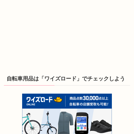
自転車用品は「ワイズロード」でチェックしよう