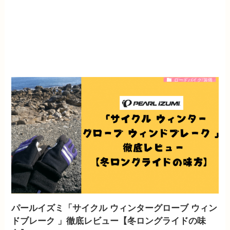
ロードバイク/装備
パールイズミ「サイクル ウィンターグローブ ウィン
ドブレーク 」徹底レビュー【冬ロングライドの味