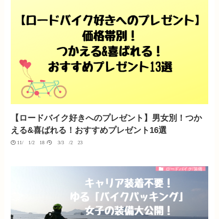
【ロードバイク好きへのプレゼント】男女別！つか
える&喜ばれる！おすすめプレゼント16選
11/01/2018
03/30/2023
ロードバイク/装備