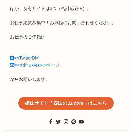
ほか、所有サイトは3つ（合計5万PV）。
お仕事絶賛募集中！お気軽にお問い合わせください。
お仕事のご依頼は
<<TwitterDM
<<お問い合わせページ
からお願いします。
姉妹サイト「四国の山.com」はこちら