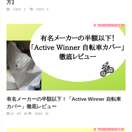
方】
01/13/2020
01/15/2020
ロードバイク/装備
有名メーカーの半額以下！「Active Winner 自転車
カバー」徹底レビュー
11/04/2018
04/22/2022
ロードバイク/装備