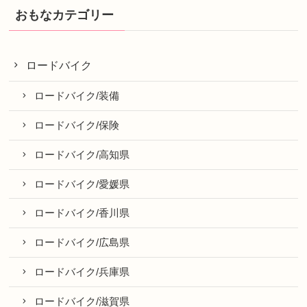
おもなカテゴリー
ロードバイク
ロードバイク/装備
ロードバイク/保険
ロードバイク/高知県
ロードバイク/愛媛県
ロードバイク/香川県
ロードバイク/広島県
ロードバイク/兵庫県
ロードバイク/滋賀県