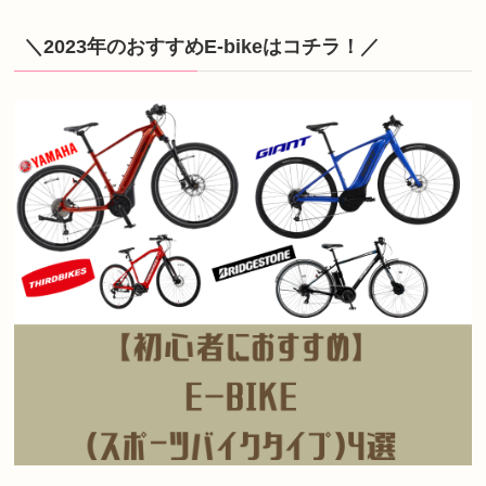
＼2023年のおすすめE-bikeはコチラ！／