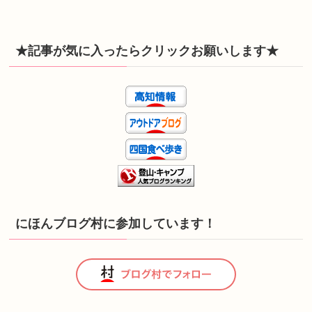
★記事が気に入ったらクリックお願いします★
にほんブログ村に参加しています！