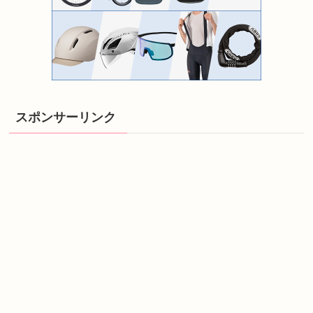
スポンサーリンク