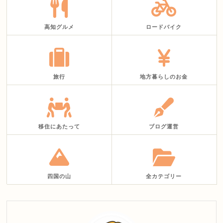
高知グルメ
ロードバイク
旅行
地方暮らしのお金
移住にあたって
ブログ運営
四国の山
全カテゴリー