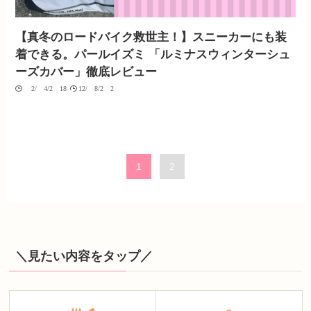
【真冬のロードバイク救世主！】スニーカーにも装
着できる。パールイズミ 「ルミナスウィンターシュ
ーズカバー」徹底レビュー
02/04/2018
12/08/2020
1
2
＼見たい内容をタップ／