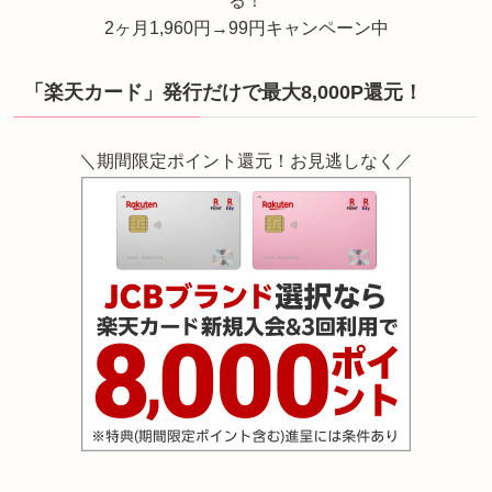
2ヶ月1,960円→99円キャンペーン中
「楽天カード」発行だけで最大8,000P還元！
＼期間限定ポイント還元！お見逃しなく／