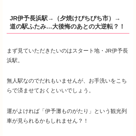
JR伊予長浜駅→（夕焼けぴちぴち市）→
道の駅ふたみ…大後悔のあとの大逆転？！
まず見ていただきたいのはスタート地・JR伊予長
浜駅。
無人駅なのでだれもいませんが、お手洗いをこち
らで済ませておくといいでしょう。
運がよければ「伊予灘ものがたり」という観光列
車が見られるかもしれません？！