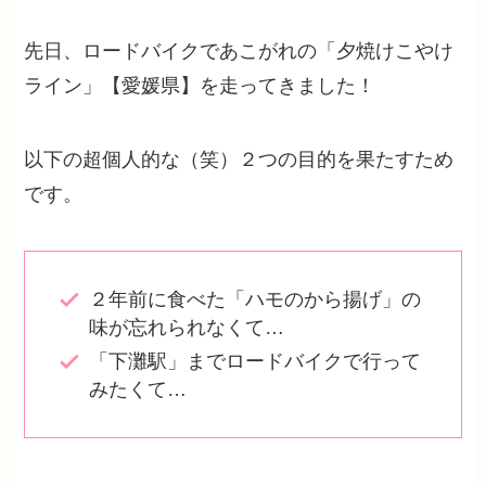
先日、ロードバイクであこがれの「夕焼けこやけ
ライン」【愛媛県】を走ってきました！
以下の超個人的な（笑）２つの目的を果たすため
です。
２年前に食べた「ハモのから揚げ」の
味が忘れられなくて…
「下灘駅」までロードバイクで行って
みたくて…