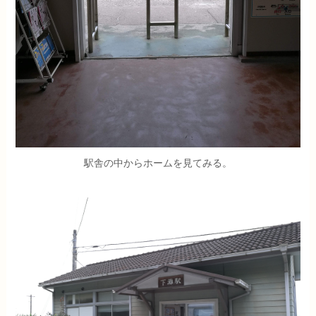
駅舎の中からホームを見てみる。