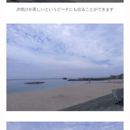
夕焼けが美しいというビーチにも出ることができます