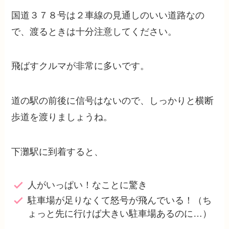
国道３７８号は２車線の見通しのいい道路なの
で、渡るときは十分注意してください。
飛ばすクルマが非常に多いです。
道の駅の前後に信号はないので、しっかりと横断
歩道を渡りましょうね。
下灘駅に到着すると、
人がいっぱい！なことに驚き
駐車場が足りなくて怒号が飛んでいる！（ち
ょっと先に行けば大きい駐車場あるのに…）