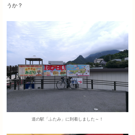
うか？
道の駅「ふたみ」に到着しました～！