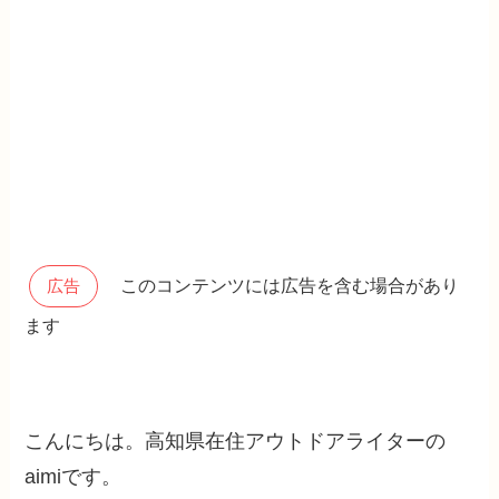
このコンテンツには広告を含む場合があり
広告
ます
こんにちは。高知県在住アウトドアライターの
aimiです。