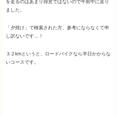
を走るのはあまり得意ではないので午前中に走り
ました。
「夕焼け」で検索された方、参考にならなくて申
し訳ないです…！
３２kmというと、ロードバイクなら半日かからな
いコースです。