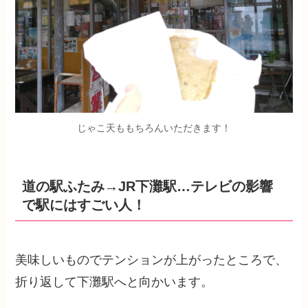
じゃこ天ももちろんいただきます！
道の駅ふたみ→JR下灘駅…テレビの影響
で駅にはすごい人！
美味しいものでテンションが上がったところで、
折り返して下灘駅へと向かいます。