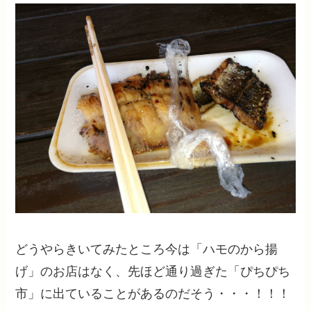
どうやらきいてみたところ今は「ハモのから揚
げ」のお店はなく、先ほど通り過ぎた「ぴちぴち
市」に出ていることがあるのだそう・・・！！！