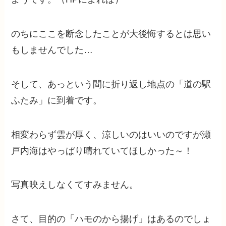
のちにここを断念したことが大後悔するとは思い
もしませんでした…
そして、あっという間に折り返し地点の「道の駅
ふたみ」に到着です。
相変わらず雲が厚く、涼しいのはいいのですが瀬
戸内海はやっぱり晴れていてほしかった～！
写真映えしなくてすみません。
さて、目的の「ハモのから揚げ」はあるのでしょ