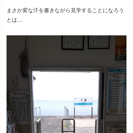
まさか変な汗を書きながら見学することになろう
とは…