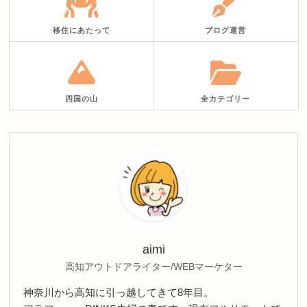
移住にあたって
ブログ運営
四国の山
全カテゴリー
aimi
高知アウトドアライター/WEBマーケター
神奈川から高知に引っ越してきて8年目。