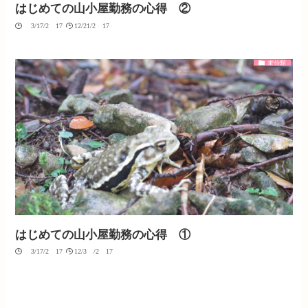
はじめての山小屋勤務の心得 ②
03/17/2017
12/21/2017
未分類
はじめての山小屋勤務の心得 ①
03/17/2017
12/30/2017