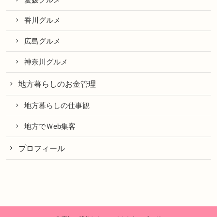
香川グルメ
広島グルメ
神奈川グルメ
地方暮らしのお金管理
地方暮らしの仕事観
地方でＷeb集客
プロフィール