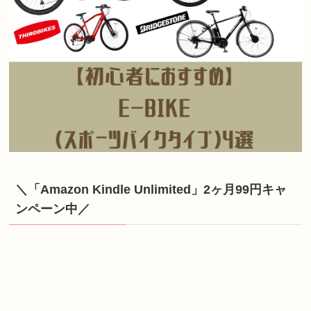
＼「Amazon Kindle Unlimited」2ヶ月99円キャ
ンペーン中／