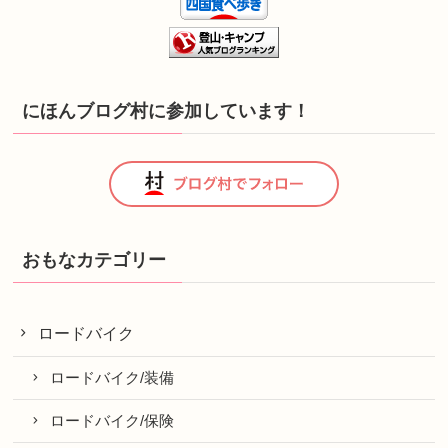
にほんブログ村に参加しています！
おもなカテゴリー
ロードバイク
ロードバイク/装備
ロードバイク/保険