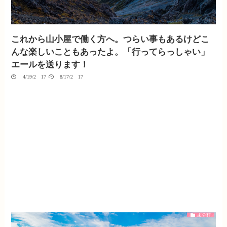
これから山小屋で働く方へ。つらい事もあるけどこ
んな楽しいこともあったよ。「行ってらっしゃい」
エールを送ります！
04/19/2017
08/17/2017
未分類