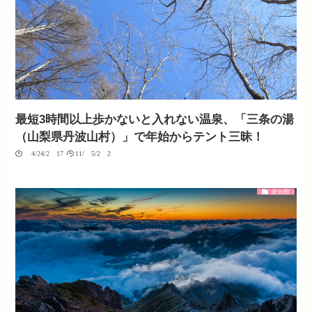
最短3時間以上歩かないと入れない温泉、「三条の湯
（山梨県丹波山村）」で年始からテント三昧！
04/24/2017
11/05/2020
未分類