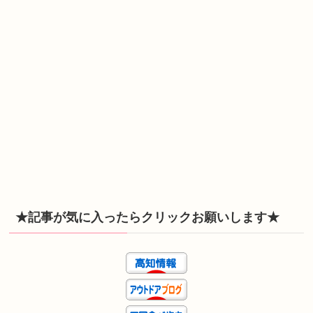
★記事が気に入ったらクリックお願いします★