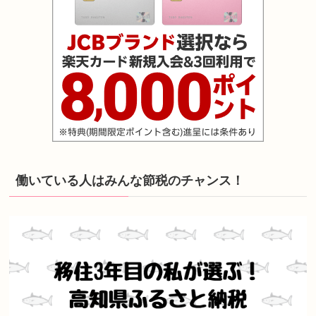
働いている人はみんな節税のチャンス！