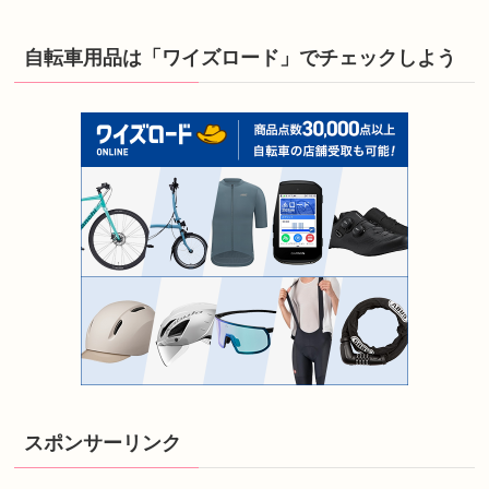
自転車用品は「ワイズロード」でチェックしよう
スポンサーリンク