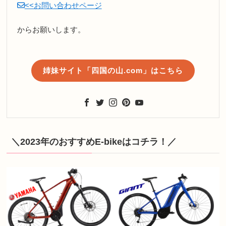
<<お問い合わせページ
からお願いします。
姉妹サイト「四国の山.com」はこちら
＼2023年のおすすめE-bikeはコチラ！／