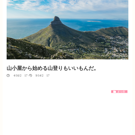
山小屋から始める山登りもいいもんだ。
04/16/2017
09/14/2017
未分類