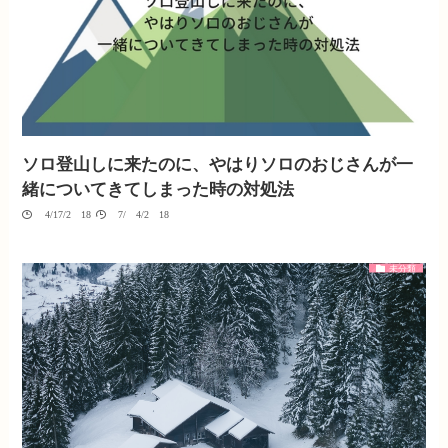
ソロ登山しに来たのに、やはりソロのおじさんが一
緒についてきてしまった時の対処法
04/17/2018
07/04/2018
未分類