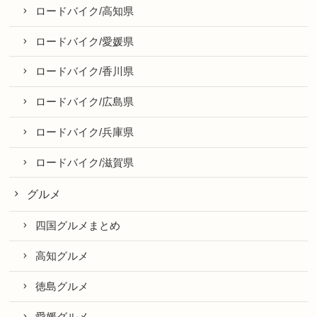
ロードバイク/高知県
ロードバイク/愛媛県
ロードバイク/香川県
ロードバイク/広島県
ロードバイク/兵庫県
ロードバイク/滋賀県
グルメ
四国グルメまとめ
高知グルメ
徳島グルメ
愛媛グルメ