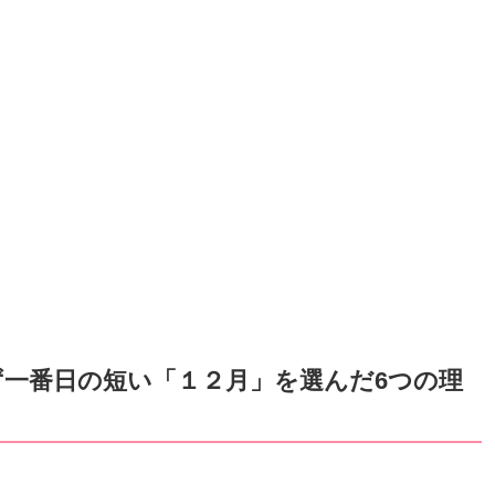
一番日の短い「１２月」を選んだ6つの理