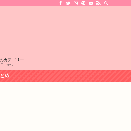
のカテゴリー
l Category
まとめ