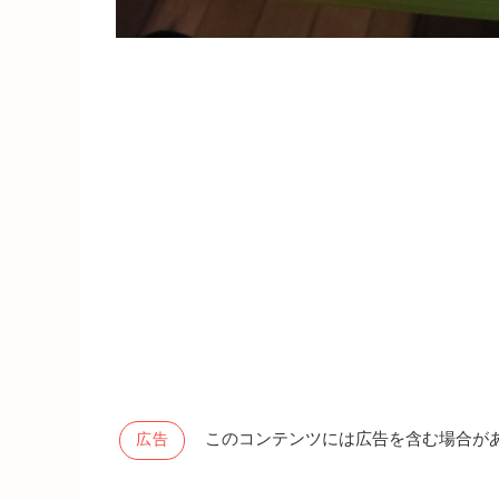
このコンテンツには広告を含む場合が
広告