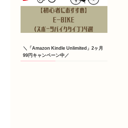
＼「Amazon Kindle Unlimited」2ヶ月
99円キャンペーン中／