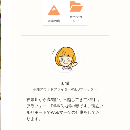
全カテゴ
四国の山
リー
aimi
高知アウトドアライター/WEBマーケター
神奈川から高知に引っ越してきて8年目。
アラフォー・DINKS夫婦の妻です。現在フ
ルリモートでWebマーケの仕事をしてお
ります。