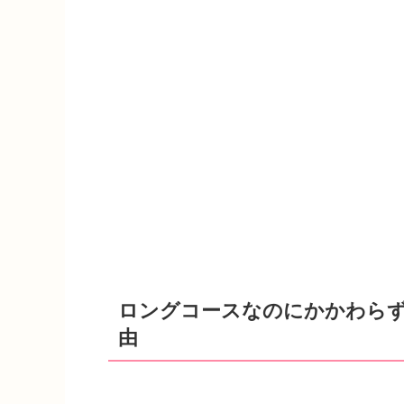
ロングコースなのにかかわらず
由