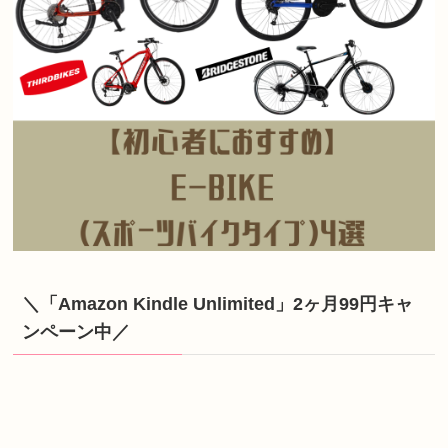
＼「Amazon Kindle Unlimited」2ヶ月99円キャ
ンペーン中／