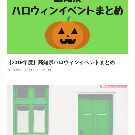
【2019年度】高知県ハロウィンイベントまとめ
09/13/2018
10/07/2019
移住にあたって