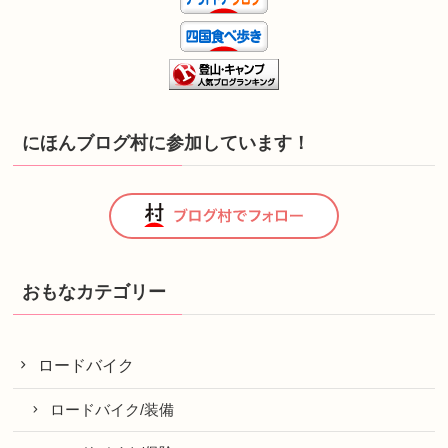
にほんブログ村に参加しています！
おもなカテゴリー
ロードバイク
ロードバイク/装備