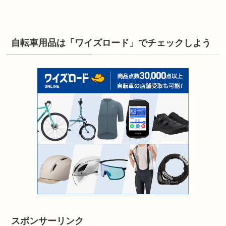
自転車用品は「ワイズロード」でチェックしよう
スポンサーリンク