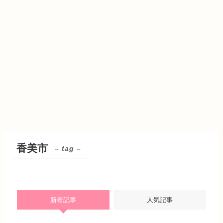
香美市
– tag –
新着記事
人気記事