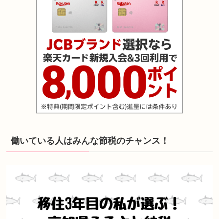
働いている人はみんな節税のチャンス！