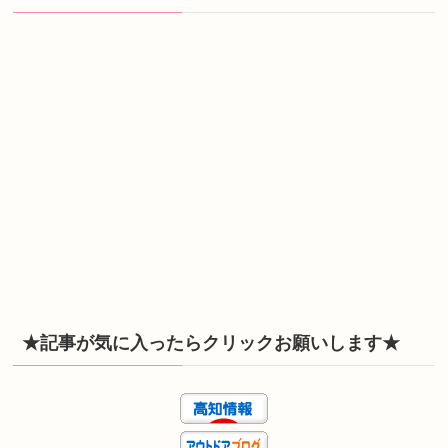
★記事が気に入ったらクリックお願いします★