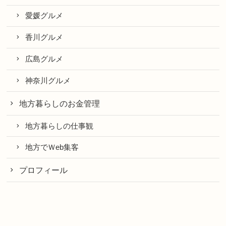
愛媛グルメ
香川グルメ
広島グルメ
神奈川グルメ
地方暮らしのお金管理
地方暮らしの仕事観
地方でＷeb集客
プロフィール