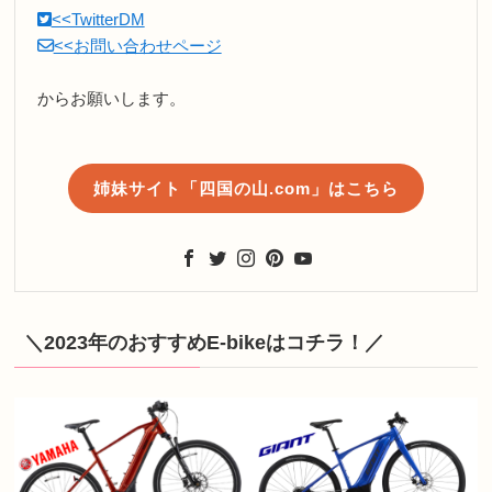
<<TwitterDM
<<お問い合わせページ
からお願いします。
姉妹サイト「四国の山.com」はこちら
＼2023年のおすすめE-bikeはコチラ！／