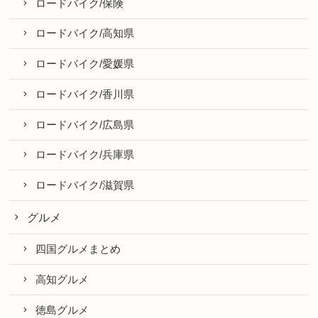
ロードバイク/保険
ロードバイク/高知県
ロードバイク/愛媛県
ロードバイク/香川県
ロードバイク/広島県
ロードバイク/兵庫県
ロードバイク/滋賀県
グルメ
四国グルメまとめ
高知グルメ
徳島グルメ