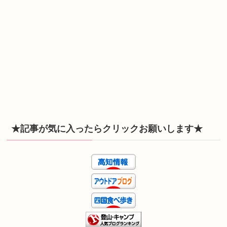
★記事が気に入ったらクリックお願いします★