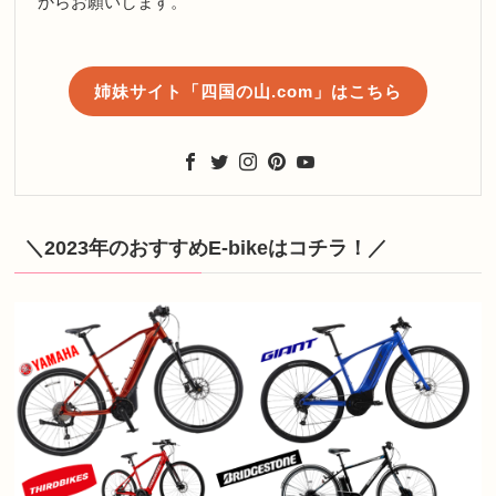
からお願いします。
姉妹サイト「四国の山.com」はこちら
＼2023年のおすすめE-bikeはコチラ！／