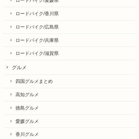
ロードバイク/愛媛県
ロードバイク/香川県
ロードバイク/広島県
ロードバイク/兵庫県
ロードバイク/滋賀県
グルメ
四国グルメまとめ
高知グルメ
徳島グルメ
愛媛グルメ
香川グルメ