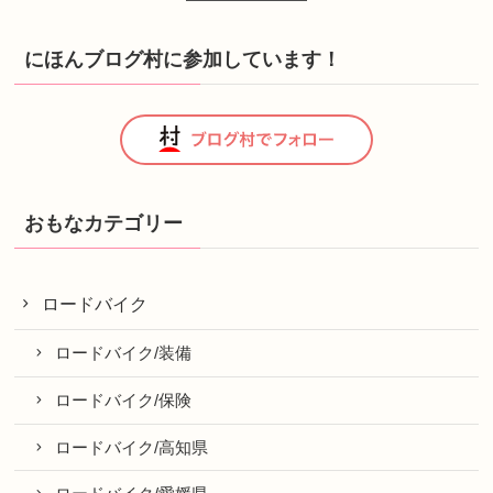
にほんブログ村に参加しています！
おもなカテゴリー
ロードバイク
ロードバイク/装備
ロードバイク/保険
ロードバイク/高知県