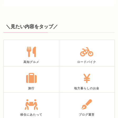
＼見たい内容をタップ／
高知グルメ
ロードバイク
旅行
地方暮らしのお金
移住にあたって
ブログ運営