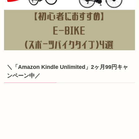
＼「Amazon Kindle Unlimited」2ヶ月99円キャ
ンペーン中／