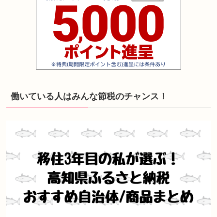
働いている人はみんな節税のチャンス！