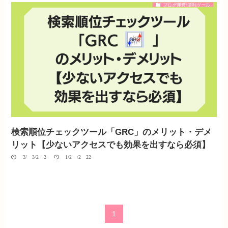
ブログ運営/便利ツール
検索順位チェックツール「GRC」のメリット・デメ
リット【少ないアクセスでも効果を出すなら必須】
03/03/2020
01/20/2022
1