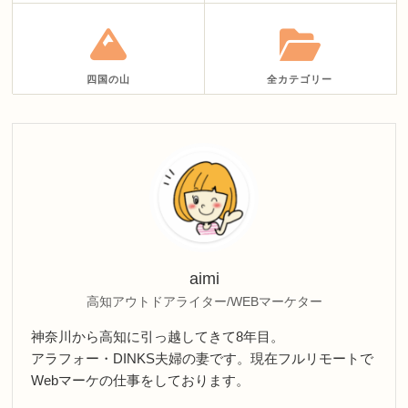
四国の山
全カテゴリー
aimi
高知アウトドアライター/WEBマーケター
神奈川から高知に引っ越してきて8年目。
アラフォー・DINKS夫婦の妻です。現在フルリモートで
Webマーケの仕事をしております。