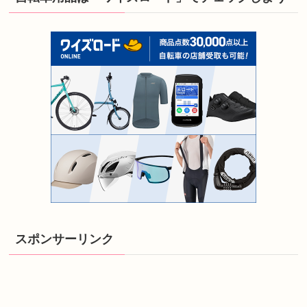
スポンサーリンク