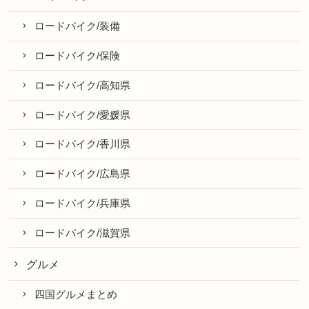
ロードバイク/装備
ロードバイク/保険
ロードバイク/高知県
ロードバイク/愛媛県
ロードバイク/香川県
ロードバイク/広島県
ロードバイク/兵庫県
ロードバイク/滋賀県
グルメ
四国グルメまとめ