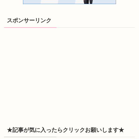
スポンサーリンク
★記事が気に入ったらクリックお願いします★