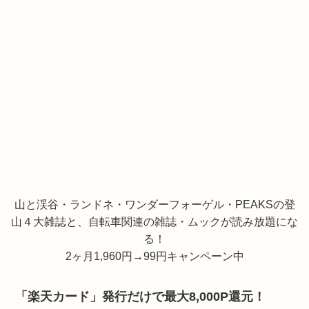
山と渓谷・ランドネ・ワンダーフォーゲル・PEAKSの登
山４大雑誌と、自転車関連の雑誌・ムックが読み放題にな
る！
2ヶ月1,960円→99円キャンペーン中
「楽天カード」発行だけで最大8,000P還元！