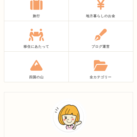
旅行
地方暮らしのお金
移住にあたって
ブログ運営
四国の山
全カテゴリー