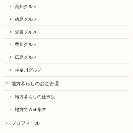
高知グルメ
徳島グルメ
愛媛グルメ
香川グルメ
広島グルメ
神奈川グルメ
地方暮らしのお金管理
地方暮らしの仕事観
地方でＷeb集客
プロフィール