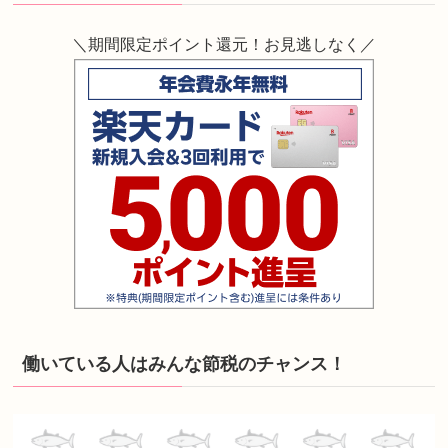
＼期間限定ポイント還元！お見逃しなく／
働いている人はみんな節税のチャンス！