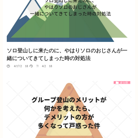
ソロ登山しに来たのに、やはりソロのおじさんが一
緒についてきてしまった時の対処法
04/17/2018
07/04/2018
未分類