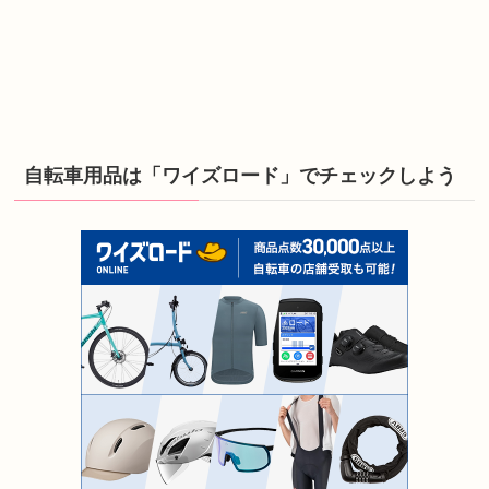
自転車用品は「ワイズロード」でチェックしよう