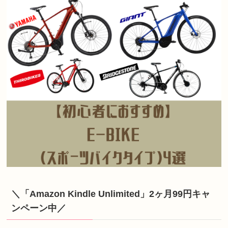
＼「Amazon Kindle Unlimited」2ヶ月99円キャ
ンペーン中／