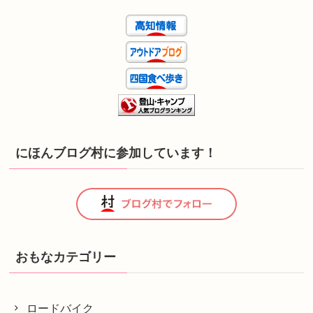
にほんブログ村に参加しています！
おもなカテゴリー
ロードバイク