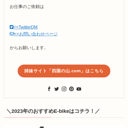
お仕事のご依頼は
<<TwitterDM
<<お問い合わせページ
からお願いします。
姉妹サイト「四国の山.com」はこちら
＼2023年のおすすめE-bikeはコチラ！／