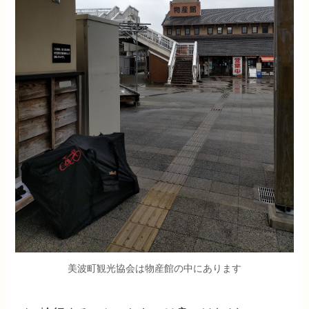
美波町観光協会は物産館の中にあります