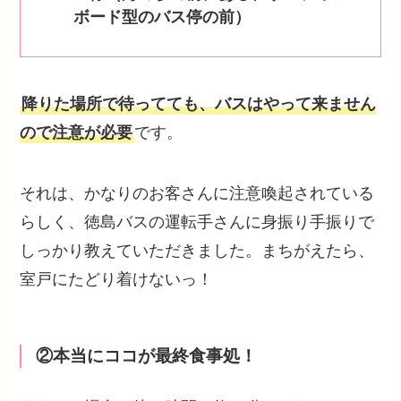
ボード型のバス停の前）
降りた場所で待ってても、バスはやって来ません
ので注意が必要
です。
それは、かなりのお客さんに注意喚起されている
らしく、徳島バスの運転手さんに身振り手振りで
しっかり教えていただきました。まちがえたら、
室戸にたどり着けないっ！
②本当にココが最終食事処！