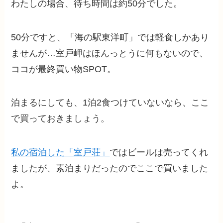
わたしの場合、待ち時間は約50分でした。
50分ですと、「海の駅東洋町」では軽食しかあり
ませんが…室戸岬はほんっとうに何もないので、
ココが最終買い物SPOT。
泊まるにしても、1泊2食つけていないなら、ここ
で買っておきましょう。
私の宿泊した「室戸荘」
ではビールは売ってくれ
ましたが、素泊まりだったのでここで買いました
よ。