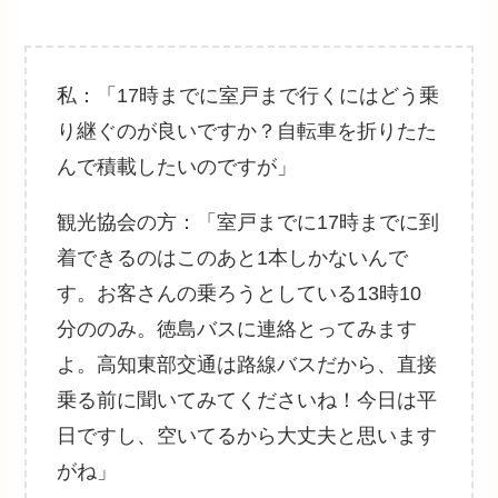
私：「17時までに室戸まで行くにはどう乗
り継ぐのが良いですか？自転車を折りたた
んで積載したいのですが」
観光協会の方：「室戸までに17時までに到
着できるのはこのあと1本しかないんで
す。お客さんの乗ろうとしている13時10
分ののみ。徳島バスに連絡とってみます
よ。高知東部交通は路線バスだから、直接
乗る前に聞いてみてくださいね！今日は平
日ですし、空いてるから大丈夫と思います
がね」