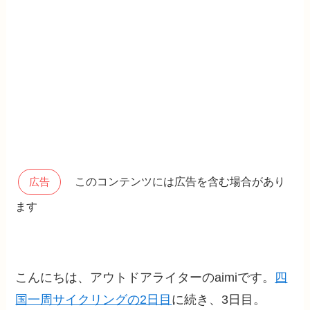
このコンテンツには広告を含む場合があり
広告
ます
こんにちは、アウトドアライターのaimiです。
四
国一周サイクリングの2日目
に続き、3日目。