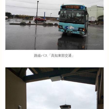
路線バス「高知東部交通」