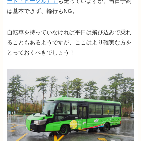
ード・ビークル）」
も走っていますが、当日予約
は基本できず、輪行もNG。
自転車を持っていなければ平日は飛び込みで乗れ
ることもあるようですが、ここはより確実な方を
とっておくべきでしょう！