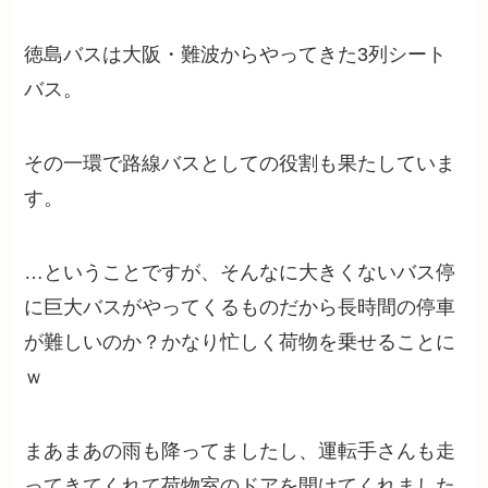
徳島バスは大阪・難波からやってきた3列シート
バス。
その一環で路線バスとしての役割も果たしていま
す。
…ということですが、そんなに大きくないバス停
に巨大バスがやってくるものだから長時間の停車
が難しいのか？かなり忙しく荷物を乗せることに
ｗ
まあまあの雨も降ってましたし、運転手さんも走
ってきてくれて荷物室のドアを開けてくれました