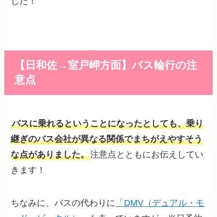
した！
【日和佐→室戸岬方面】バス輪行の注
意点
バスに乗れるということになったとしても、乗り
継ぎのバス会社が異なる関係でまちがえやすそう
な点がありました。
注意点とともにお伝えしてい
きます！
ちなみに、バスの代わりに
「DMV（デュアル・モ