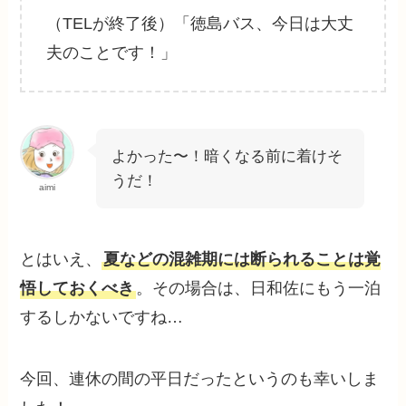
（TELが終了後）「徳島バス、今日は大丈
夫のことです！」
よかった〜！暗くなる前に着けそ
うだ！
aimi
とはいえ、
夏などの混雑期には断られることは覚
悟しておくべき
。その場合は、日和佐にもう一泊
するしかないですね…
今回、連休の間の平日だったというのも幸いしま