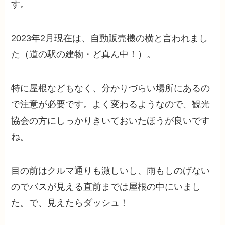
す。
2023年2月現在は、自動販売機の横と言われまし
た（道の駅の建物・ど真ん中！）。
特に屋根などもなく、分かりづらい場所にあるの
で注意が必要です。よく変わるようなので、観光
協会の方にしっかりきいておいたほうが良いです
ね。
目の前はクルマ通りも激しいし、雨もしのげない
のでバスが見える直前までは屋根の中にいまし
た。で、見えたらダッシュ！