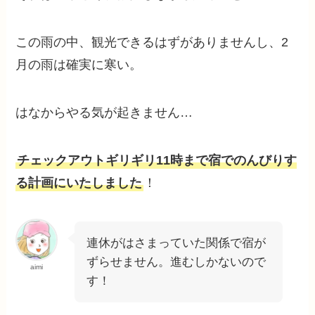
この雨の中、観光できるはずがありませんし、2
月の雨は確実に寒い。
はなからやる気が起きません…
チェックアウトギリギリ11時まで宿でのんびりす
る計画にいたしました
！
連休がはさまっていた関係で宿が
ずらせません。進むしかないので
aimi
す！