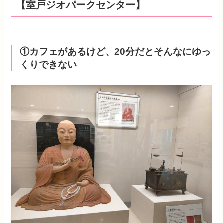
【室戸ジオパークセンター】
①カフェがあるけど、20分だとそんなにゆっ
くりできない