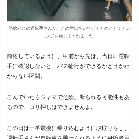
路線バスの運転手さんが、この席は空いているとのことでアレ
ンジを施してくれました
前述しているように、甲浦から先は、当日に運転
手に確認しないと、バス輪行ができるかどうかわ
からない区間。
こんでいたらジャマで危険。断られる可能性もあ
るので、ゴリ押しはできませんよ。
この日は一番最後に乗り込むように段取りをし、
運転手さんが自転車を乗せられるように身障者用