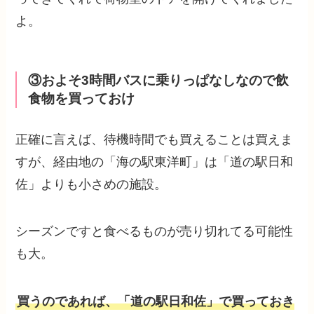
よ。
③およそ3時間バスに乗りっぱなしなので飲
食物を買っておけ
正確に言えば、待機時間でも買えることは買えま
すが、経由地の「海の駅東洋町」は「道の駅日和
佐」よりも小さめの施設。
シーズンですと食べるものが売り切れてる可能性
も大。
買うのであれば、「道の駅日和佐」で買っておき