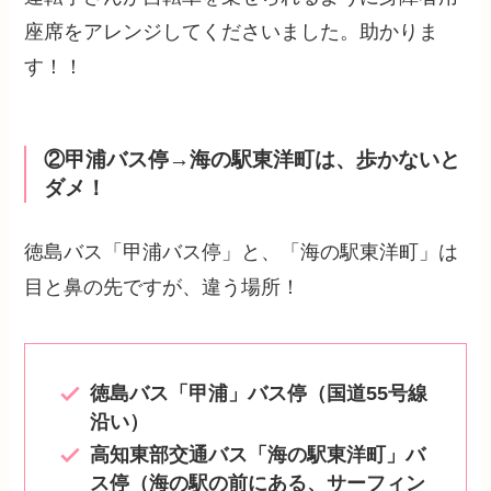
座席をアレンジしてくださいました。助かりま
す！！
②甲浦バス停→海の駅東洋町は、歩かないと
ダメ！
徳島バス「甲浦バス停」と、「海の駅東洋町」は
目と鼻の先ですが、違う場所！
徳島バス「甲浦」バス停（国道55号線
沿い）
高知東部交通バス「海の駅東洋町」バ
ス停（海の駅の前にある、サーフィン