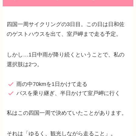
四国一周サイクリングの3日目。この日は日和佐
のゲストハウスを出て、室戸岬まで走る予定。
しかし…1日中雨が降り続くということで、私の
選択肢は2つ。
雨の中70kmを1日かけて走る
バスを乗り継ぎ、半日かけて室戸岬に行く
私はこの四国一周で決めていたことがあります。
それは「ゆるく、観光しながら走ること」。