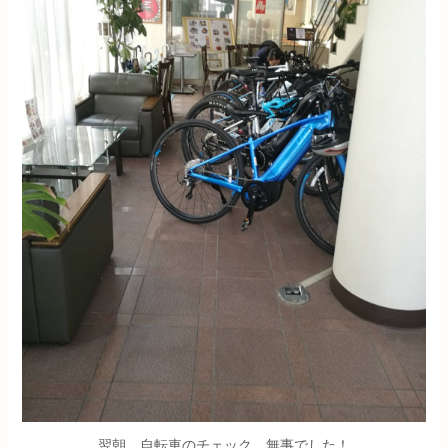
翌朝、自転車のチェック。無事でした！