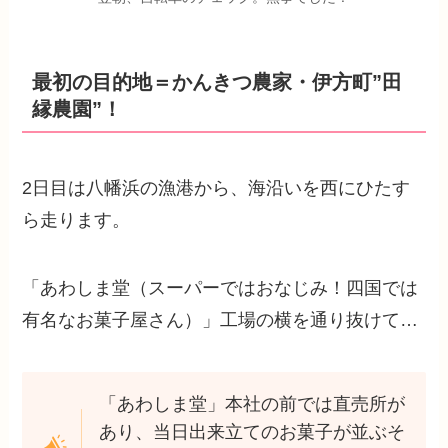
最初の目的地＝かんきつ農家・伊方町”田
縁農園”！
2日目は八幡浜の漁港から、海沿いを西にひたす
ら走ります。
「あわしま堂（スーパーではおなじみ！四国では
有名なお菓子屋さん）」工場の横を通り抜けて…
「あわしま堂」本社の前では直売所が
あり、当日出来立てのお菓子が並ぶそ