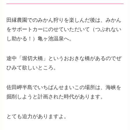
田縁農園でのみかん狩りを楽しんだ後は、みかん
をサポートカーにのせていただいて（つぶれない
し助かる！）亀ヶ池温泉へ。
途中「堀切大橋」というおおきな橋があるのでぜ
ひみて欲しいところ。
佐田岬半島でいちばんせまいこの場所は、海峡を
掘削しようと計画された時代があります。
とても迫力がありますよ。