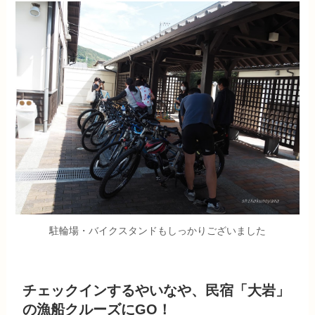
駐輪場・バイクスタンドもしっかりございました
チェックインするやいなや、民宿「大岩」
の漁船クルーズにGO！