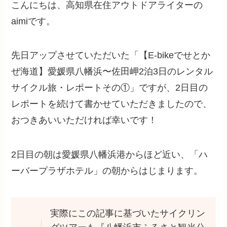
こんにちは、高知県在住アウトドアライターの
aimiです。
先日アップさせていただいた「【E-bikeでせとか
ぜ海道】愛媛県八幡浜〜佐田岬2泊3日のレンタル
サイクル旅・レポートその①」ですが、2日目の
レポートを続けて書かせていただきましたので、
おつきあいいただければ幸いです！
2日目の朝は愛媛県八幡浜港からほど近い、「ハ
ーバープラザホテル」の朝からはじまります。
実際にこの記事に基づいたサイクリン