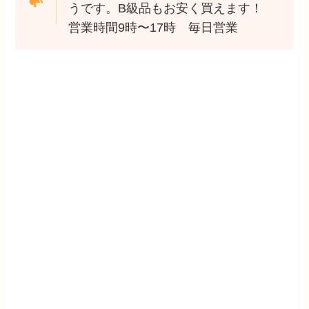
うです。B級品もお安く買えます！
営業時間9時〜17時 毎日営業