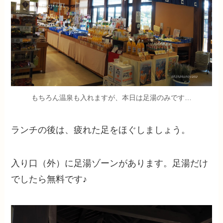
もちろん温泉も入れますが、本日は足湯のみです…
ランチの後は、疲れた足をほぐしましょう。
入り口（外）に足湯ゾーンがあります。足湯だけ
でしたら無料です♪