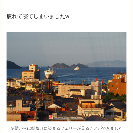
疲れて寝てしまいましたw
９階からは朝焼けに染まるフェリーが見ることができました