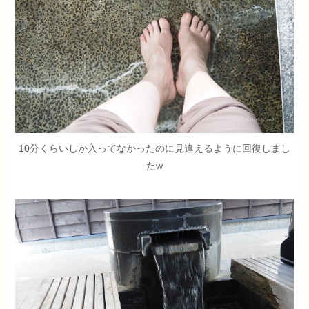
10分くらいしか入ってなかったのに見違えるように回復しまし
たw