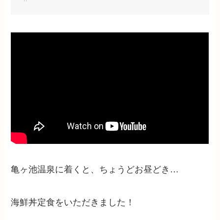
亀ヶ池温泉に着くと、ちょうどお昼どき…
海鮮丼定食をいただきました！