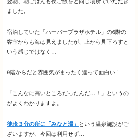
翌朝、朝ごはんも夜ご飯をと同じ場所でいただき
ました。
宿泊していた「ハーバープラザホテル」の6階の
客室からも海は見えましたが、上から見下ろすと
いう感じではなく…
9階からだと雰囲気がまったく違って面白い！
「こんなに高いところだったんだ…！」というの
がよくわかりますよ。
徒歩３分の所に「みなと湯」
という温泉施設がご
ざいますが、今回は利用せず…