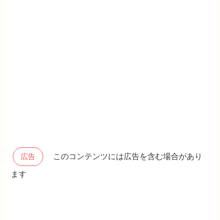
このコンテンツには広告を含む場合があり
広告
ます