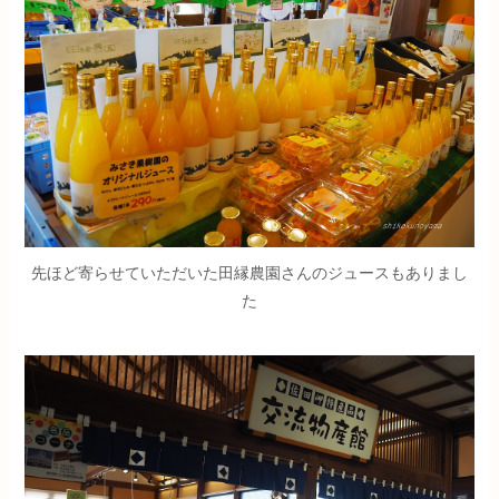
先ほど寄らせていただいた田縁農園さんのジュースもありまし
た