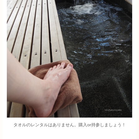
タオルのレンタルはありません。購入or持参しましょう！