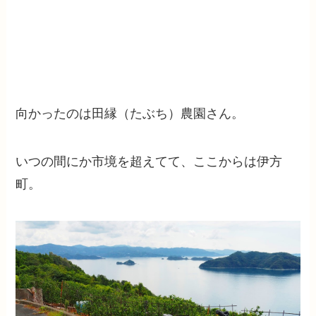
向かったのは田縁（たぶち）農園さん。
いつの間にか市境を超えてて、ここからは伊方
町。