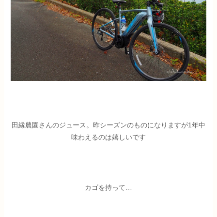
田縁農園さんのジュース。昨シーズンのものになりますが1年中
味わえるのは嬉しいです
カゴを持って…