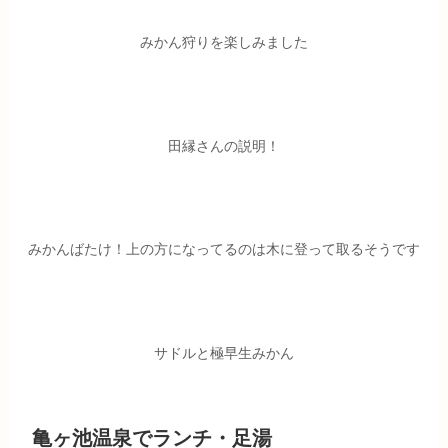
みかん狩りを楽しみました
田縁さんの説明！
みかんばたけ！上の方になってるのは木に登って取るそうです
サドルと極早生みかん
亀ヶ池温泉でランチ・足湯