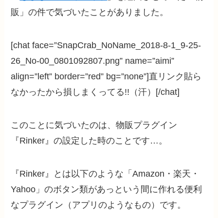
販」の件で気づいたことがありました。
[chat face=”SnapCrab_NoName_2018-8-1_9-25-
26_No-00_0801092807.png” name=”aimi”
align=”left” border=”red” bg=”none”]直リンク貼ら
なかったから損しまくってる!!（汗）[/chat]
このことに気づいたのは、物販プラグイン
『Rinker』の設定した時のことです…。
『Rinker』とは以下のような「Amazon・楽天・
Yahoo」のボタン類があっという間に作れる便利
なプラグイン（アプリのようなもの）です。