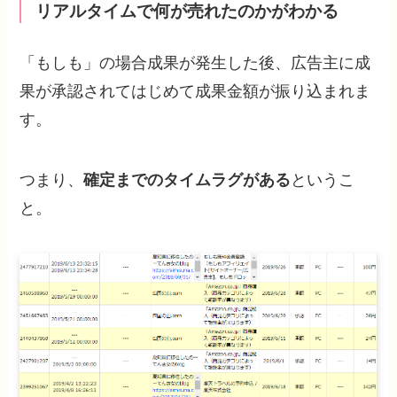
リアルタイムで何が売れたのかがわかる
「もしも」の場合成果が発生した後、広告主に成
果が承認されてはじめて成果金額が振り込まれま
す。
つまり、
確定までのタイムラグがある
というこ
と。