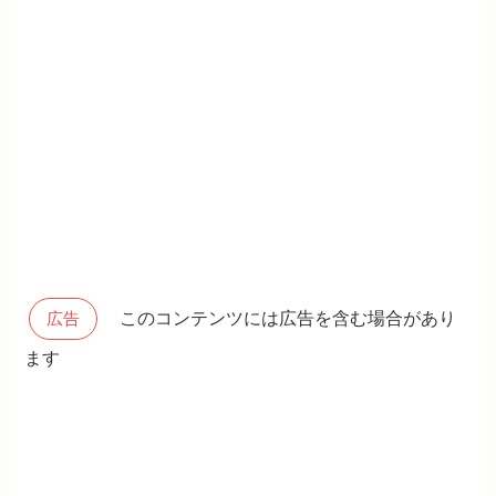
このコンテンツには広告を含む場合があり
広告
ます