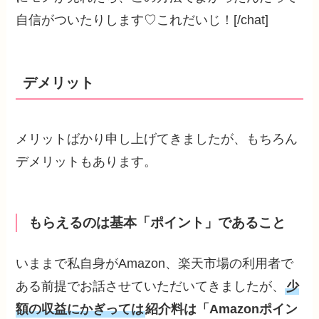
自信がついたりします♡これだいじ！[/chat]
デメリット
メリットばかり申し上げてきましたが、もちろん
デメリットもあります。
もらえるのは基本「ポイント」であること
いままで私自身がAmazon、楽天市場の利用者で
ある前提でお話させていただいてきましたが、
少
額の収益にかぎっては
紹介料は「Amazonポイン