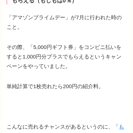
もらえる（もしもは0％）
「アマゾンプライムデー」が7月に行われた時の
こと。
その際、「5,000円ギフト券」をコンビニ払いを
すると1,000円分プラスでもらえるというキャン
ペーンをやっていました。
単純計算で1枚売れたら200円の紹介料。
こんなに売れるチャンスがあるというのに、「
も