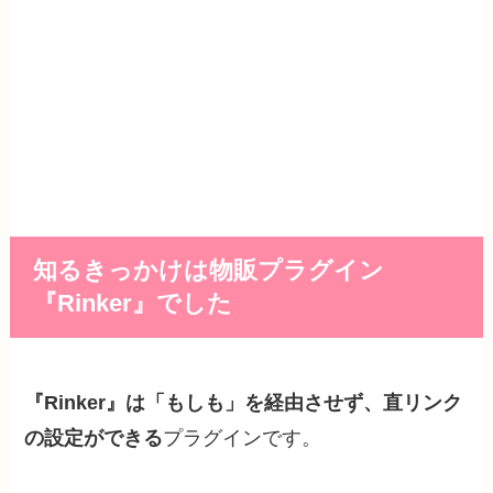
知るきっかけは物販プラグイン
『Rinker』でした
『Rinker』は「もしも」を経由させず、直リンク
の設定ができる
プラグインです。