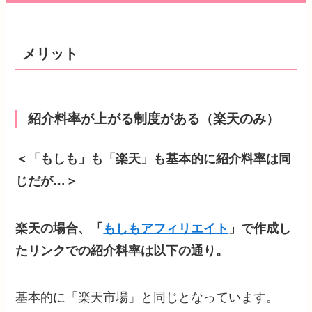
メリット
紹介料率が上がる制度がある（楽天のみ）
＜「もしも」も「楽天」も基本的に紹介料率は同
じだが…＞
楽天の場合、「
もしもアフィリエイト
」で作成し
たリンクでの紹介料率は以下の通り。
基本的に「楽天市場」と同じとなっています。