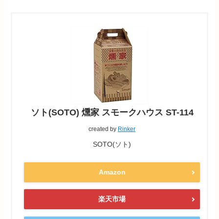
ソト(SOTO) 燻家 スモークハウス ST-114
created by
Rinker
SOTO(ソト)
Amazon
楽天市場