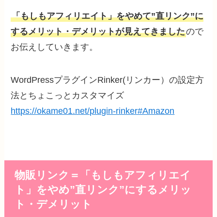
「もしもアフィリエイト」をやめて”直リンク”に
するメリット・デメリットが見えてきました
ので
お伝えしていきます。
WordPressプラグインRinker(リンカー）の設定方
法とちょこっとカスタマイズ
https://okame01.net/plugin-rinker#Amazon
物販リンク＝「もしもアフィリエイ
ト」をやめ”直リンク”にするメリッ
ト・デメリット