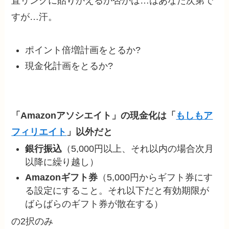
直リンクに貼りかえるか否かは…はあなた次第で
すが…汗。
ポイント倍増計画をとるか?
現金化計画をとるか?
「Amazonアソシエイト」の現金化は「
もしもア
フィリエイト
」以外だと
銀行振込
（5,000円以上、それ以内の場合次月
以降に繰り越し）
Amazonギフト券
（5,000円からギフト券にす
る設定にすること。それ以下だと有効期限が
ばらばらのギフト券が散在する）
の2択のみ