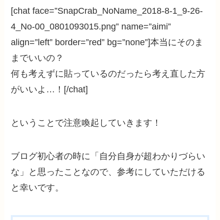
[chat face=”SnapCrab_NoName_2018-8-1_9-26-
4_No-00_0801093015.png” name=”aimi”
align=”left” border=”red” bg=”none”]本当にそのま
までいいの？
何も考えずに貼っているのだったら考え直した方
がいいよ…！[/chat]
ということで注意喚起していきます！
ブログ初心者の時に「自分自身が超わかりづらい
な」と思ったことなので、参考にしていただける
と幸いです。