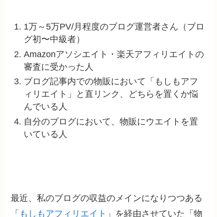
1万～5万PV/月程度のブログ運営者さん（ブロ
グ初〜中級者）
Amazonアソシエイト・楽天アフィリエイトの
審査に受かった人
ブログ記事内での物販において「もしもアフ
ィリエイト」と直リンク、どちらを置くか悩
んでいる人
自分のブログにおいて、物販にウエイトを置
いている人
最近、私のブログの収益のメインになりつつある
「
もしもアフィリエイト
」を経由させていた「物