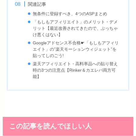
関連記事
無条件に登録すべき、4つのASPまとめ
「もしもアフィリエイト」のメリット・デメ
リット【最近改善されてきたので、ぶっちゃ
け悪くはない】
Googleアドセンス不合格☛「もしもアフィリ
エイト」の”楽天モーションウィジェット”を
貼ってしのごう!
楽天アフィリエイト・高料率品への貼り替え
時の3つの注意点【Rinker＆カエレバ両方可
能】
この記事を読んでほしい人