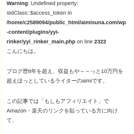
Warning
: Undefined property:
stdClass::$access_token in
/home/c2589094/public_html/aimisuna.com/wp
-content/plugins/yyi-
rinker/yyi_rinker_main.php
on line
2322
こんにちは。
ブログ歴8年を超え、収益もや～～っと10万円を
超えほっとしているライターのaimiです。
この記事では「もしもアフィリエイト」で
Amazon・楽天のリンクを貼っている方に向け
て、