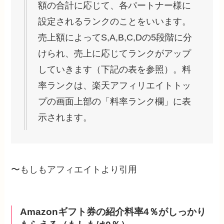
額の合計に応じて、各パートナー様に
設定されるランクのことをいいます。
売上額によってS,A,B,C,Dの5段階に分
けられ、売上に応じてランクがアップ
していきます（下記の表を参照）。料
率ランクは、楽天アフィリエイトトッ
プの画面上部の「料率ランク欄」に表
示されます。
〜もしもアフィエイトより引用
Amazonギフト券の紹介料率4％がしっかり