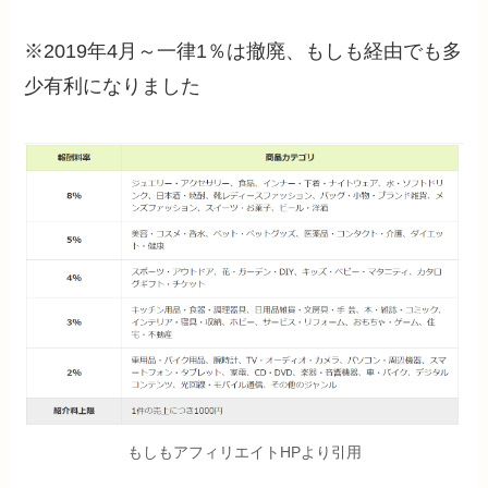
※2019年4月～一律1％は撤廃、もしも経由でも多
少有利になりました
もしもアフィリエイトHPより引用