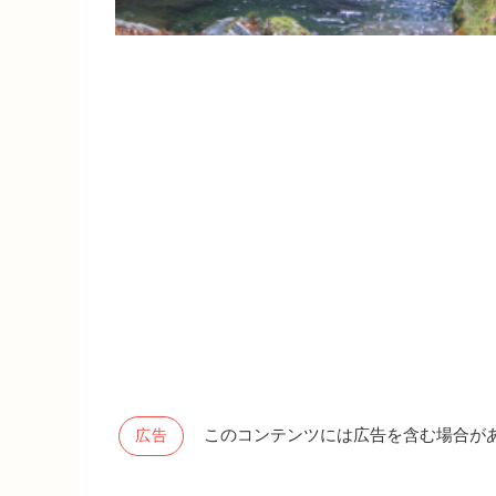
このコンテンツには広告を含む場合が
広告