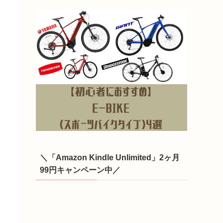
＼「Amazon Kindle Unlimited」2ヶ月
99円キャンペーン中／