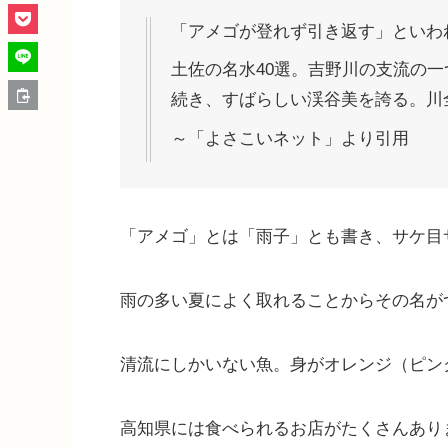
「アメゴが登れず引き返す」といわ
土佐の名水40選。吉野川の支流の
続き、すばらしい渓谷美を誇る。川
～「よさこいネット」より引用
「アメゴ」とは「雨子」とも書き、サケ目
雨の多い夏によく取れることからその名が
清流にしかいない魚。身がオレンジ（ピンク）
高知県には食べられるお店がたくさんあり