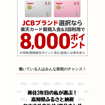
働いている人はみんな節税のチャンス！