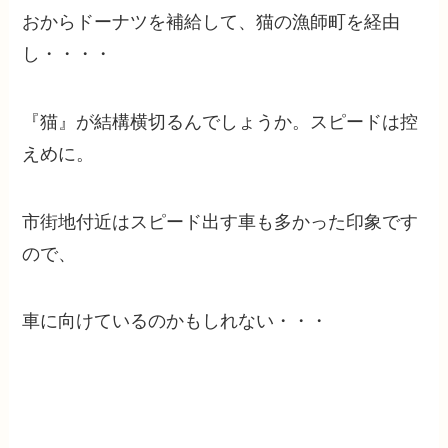
おからドーナツを補給して、猫の漁師町を経由
し・・・・
『猫』が結構横切るんでしょうか。スピードは控
えめに。
市街地付近はスピード出す車も多かった印象です
ので、
車に向けているのかもしれない・・・