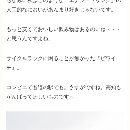
ちなみに私はこのような「エナジードリンク」の
人工的なにおいがあんまり好きじゃないです。
もっと安くておいしい飲み物はあるのにね・・・
と思うんですよね。
サイクルラックに困ることが無かった『ビワイ
チ』。
コンビニでも道の駅でも。さすがですね。高知も
がんばってほしいものです～。