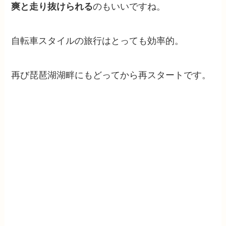
爽と走り抜けられる
のもいいですね。
自転車スタイルの旅行はとっても効率的。
再び琵琶湖湖畔にもどってから再スタートです。