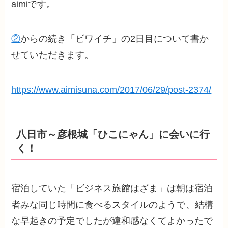
aimiです。
②
からの続き「ビワイチ」の2日目について書か
せていただきます。
https://www.aimisuna.com/2017/06/29/post-2374/
八日市～彦根城「ひこにゃん」に会いに行
く！
宿泊していた「ビジネス旅館はざま」は朝は宿泊
者みな同じ時間に食べるスタイルのようで
、結構
な早起きの予定でしたが違和感なくてよかったで