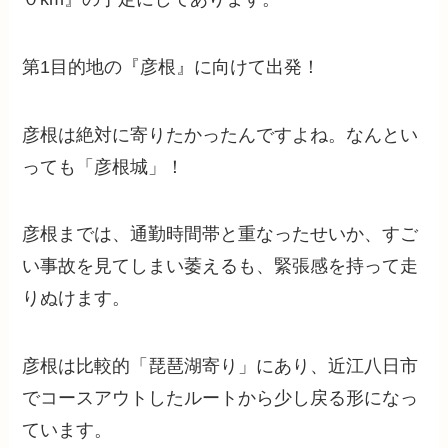
第1目的地の『彦根』に向けて出発！
彦根は絶対に寄りたかったんですよね。なんとい
っても「彦根城」！
彦根までは、通勤時間帯と重なったせいか、すご
い事故を見てしまい萎えるも、緊張感を持って走
りぬけます。
彦根は比較的「琵琶湖寄り」にあり、近江八日市
でコースアウトしたルートから少し戻る形になっ
ています。