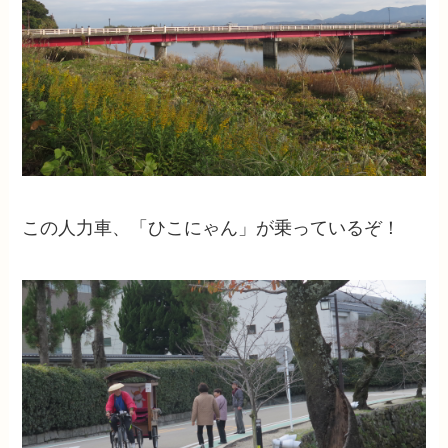
この人力車、「ひこにゃん」が乗っているぞ！