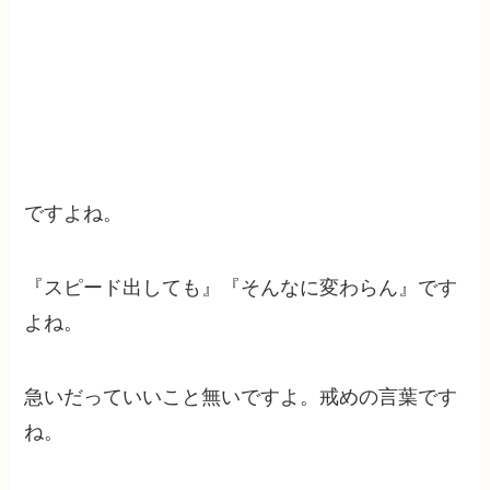
ですよね。
『スピード出しても』『そんなに変わらん』です
よね。
急いだっていいこと無いですよ。戒めの言葉です
ね。