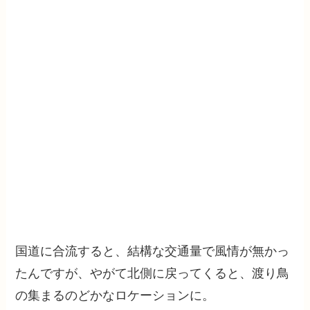
国道に合流すると、結構な交通量で風情が無かっ
たんですが、やがて北側に戻ってくると、渡り鳥
の集まるのどかなロケーションに。