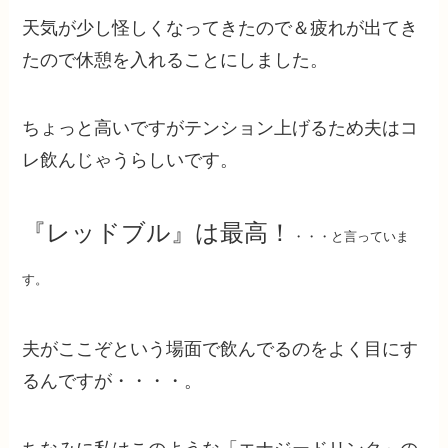
天気が少し怪しくなってきたので＆疲れが出てき
たので休憩を入れることにしました。
ちょっと高いですがテンション上げるため夫はコ
レ飲んじゃうらしいです。
『レッドブル』は最高！
・・・と言っていま
す。
夫がここぞという場面で飲んでるのをよく目にす
るんですが・・・・。