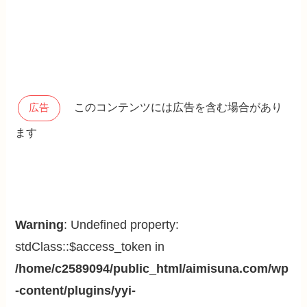
このコンテンツには広告を含む場合があり
広告
ます
Warning
: Undefined property:
stdClass::$access_token in
/home/c2589094/public_html/aimisuna.com/wp
-content/plugins/yyi-