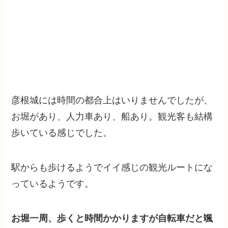
彦根城には時間の都合上はいりませんでしたが、
お堀があり、人力車あり、船あり。観光客も結構
歩いている感じでした。
駅からも歩けるようでイイ感じの観光ルートにな
っているようです。
お堀一周、歩くと時間かかりますが自転車だと颯