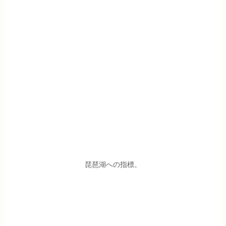
琵琶湖への指標。