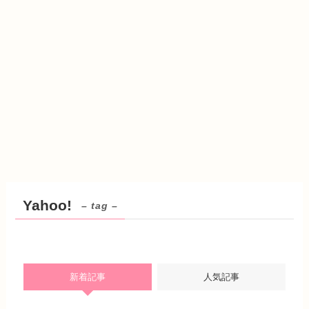
Yahoo!
– tag –
新着記事
人気記事