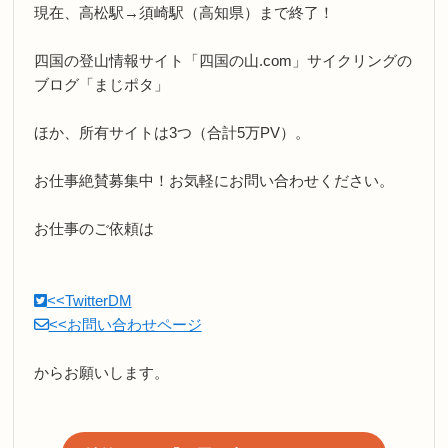
現在、高松駅→須崎駅（高知県）まで終了！
四国の登山情報サイト「四国の山.com」サイクリングの
ブログ「まじポタ」
ほか、所有サイトは3つ（合計5万PV）。
お仕事絶賛募集中！お気軽にお問い合わせください。
お仕事のご依頼は
<<TwitterDM
<<お問い合わせページ
からお願いします。