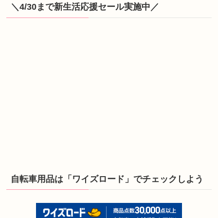
＼4/30まで新生活応援セール実施中／
自転車用品は「ワイズロード」でチェックしよう