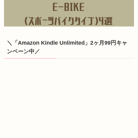
＼「Amazon Kindle Unlimited」2ヶ月99円キャ
ンペーン中／