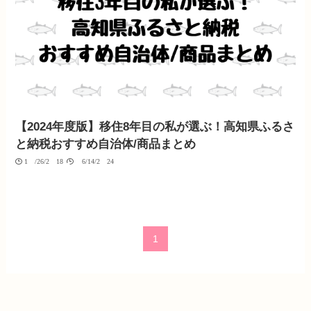
【2024年度版】移住8年目の私が選ぶ！高知県ふるさ
と納税おすすめ自治体/商品まとめ
10/26/2018
06/14/2024
1