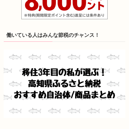
働いている人はみんな節税のチャンス！