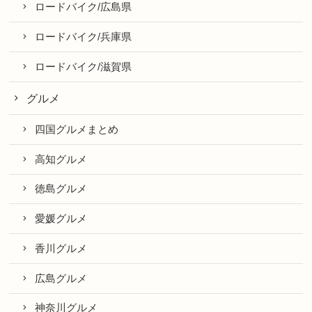
ロードバイク/広島県
ロードバイク/兵庫県
ロードバイク/滋賀県
グルメ
四国グルメまとめ
高知グルメ
徳島グルメ
愛媛グルメ
香川グルメ
広島グルメ
神奈川グルメ