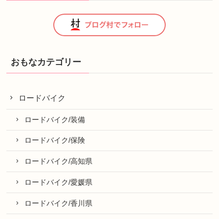
おもなカテゴリー
ロードバイク
ロードバイク/装備
ロードバイク/保険
ロードバイク/高知県
ロードバイク/愛媛県
ロードバイク/香川県