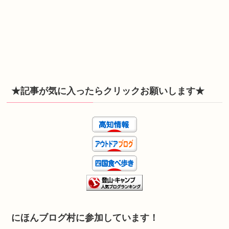
★記事が気に入ったらクリックお願いします★
にほんブログ村に参加しています！