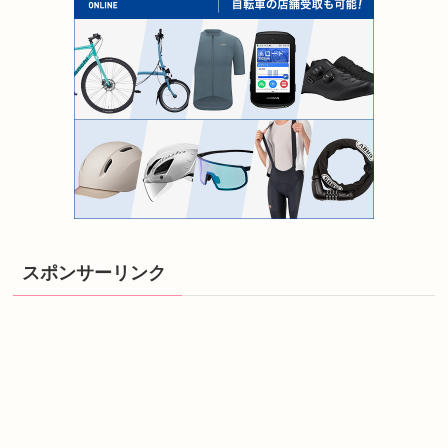
スポンサーリンク