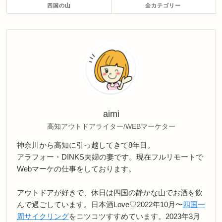
四国の山
全カテゴリー
aimi
高知アウトドアライター/WEBマーケター
神奈川から高知に引っ越してきて8年目。
アラフォー・DINKS夫婦の妻です。現在フルリモートで
Webマーケの仕事をしております。
アウトドアが好きで、休日は四国の静かな山でお酒を飲
んで過ごしています。日本酒Love♡2022年10月〜
四国一
周サイクリング
をコツコツすすめています。2023年3月