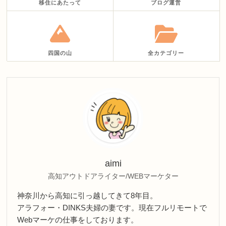
移住にあたって
ブログ運営
四国の山
全カテゴリー
aimi
高知アウトドアライター/WEBマーケター
神奈川から高知に引っ越してきて8年目。
アラフォー・DINKS夫婦の妻です。現在フルリモートで
Webマーケの仕事をしております。