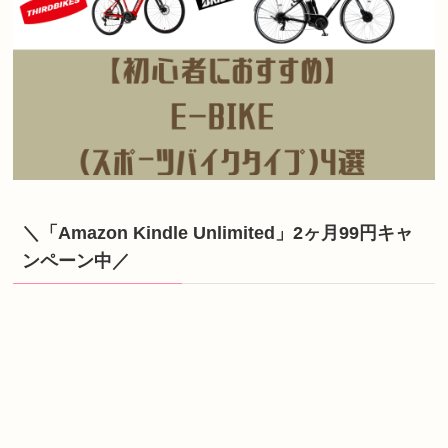
＼「Amazon Kindle Unlimited」2ヶ月99円キャ
ンペーン中／