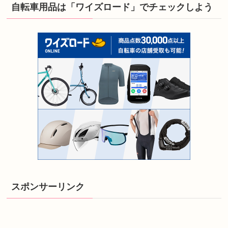
自転車用品は「ワイズロード」でチェックしよう
スポンサーリンク