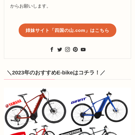
からお願いします。
姉妹サイト「四国の山.com」はこちら
＼2023年のおすすめE-bikeはコチラ！／