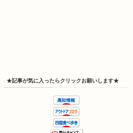
★記事が気に入ったらクリックお願いします★