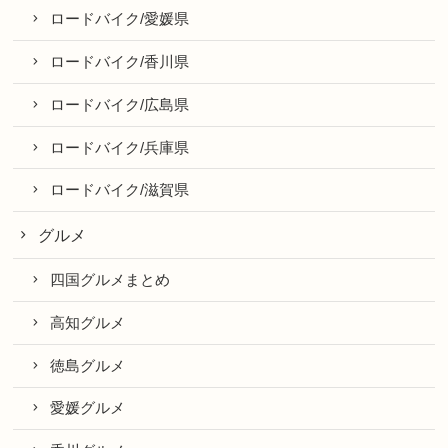
ロードバイク/愛媛県
ロードバイク/香川県
ロードバイク/広島県
ロードバイク/兵庫県
ロードバイク/滋賀県
グルメ
四国グルメまとめ
高知グルメ
徳島グルメ
愛媛グルメ