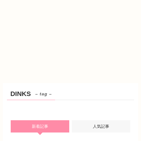
DINKS
– tag –
新着記事
人気記事