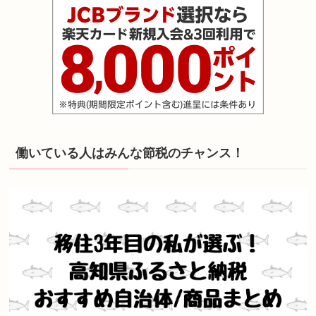
働いている人はみんな節税のチャンス！