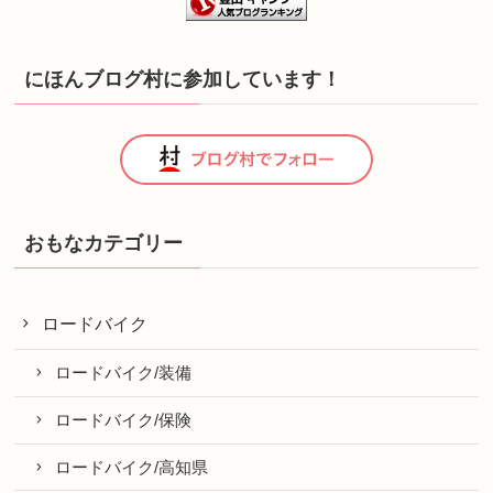
にほんブログ村に参加しています！
おもなカテゴリー
ロードバイク
ロードバイク/装備
ロードバイク/保険
ロードバイク/高知県