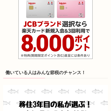
働いている人はみんな節税のチャンス！