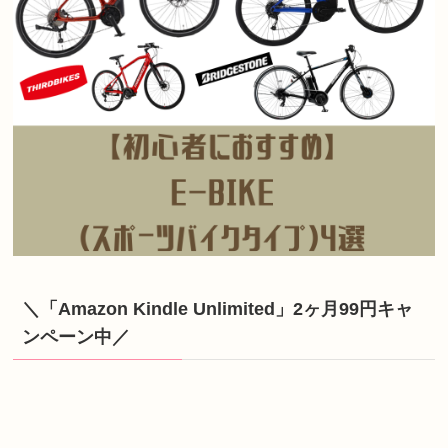
＼「Amazon Kindle Unlimited」2ヶ月99円キャ
ンペーン中／