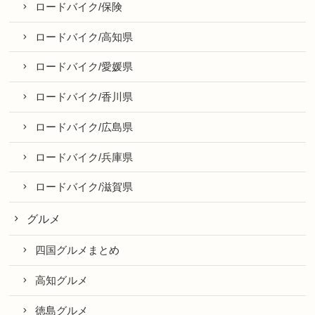
ロードバイク/保険
ロードバイク/高知県
ロードバイク/愛媛県
ロードバイク/香川県
ロードバイク/広島県
ロードバイク/兵庫県
ロードバイク/滋賀県
グルメ
四国グルメまとめ
高知グルメ
徳島グルメ