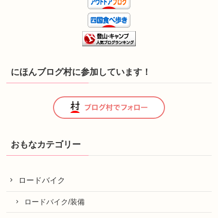
にほんブログ村に参加しています！
おもなカテゴリー
ロードバイク
ロードバイク/装備