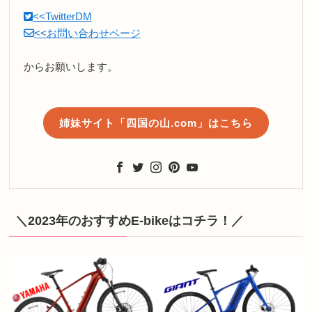
<<TwitterDM
<<お問い合わせページ
からお願いします。
姉妹サイト「四国の山.com」はこちら
＼2023年のおすすめE-bikeはコチラ！／