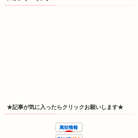
★記事が気に入ったらクリックお願いします★