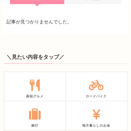
記事が見つかりませんでした。
＼見たい内容をタップ／
高知グルメ
ロードバイク
旅行
地方暮らしのお金