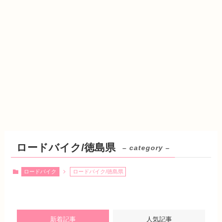
ロードバイク/徳島県
– category –
ロードバイク
ロードバイク/徳島県
新着記事
人気記事