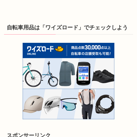
自転車用品は「ワイズロード」でチェックしよう
スポンサーリンク