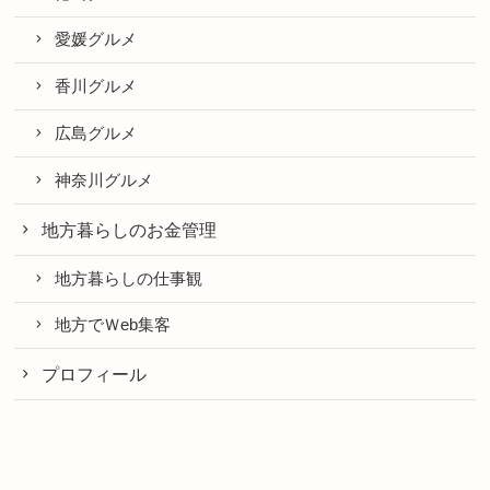
愛媛グルメ
香川グルメ
広島グルメ
神奈川グルメ
地方暮らしのお金管理
地方暮らしの仕事観
地方でＷeb集客
プロフィール