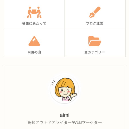
移住にあたって
ブログ運営
四国の山
全カテゴリー
aimi
高知アウトドアライター/WEBマーケター