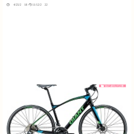
04/25/2018
11/12/2022
初心者向け記事