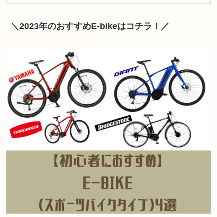
＼2023年のおすすめE-bikeはコチラ！／