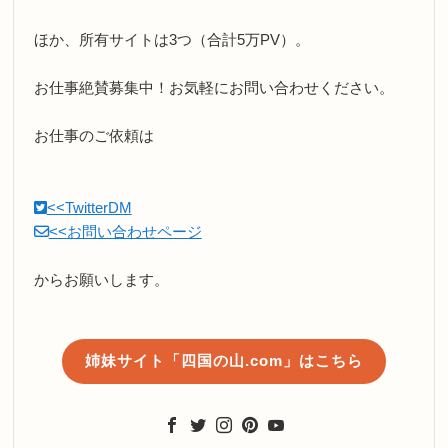
ほか、所有サイトは3つ（合計5万PV）。
お仕事絶賛募集中！お気軽にお問い合わせください。
お仕事のご依頼は
<<TwitterDM
<<お問い合わせページ
からお願いします。
姉妹サイト「四国の山.com」はこちら