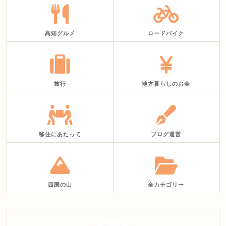
高知グルメ
ロードバイク
旅行
地方暮らしのお金
移住にあたって
ブログ運営
四国の山
全カテゴリー