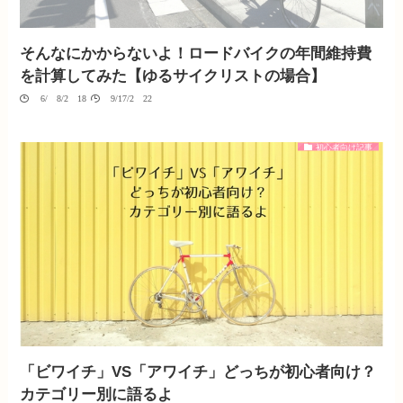
そんなにかからないよ！ロードバイクの年間維持費
を計算してみた【ゆるサイクリストの場合】
06/08/2018
09/17/2022
初心者向け記事
「ビワイチ」VS「アワイチ」どっちが初心者向け？
カテゴリー別に語るよ