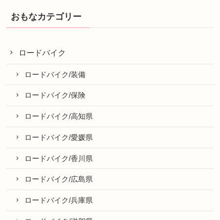
おもなカテゴリー
ロードバイク
ロードバイク/装備
ロードバイク/保険
ロードバイク/高知県
ロードバイク/愛媛県
ロードバイク/香川県
ロードバイク/広島県
ロードバイク/兵庫県