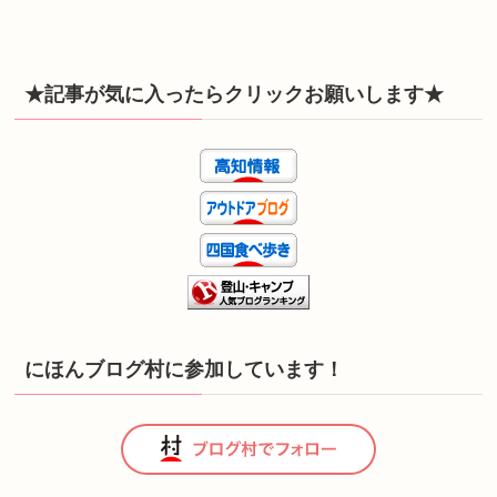
★記事が気に入ったらクリックお願いします★
にほんブログ村に参加しています！