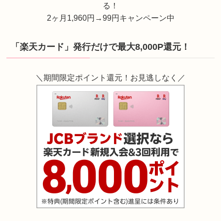
る！
2ヶ月1,960円→99円キャンペーン中
「楽天カード」発行だけで最大8,000P還元！
＼期間限定ポイント還元！お見逃しなく／