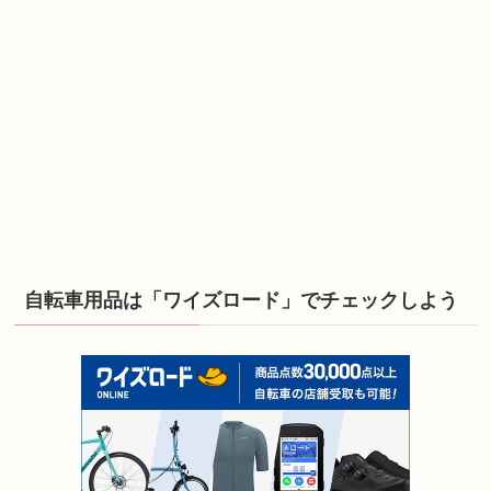
自転車用品は「ワイズロード」でチェックしよう