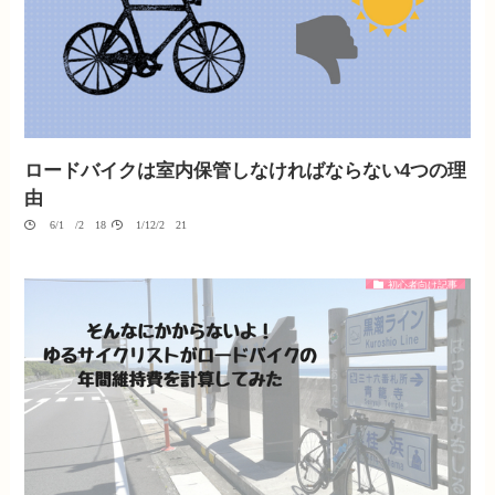
ロードバイクは室内保管しなければならない4つの理
由
06/10/2018
01/12/2021
初心者向け記事