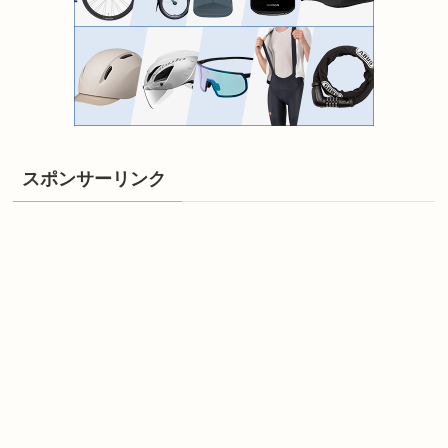
スポンサーリンク