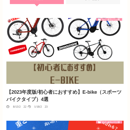
初心者向け記事
【2023年度版/初心者におすすめ】E-bike（スポーツ
バイクタイプ）4選
08/13/2022
01/18/2023
初心者向け記事