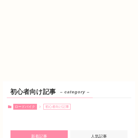
初心者向け記事
– category –
ロードバイク
初心者向け記事
新着記事
人気記事