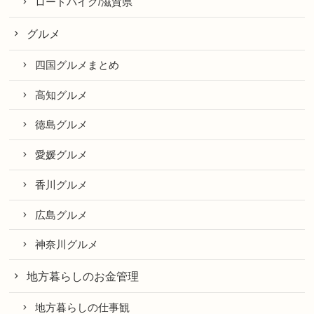
ロードバイク/滋賀県
グルメ
四国グルメまとめ
高知グルメ
徳島グルメ
愛媛グルメ
香川グルメ
広島グルメ
神奈川グルメ
地方暮らしのお金管理
地方暮らしの仕事観