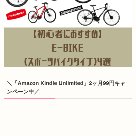
＼「Amazon Kindle Unlimited」2ヶ月99円キャ
ンペーン中／