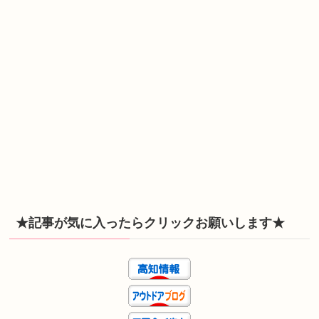
★記事が気に入ったらクリックお願いします★