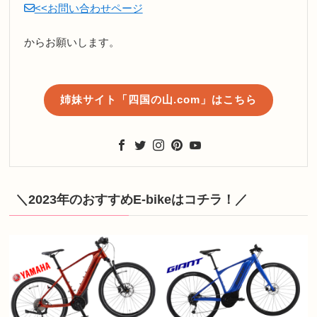
<<お問い合わせページ
からお願いします。
姉妹サイト「四国の山.com」はこちら
＼2023年のおすすめE-bikeはコチラ！／