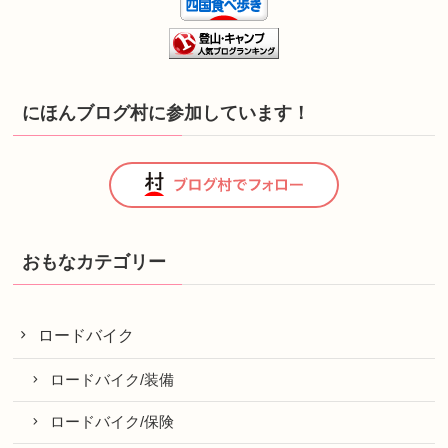
にほんブログ村に参加しています！
おもなカテゴリー
ロードバイク
ロードバイク/装備
ロードバイク/保険