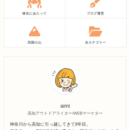
移住にあたって
ブログ運営
四国の山
全カテゴリー
aimi
高知アウトドアライター/WEBマーケター
神奈川から高知に引っ越してきて8年目。