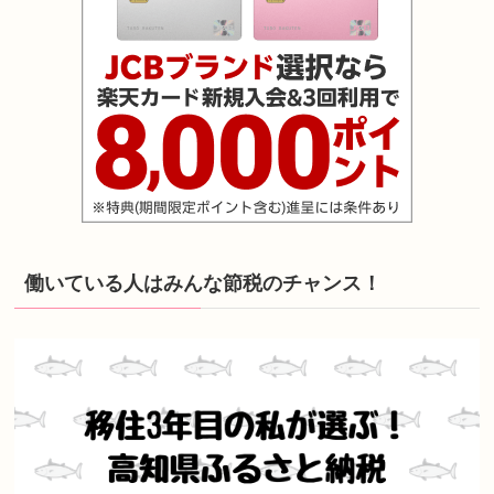
働いている人はみんな節税のチャンス！