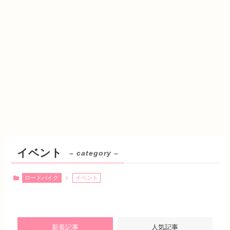
イベント
– category –
ロードバイク
イベント
新着記事
人気記事