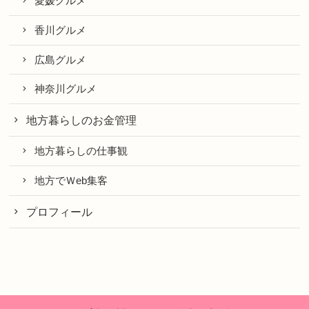
愛媛グルメ
香川グルメ
広島グルメ
神奈川グルメ
地方暮らしのお金管理
地方暮らしの仕事観
地方でＷeb集客
プロフィール