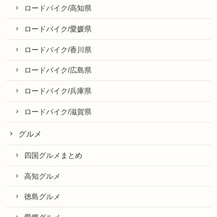
ロードバイク/高知県
ロードバイク/愛媛県
ロードバイク/香川県
ロードバイク/広島県
ロードバイク/兵庫県
ロードバイク/滋賀県
グルメ
四国グルメまとめ
高知グルメ
徳島グルメ