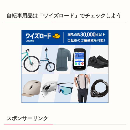
自転車用品は「ワイズロード」でチェックしよう
スポンサーリンク