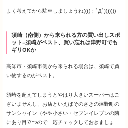
よく考えてから駐車しましょうね((((；ﾟДﾟ)))))))
須崎（南側）から来られる方の買い出しスポ
ット=須崎がベスト、買い忘れは津野町でも
ギリOKか
高知市・須崎市側から来られる場合は、須崎で買
い物するのがベスト。
須崎を超えてしまうとやはり大きいスーパーはご
ざいませんし、お店といえばそのさきの津野町の
サンシャイン（やや小さい・セブンイレブンの隣
にあり目立つので一応チェックしておきましょ