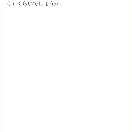
う）くらいでしょうか。