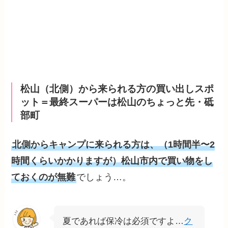
松山（北側）から来られる方の買い出しスポ
ット＝最終スーパーは松山のちょっと先・砥
部町
北側からキャンプに来られる方は、（1時間半〜2
時間くらいかかりますが）松山市内で買い物をし
ておくのが無難
でしょう…。
夏であれば保冷は必須ですよ…
ク