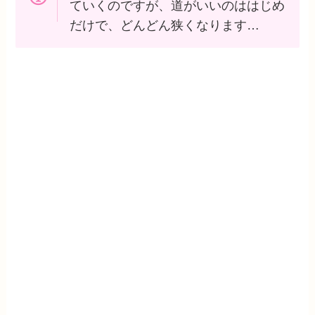
ていくのですが、道がいいのははじめ
だけで、どんどん狭くなります…