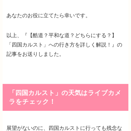
あなたのお役に立てたら幸いです。
以上、『【酷道？平和な道？どちらにする？】
「四国カルスト」への行き方を詳しく解説！』の
記事をお送りしました。
「四国カルスト」の天気はライブカメ
ラをチェック！
展望がないのに、四国カルストに行っても残念な