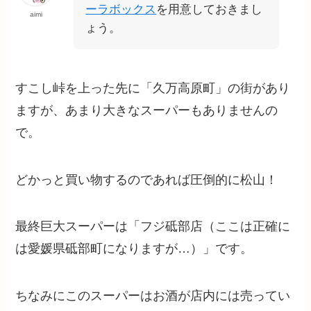
ーラボックス
を用意しておきまし
aimi
ょう。
すこし峠を上った先に「久万高原町」の街があり
ますが、あまり大きなスーパーもありませんの
で。
どかっと買い物するのであれば圧倒的に松山！
最終巨大スーパーは「フジ砥部店（ここは正確に
は愛媛県砥部町になりますが…）」です。
ちなみにこのスーパーはお酒が店内には売ってい