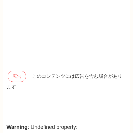
このコンテンツには広告を含む場合があり
広告
ます
Warning
: Undefined property: