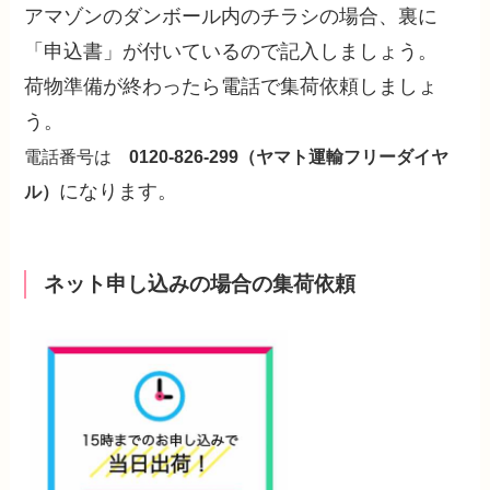
アマゾンのダンボール内のチラシの場合、裏に
「申込書」が付いているので記入しましょう。
荷物準備が終わったら電話で集荷依頼しましょ
う。
電話番号は
0120-826-299（ヤマト運輸フリーダイヤ
になります。
ル）
ネット申し込みの場合の集荷依頼