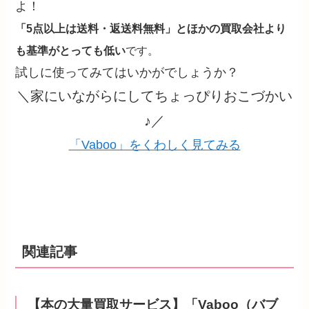
よ！
「5点以上は送料・返送料無料」とほかの買取会社より
も基準がとっても低い
です。
試しに使ってみてはいかがでしょうか？
＼家にいながらにしてちょっぴりおこづかい
♪／
「Vaboo」をくわしく見てみる
関連記事
【本の大量買取サービス】「Vaboo（バブ