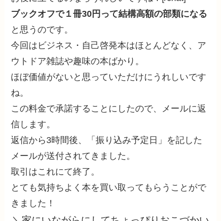
ブックオフで１冊30円って結構高額の部類になる
と思うのです。
今回はビジネス・自己啓発本はほとんどなく、ア
ウトドア雑誌や趣味の本ばかり。
ほぼ価値がないと思っていただけにうれしいです
ね。
この料金で承諾することにしたので、メールに返
信します。
返信から3時間後、「振り込み予定日」を記した
メールが送付されてきました。
取引はこれにて終了。
とても気持ちよく本を買い取ってもらうことがで
きました！
＼家にいながらにしてちょっぴりおこづかい