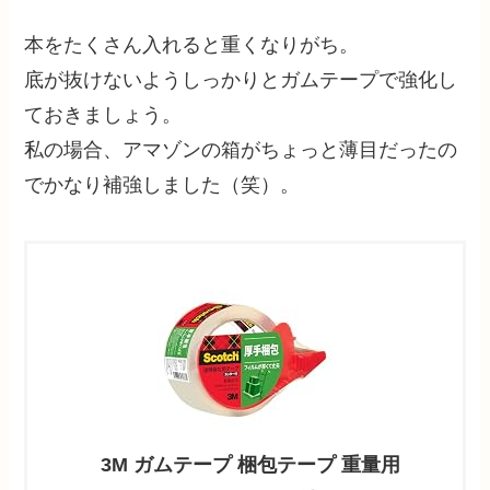
本をたくさん入れると重くなりがち。
底が抜けないようしっかりとガムテープで強化し
ておきましょう。
私の場合、アマゾンの箱がちょっと薄目だったの
でかなり補強しました（笑）。
3M ガムテープ 梱包テープ 重量用