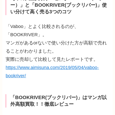
ー）」と「BOOKRIVER(ブックリバー)」使
い分けて高く売る3つのコツ
「Vaboo」とよく比較されるのが、
「BOOKRIVER」。
マンガがあるorないで使い分けた方が高額で売れ
ることがわかりました。
実際に売却して比較して見たレポートです。
https://www.aimisuna.com/2019/05/04/vaboo-
bookriver/
「BOOKRIVER(ブックリバー)」はマンガ以
外高額買取！！徹底レビュー