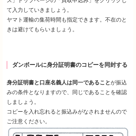
ス」トップページの「買取申込み」をクリックし
て入力していきましょう。
ヤマト運輸の集荷時間も指定できます。不在のと
きは避けてもらいましょう。
ダンボールに身分証明書のコピーを同封する
身分証明書と口座名義人は同一であること
が振込
みの条件となりますので、同じであることを確認
しましょう。
コピーを入れ忘れると振込みがなされませんので
ご注意ください。