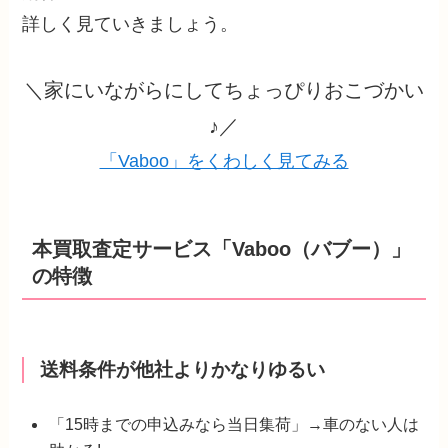
詳しく見ていきましょう。
＼家にいながらにしてちょっぴりおこづかい
♪／
「Vaboo」をくわしく見てみる
本買取査定サービス「Vaboo（バブー）」
の特徴
送料条件が他社よりかなりゆるい
「15時までの申込みなら当日集荷」→車のない人は