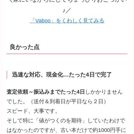
♪／
「Vaboo」をくわしく見てみる
良かった点
迅速な対応、現金化…たった4日で完了
査定依頼～振込みまでたった4日
しかかりません
でした。（送付＆到着日が平日なら２日）
スピード、大事です。
そして特に「値がつくのを期待」していたわけで
はなかったのですが、古い本だけで約1000円手に