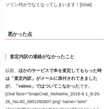
ソリン代がでなくなってしまいます！[/chat]
悪かった点
査定内訳の連絡がなかったこと
以前、
ほかのサービスで本を査定してもらった時
は「査定内訳」がメールに添付されてきました
が、「vaboo」ではついてこなかった
です。
[chat face=”SnapCrab_NoName_2018-8-1_9-25-
26_No-00_0801092807.png” name=”aimi”