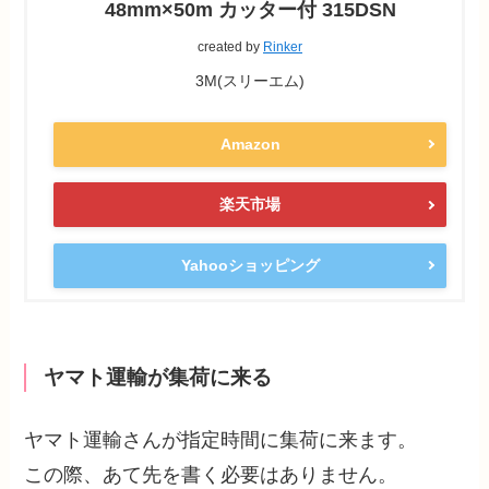
48mm×50m カッター付 315DSN
created by
Rinker
3M(スリーエム)
Amazon
楽天市場
Yahooショッピング
ヤマト運輸が集荷に来る
ヤマト運輸さんが指定時間に集荷に来ます。
この際、あて先を書く必要はありません。