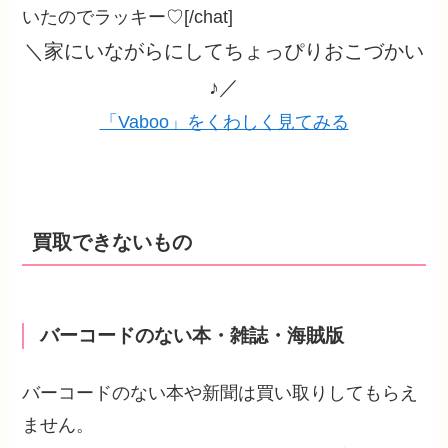
いたのでラッキー♡[/chat]
＼家にいながらにしてちょっぴりおこづかい
♪／
「Vaboo」をくわしく見てみる
買取できないもの
バーコードのない本・雑誌・海賊版
バーコードのない本や新聞は買い取りしてもらえ
ません。