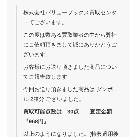
株式会社バリューブックス買取センタ
ーでございます。
この度は数ある買取業者の中から弊社
にご依頼頂きまして誠にありがとうご
ざいます。
お客様にお送り頂きました商品につい
てご報告致します。
今回お送り頂きました商品は ダンボー
ル 2箱分 ございました。
買取可能点数は 30点 査定金額
『968円』
以上のようになりました。(特典適用後