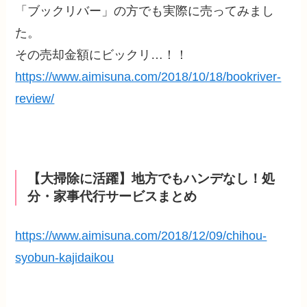
「ブックリバー」の方でも実際に売ってみまし
た。
その売却金額にビックリ…！！
https://www.aimisuna.com/2018/10/18/bookriver-
review/
【大掃除に活躍】地方でもハンデなし！処
分・家事代行サービスまとめ
https://www.aimisuna.com/2018/12/09/chihou-
syobun-kajidaikou