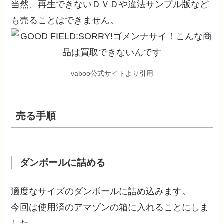
当然、再生できないＤＶＤや違法サンプル版など
も売ることはできません。
vaboo公式サイトより引用
売る手順
ダンボールに詰める
適度なサイズのダンボールに詰め込みます。
今回は使用済のアマゾンの箱に入れることにしま
した。