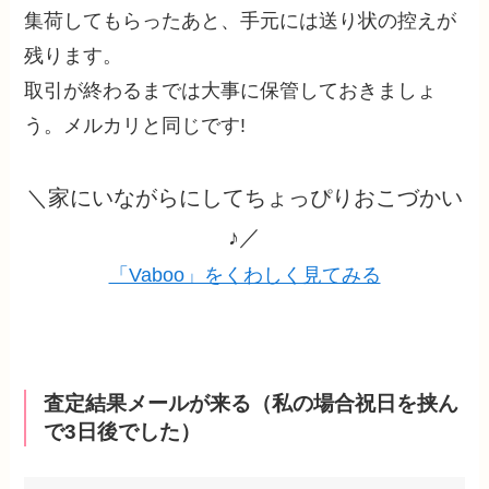
集荷してもらったあと、手元には送り状の控えが
残ります。
取引が終わるまでは大事に保管しておきましょ
う。メルカリと同じです!
＼家にいながらにしてちょっぴりおこづかい
♪／
「Vaboo」をくわしく見てみる
査定結果メールが来る（私の場合祝日を挟ん
で3日後でした）