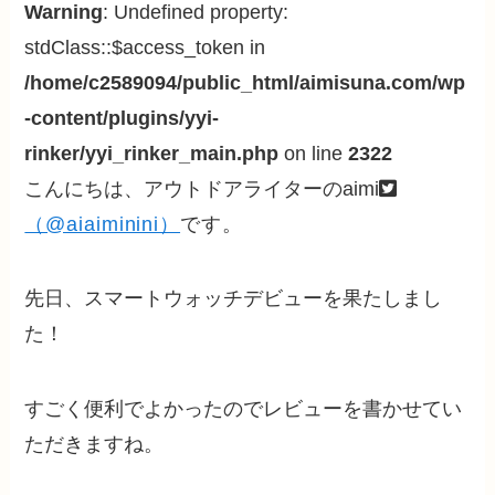
Warning
: Undefined property:
stdClass::$access_token in
/home/c2589094/public_html/aimisuna.com/wp
-content/plugins/yyi-
rinker/yyi_rinker_main.php
on line
2322
こんにちは、アウトドアライターのaimi
（@aiaiminini）
です。
先日、スマートウォッチデビューを果たしまし
た！
すごく便利でよかったのでレビューを書かせてい
ただきますね。