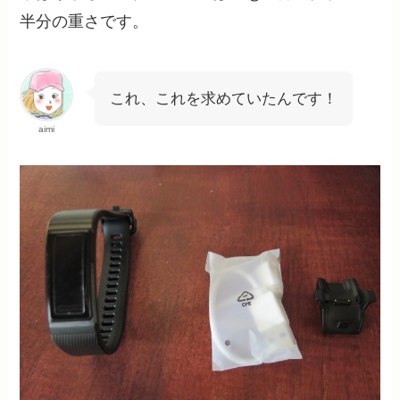
半分の重さです。
これ、これを求めていたんです！
aimi