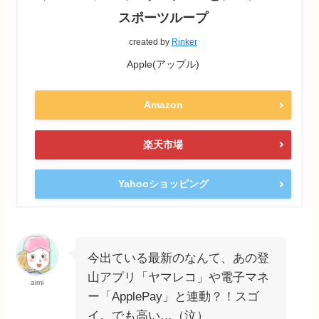
スポーツループ
created by
Rinker
Apple(アップル)
Amazon
楽天市場
Yahooショッピング
今出ている最新のなんて、あの登
山アプリ「ヤマレコ」や電子マネ
aimi
ー「ApplePay」と連動？！スゴ
イ。でも高い…（泣）