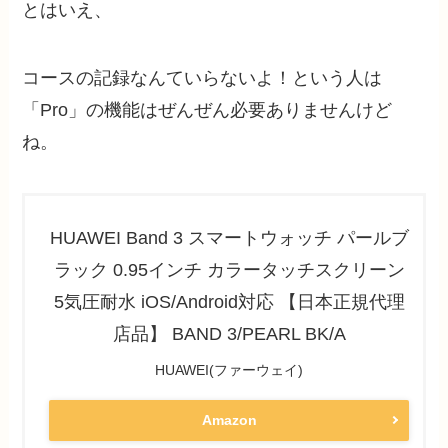
とはいえ、
コースの記録なんていらないよ！という人は
「Pro」の機能はぜんぜん必要ありませんけど
ね。
HUAWEI Band 3 スマートウォッチ パールブ
ラック 0.95インチ カラータッチスクリーン
5気圧耐水 iOS/Android対応 【日本正規代理
店品】 BAND 3/PEARL BK/A
HUAWEI(ファーウェイ)
Amazon