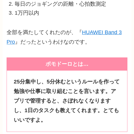
毎日のジョギングの距離・心拍数測定
1万円以内
全部を満たしてくれたのが、『
HUAWEI Band 3
Pro
』だったというわけなのです。
ポモドーロとは…
25分集中し、5分休むというルールを作って
勉強や仕事に取り組むことを言います。ア
プリで管理すると、さぼれなくなります
し、1日のタスクも教えてくれます。とても
いいですよ。