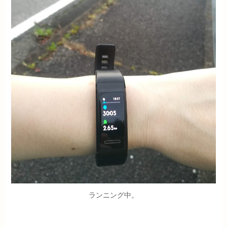
ランニング中。