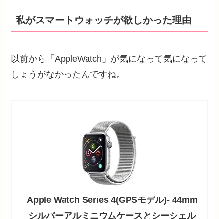
私がスマートウォッチが欲しかった理由
以前から「AppleWatch」が気になって気になって
しょうがなかったんですね。
Apple Watch Series 4(GPSモデル)- 44mm
シルバーアルミニウムケースとシーシェル