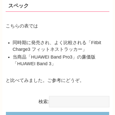
スペック
こちらの表では
同時期に発売され、よく比較される「Fitbit
Charge3 フィットネストラッカー」
当商品「HUAWEI Band Pro3」の廉価版
「HUAWEI Band 3」
と比べてみました。ご参考にどうぞ。
検索: