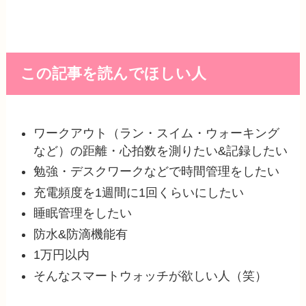
この記事を読んでほしい人
ワークアウト（ラン・スイム・ウォーキング
など）の距離・心拍数を測りたい&記録したい
勉強・デスクワークなどで時間管理をしたい
充電頻度を1週間に1回くらいにしたい
睡眠管理をしたい
防水&防滴機能有
1万円以内
そんなスマートウォッチが欲しい人（笑）