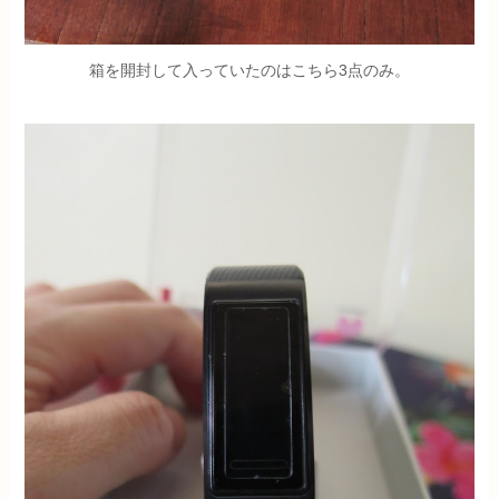
箱を開封して入っていたのはこちら3点のみ。