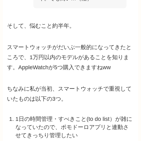
そして、悩むこと約半年。
スマートウォッチがだいぶ一般的になってきたと
ころで、1万円以内のモデルがあることを知りま
す。AppleWatchが5つ購入できますねww
ちなみに私が当初、スマートウォッチで重視して
いたものは以下の3つ。
1日の時間管理・すべきこと(to do list）が雑に
なっていたので、ポモドーロアプリと連動さ
せてきっちり管理したい