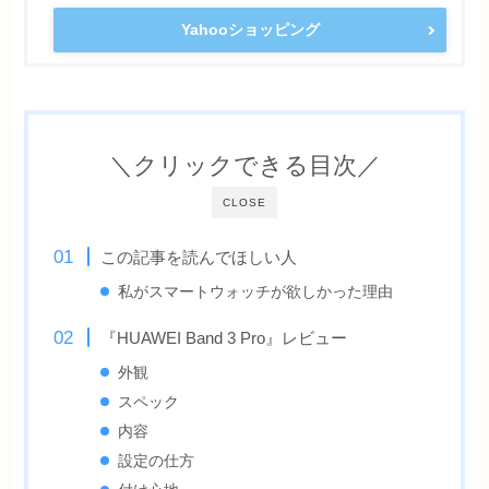
Yahooショッピング
＼クリックできる目次／
CLOSE
この記事を読んでほしい人
私がスマートウォッチが欲しかった理由
『HUAWEI Band 3 Pro』レビュー
外観
スペック
内容
設定の仕方