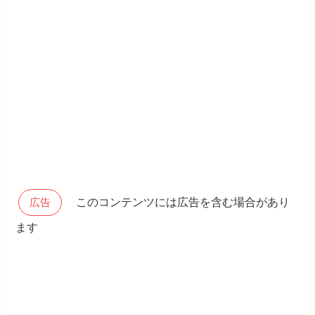
このコンテンツには広告を含む場合があり
広告
ます