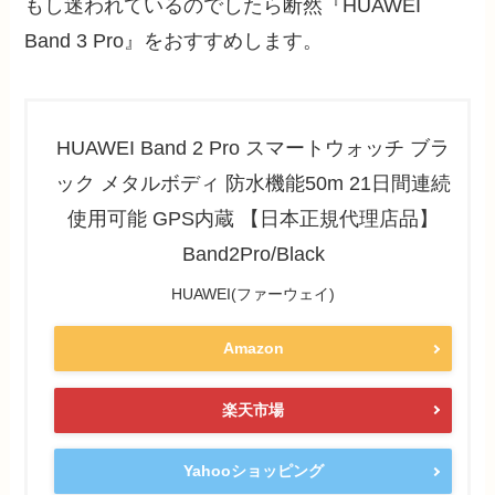
もし迷われているのでしたら断然『HUAWEI
Band 3 Pro』をおすすめします。
HUAWEI Band 2 Pro スマートウォッチ ブラ
ック メタルボディ 防水機能50m 21日間連続
使用可能 GPS内蔵 【日本正規代理店品】
Band2Pro/Black
HUAWEI(ファーウェイ)
Amazon
楽天市場
Yahooショッピング