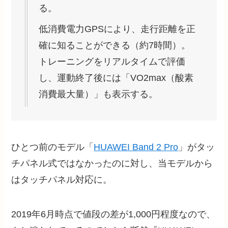
る。
低消費電力GPSにより、走行距離を正
確に知ることができる（約7時間）。
トレーニングをリアルタイムで評価
し、運動終了後には「VO2max（酸素
消費最大量）」も表示する。
ひとつ前のモデル「
HUAWEI Band 2 Pro
」がタッ
チパネル式ではなかったのに対し、当モデルから
はタッチパネル対応に。
2019年6月時点で値段の差が1,000円程度なので、