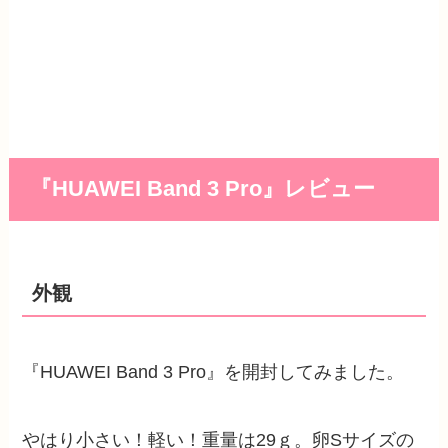
『HUAWEI Band 3 Pro』レビュー
外観
『HUAWEI Band 3 Pro』を開封してみました。
やはり小さい！軽い！重量は29ｇ。卵Sサイズの