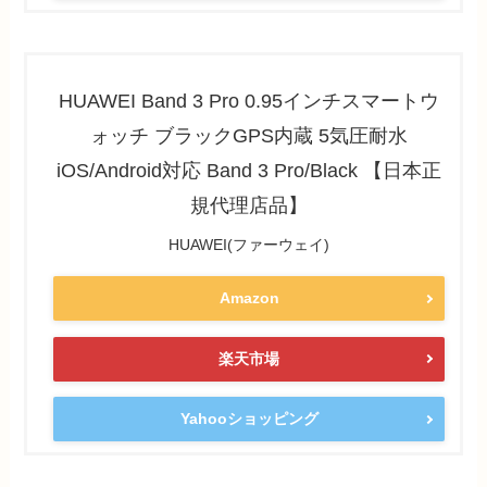
HUAWEI Band 3 Pro 0.95インチスマートウ
ォッチ ブラックGPS内蔵 5気圧耐水
iOS/Android対応 Band 3 Pro/Black 【日本正
規代理店品】
HUAWEI(ファーウェイ)
Amazon
楽天市場
Yahooショッピング