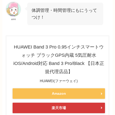
体調管理・時間管理にもにうって
つけ！
aimi
HUAWEI Band 3 Pro 0.95インチスマートウ
ォッチ ブラックGPS内蔵 5気圧耐水
iOS/Android対応 Band 3 Pro/Black 【日本正
規代理店品】
HUAWEI(ファーウェイ)
Amazon
楽天市場