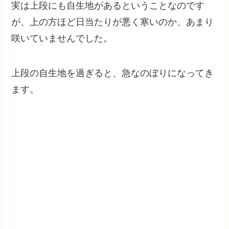
実は上段にも自生地があるということなのです
が、上の方ほど日当たりが悪く寒いのか、あまり
咲いていませんでした。
上段の自生地を過ぎると、急なのぼりになってき
ます。