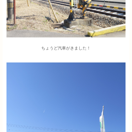
ちょうど汽車がきました！