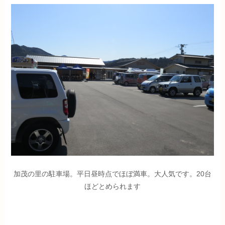
加茂の里の駐車場。平日昼時点でほぼ満車。大人気です。20台
ほどとめられます