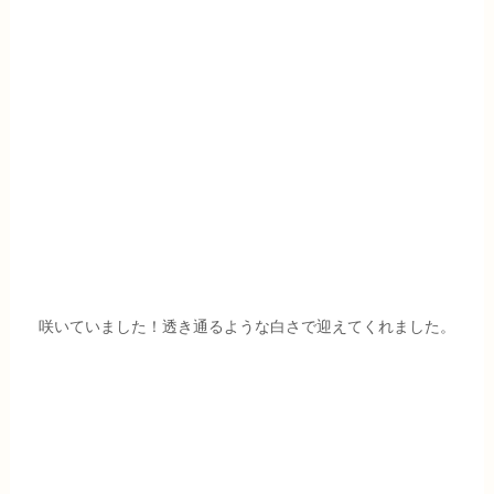
咲いていました！透き通るような白さで迎えてくれました。