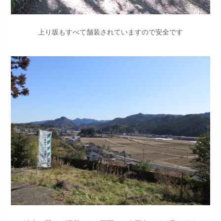
上り坂もすべて舗装されていますので安全です