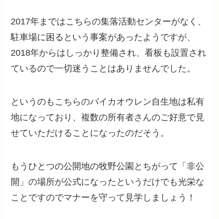
2017年まではこちらの集落活動センターがなく、
駐車場に困るという事案があったようですが、
2018年からはしっかり整備され、看板も設置され
ているので一切迷うことはありませんでした。
というのもこちらのバイカオウレン自生地は私有
地になっており、複数の所有者さんのご好意で見
せていただけることになったのだそう。
もうひとつの公開地の牧野公園とちがって「非公
開」の場所が公式になったというだけでも光栄な
ことですのでマナーを守って見学しましょう！