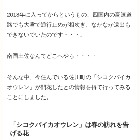
2018年に入ってからというもの、四国内の高速道
路でも大雪で通行止めが相次ぎ、なかなか遠出も
できないでいたのです・・・。
南国土佐なんてどこへやら・・・・
そんな中、今住んでいる佐川町の「シコクバイカ
オウレン」が開花したとの情報を得て行ってみる
ことにしました。
「シコクバイカオウレン」は春の訪れを告
げる花