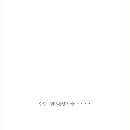
ややつぼみが多いか・・・・