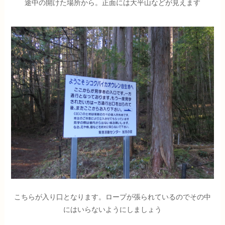
途中の開けた場所から。正面には大平山などが見えます
こちらが入り口となります。ロープが張られているのでその中
にはいらないようにしましょう