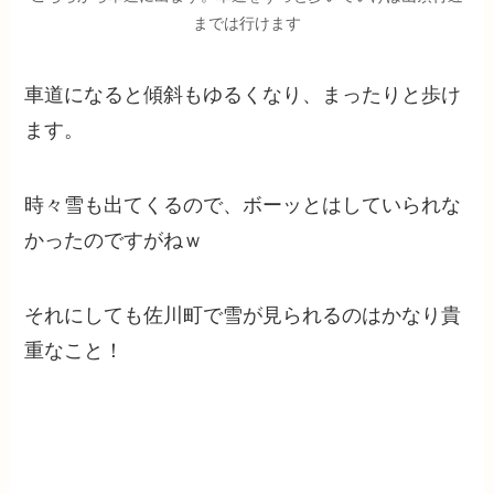
までは行けます
車道になると傾斜もゆるくなり、まったりと歩け
ます。
時々雪も出てくるので、ボーッとはしていられな
かったのですがねｗ
それにしても佐川町で雪が見られるのはかなり貴
重なこと！