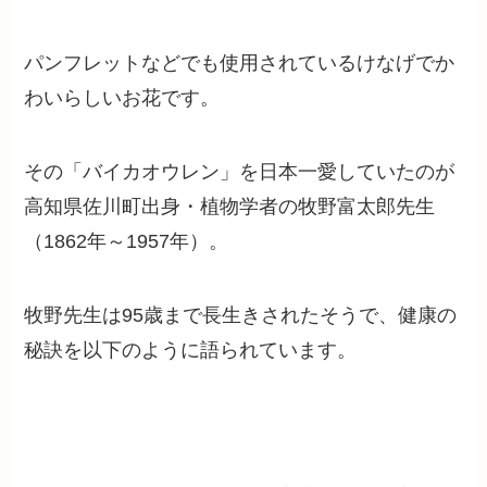
パンフレットなどでも使用されているけなげでか
わいらしいお花です。
その「バイカオウレン」を日本一愛していたのが
高知県佐川町出身・植物学者の牧野富太郎先生
（1862年～1957年）。
牧野先生は95歳まで長生きされたそうで、健康の
秘訣を以下のように語られています。