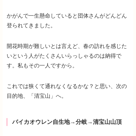
かがんで一生懸命していると団体さんがどんどん
登られてきました。
開花時期が難しいとは言えど、春の訪れを感じた
いという人がたくさんいらっしゃるのは納得で
す。私もその一人ですから。
これでは狭くて通れなくなるかな？と思い、次の
目的地、「清宝山」へ。
バイカオウレン自生地→分岐→清宝山山頂