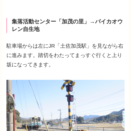
集落活動センター「加茂の里」→バイカオウ
レン自生地
駐車場からは左にJR「土佐加茂駅」を見ながら右
に進みます。踏切をわたってまっすぐ行くと上り
坂になってきます。