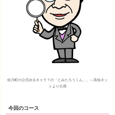
佐川町の公式ゆるキャラ？の「とみたろうくん」。～高知ネッ
トより引用
今回のコース