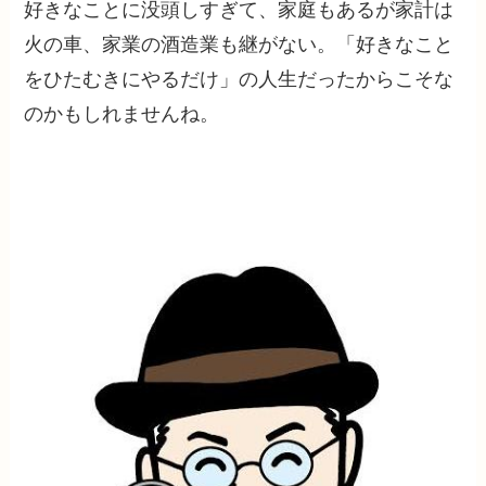
好きなことに没頭しすぎて、家庭もあるが家計は
火の車、家業の酒造業も継がない。「好きなこと
をひたむきにやるだけ」の人生だったからこそな
のかもしれませんね。