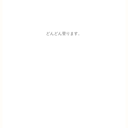
どんどん登ります。