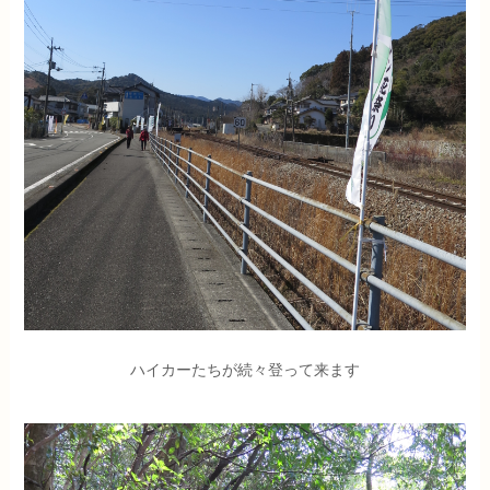
ハイカーたちが続々登って来ます