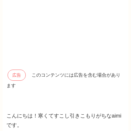
このコンテンツには広告を含む場合があり
広告
ます
こんにちは！寒くてすこし引きこもりがちなaimi
です。