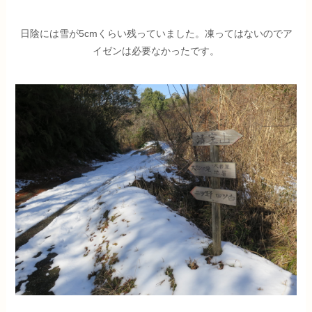
日陰には雪が5cmくらい残っていました。凍ってはないのでア
イゼンは必要なかったです。