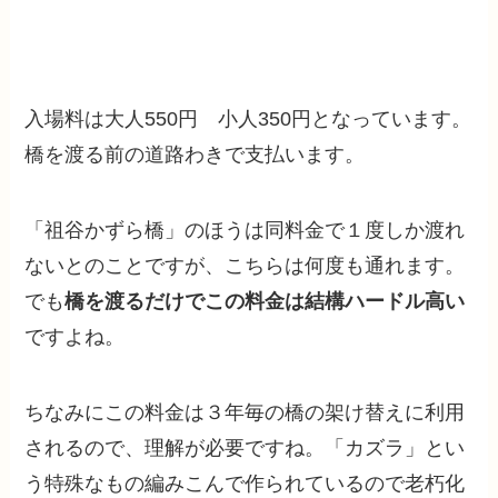
入場料は大人550円 小人350円となっています。
橋を渡る前の道路わきで支払います。
「祖谷かずら橋」のほうは同料金で１度しか渡れ
ないとのことですが、こちらは何度も通れます。
でも
橋を渡るだけでこの料金は結構ハードル高い
ですよね。
ちなみにこの料金は３年毎の橋の架け替えに利用
されるので、理解が必要ですね。「カズラ」とい
う特殊なもの編みこんで作られているので老朽化