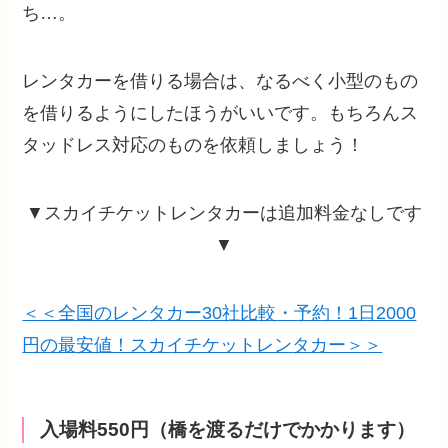
ち…。
レンタカーを借りる場合は、なるべく小型のもの
を借りるようにしたほうがいいです。もちろんス
タッドレス対応のものを依頼しましょう！
▼スカイチケットレンタカーは追加料金なしです
▼
＜＜全国のレンタカー30社比較・予約！1日2000
円の最安値！スカイチケットレンタカー＞＞
入場料550円（橋を渡るだけでかかります）