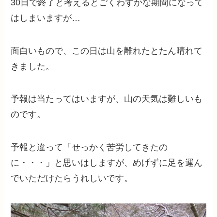
30日で終了と考えるとごくわずかな期間になって
はしまいますが…
面白いもので、この日は山を離れたとたん晴れて
きました。
予報は当たってはいますが、山の天気は難しいも
のです。
予報と違って「せっかく苦労してきたの
に・・・」と思いはしますが、めげずに足を運ん
でいただけたらうれしいです。