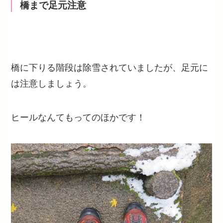
橋まで足元注意
橋に下りる階段は除雪されていましたが、足元に
は注意しましょう。
ヒールなんてもってのほかです！