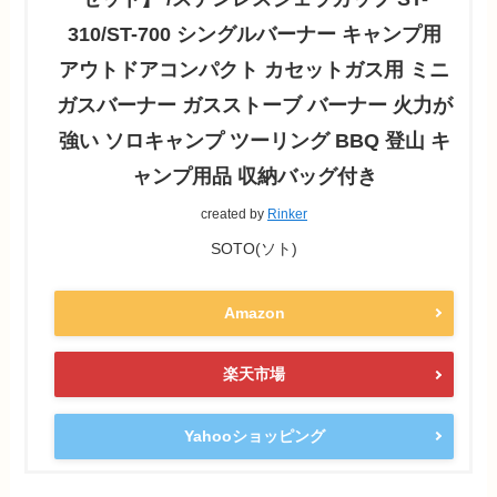
310/ST-700 シングルバーナー キャンプ用
アウトドアコンパクト カセットガス用 ミニ
ガスバーナー ガスストーブ バーナー 火力が
強い ソロキャンプ ツーリング BBQ 登山 キ
ャンプ用品 収納バッグ付き
created by
Rinker
SOTO(ソト)
Amazon
楽天市場
Yahooショッピング