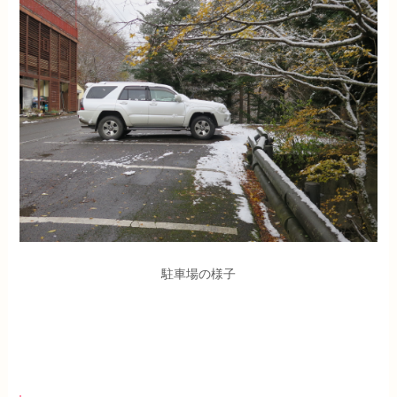
駐車場の様子