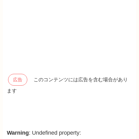
このコンテンツには広告を含む場合があり
広告
ます
Warning
: Undefined property: