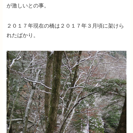
が激しいとの事。
２０１７年現在の橋は２０１７年３月頃に架けら
れたばかり。