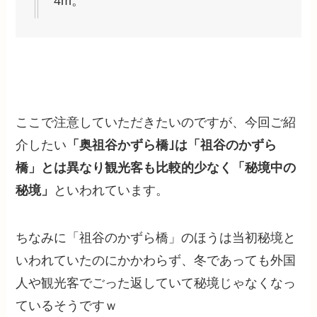
4m。
ここで注意していただきたいのですが、今回ご紹
介したい
「奥祖谷かずら橋｣は「祖谷のかずら
橋」とは異なり観光客も比較的少なく「秘境中の
秘境」
といわれています。
ちなみに「祖谷のかずら橋」のほうは当初秘境と
いわれていたのにかかわらず、冬であっても外国
人や観光客でごった返していて秘境じゃなくなっ
ているそうですｗ