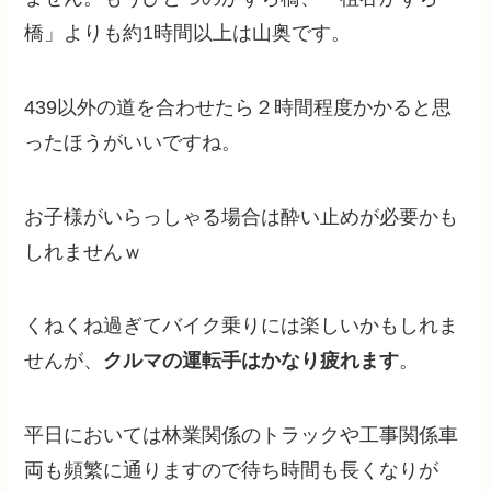
橋」よりも約1時間以上は山奥です。
439以外の道を合わせたら２時間程度かかると思
ったほうがいいですね。
お子様がいらっしゃる場合は酔い止めが必要かも
しれませんｗ
くねくね過ぎてバイク乗りには楽しいかもしれま
せんが、
クルマの運転手はかなり疲れます
。
平日においては林業関係のトラックや工事関係車
両も頻繁に通りますので待ち時間も長くなりが