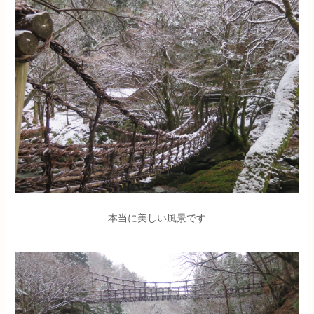
本当に美しい風景です