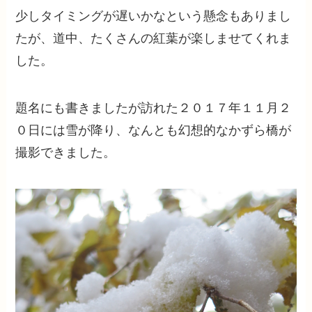
少しタイミングが遅いかなという懸念もありまし
たが、道中、たくさんの紅葉が楽しませてくれま
した。
題名にも書きましたが訪れた２０１７年１１月２
０日には雪が降り、なんとも幻想的なかずら橋が
撮影できました。