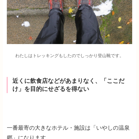
わたしはトレッキングもしたのでしっかり登山靴です。
近くに飲食店などがあまりなく、「ここだ
け」を目的にせざるを得ない
一番最寄の大きなホテル・施設は「いやしの温泉
郷」になります。