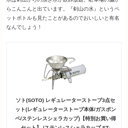
らこんこんと出ています。『剣山の水』というペ
ットボトルも見たことがあるのでおいしいと有名
なんでしょう！
ソト(SOTO) レギュレーターストーブ3点セ
ット(レギュレーターストーブ本体/ガスボン
ベ/ステンレスシェラカップ)【特別お買い得
セット】 /ステンレスシェラカップ ST-