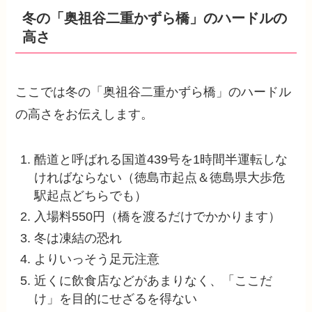
冬の「奥祖谷二重かずら橋」のハードルの
高さ
ここでは冬の「奥祖谷二重かずら橋」のハードル
の高さをお伝えします。
酷道と呼ばれる国道439号を1時間半運転しな
ければならない（徳島市起点＆徳島県大歩危
駅起点どちらでも）
入場料550円（橋を渡るだけでかかります）
冬は凍結の恐れ
よりいっそう足元注意
近くに飲食店などがあまりなく、「ここだ
け」を目的にせざるを得ない