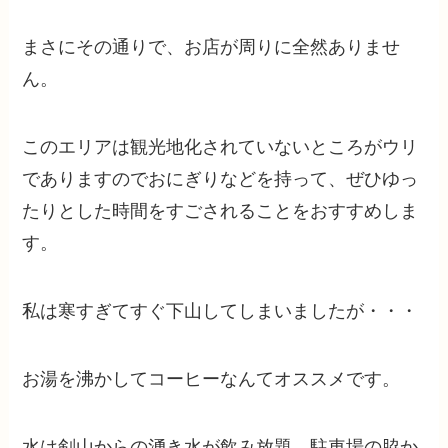
まさにその通りで、お店が周りに全然ありませ
ん。
このエリアは観光地化されていないところがウリ
でありますのでおにぎりなどを持って、ぜひゆっ
たりとした時間をすごされることをおすすめしま
す。
私は寒すぎてすぐ下山してしまいましたが・・・
お湯を沸かしてコーヒーなんてオススメです。
水は剣山からの湧き水が飲み放題。駐車場の脇か