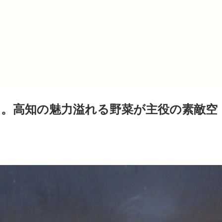
市）。高知の魅力溢れる野菜が主役の素敵空