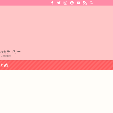
のカテゴリー
l Category
まとめ