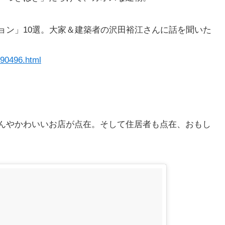
ョン」10選。大家＆建築者の沢田裕江さんに話を聞いた
90496.html
んやかわいいお店が点在。そして住居者も点在、おもし