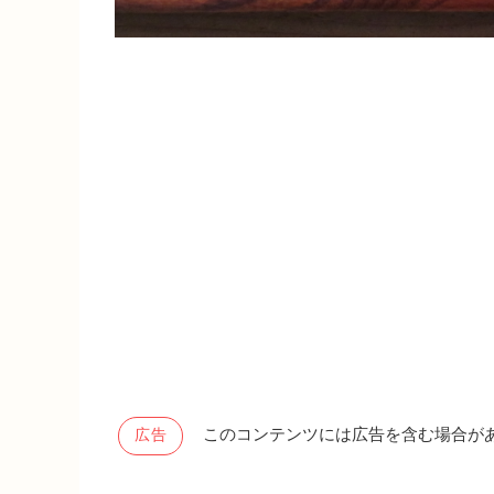
このコンテンツには広告を含む場合が
広告