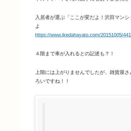
入居者が選ぶ「ここが変だよ！沢田マンシ
よ
https://www.ikedahayato.com/20151005/441
４階まで車が入れるとの記述も？！
上階には上がりませんでしたが、雑貨屋さ
ろいですね！！