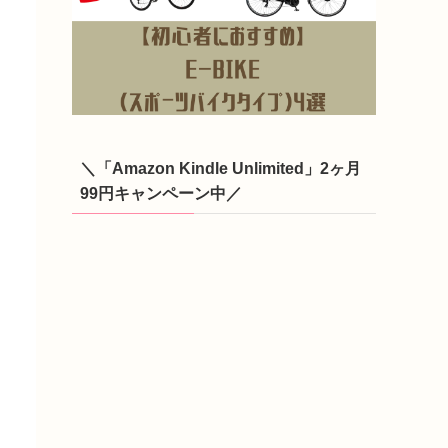
＼「Amazon Kindle Unlimited」2ヶ月
99円キャンペーン中／