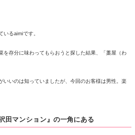
いるaimiです。
菜を存分に味わってもらおうと探した結果、「藁屋（わ
がいいのは知っていましたが、今回のお客様は男性。楽
沢田マンション』の一角にある