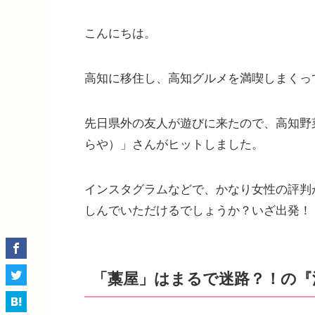
こんにちは。
高知に移住し、高知グルメを満喫しまくって
先日県外の友人が遊びに来たので、高知野
らや）」さんがヒットしました。
インスタグラムなどで、かなり女性の評判
しんでいただけるでしょうか？いざ出発！
「藁屋」はまるで迷路？！の『