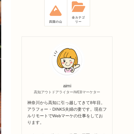
全カテゴ
四国の山
リー
aimi
高知アウトドアライター/WEBマーケター
神奈川から高知に引っ越してきて8年目。
アラフォー・DINKS夫婦の妻です。現在フ
ルリモートでWebマーケの仕事をしてお
ります。