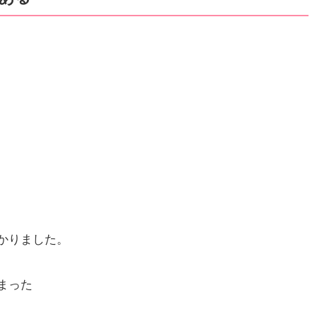
かりました。
まった