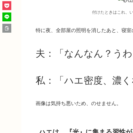
付けたときはこれ、
特に夜、全部屋の照明を消したあと、寝室
夫：「なんなん？うわ
私：「ハエ密度、濃く
画像は気持ち悪いため、のせません。
ハエは、『光』に集まる習性が