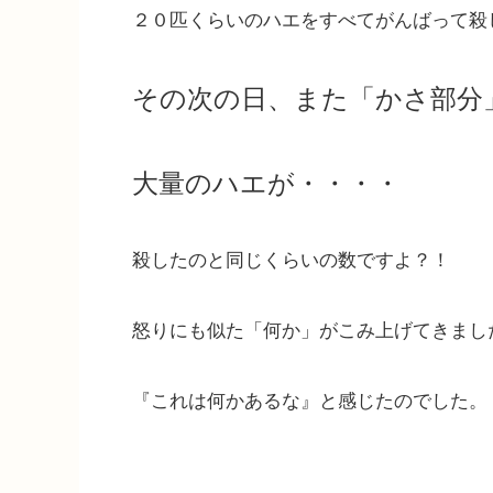
２０匹くらいのハエをすべてがんばって殺
その次の日、また「かさ部分
大量のハエが・・・・
殺したのと同じくらいの数ですよ？！
怒りにも似た「何か」がこみ上げてきまし
『これは何かあるな』と感じたのでした。