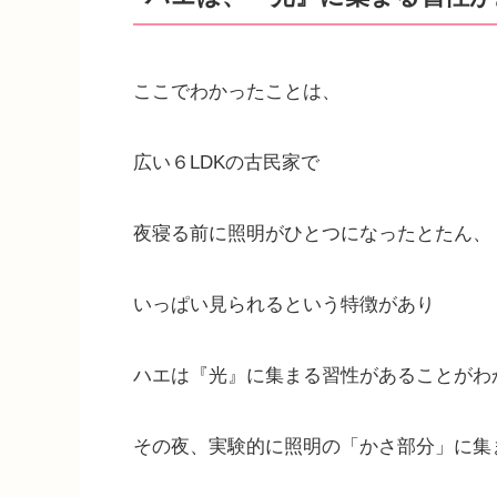
ここでわかったことは、
広い６LDKの古民家で
夜寝る前に照明がひとつになったとたん、
いっぱい見られるという特徴があり
ハエは『光』に集まる習性があることがわ
その夜、実験的に照明の「かさ部分」に集