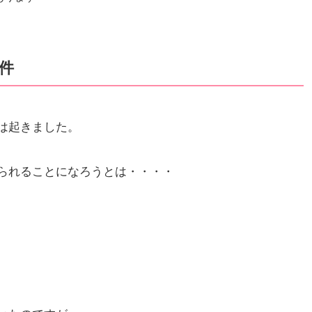
件
は起きました。
られることになろうとは・・・・