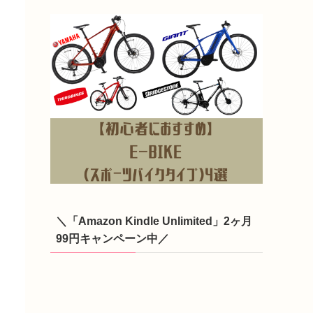
＼「Amazon Kindle Unlimited」2ヶ月
99円キャンペーン中／