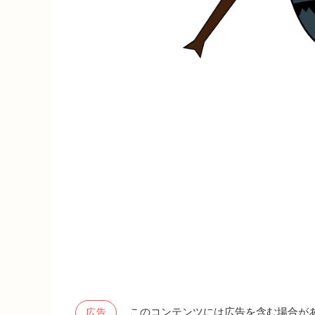
このコンテンツには広告を含む場合が
広告