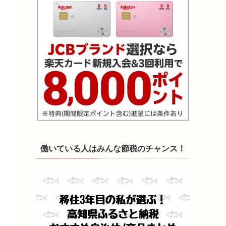
働いている人はみんな節税のチャンス！