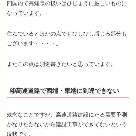
四国内で高知県の扱いはひじょうに厳しいものに
なっています。
住んでいるとほかの点でもひしひし感じる部分も
ございます・・・・。
またこの点は別途書きたいと思っています。
④高速道路で西端・東端に到達できない
残念なことですが、高速道路建設にたる需要予測
がなりたたないから建設工事ができてないという
現状です。