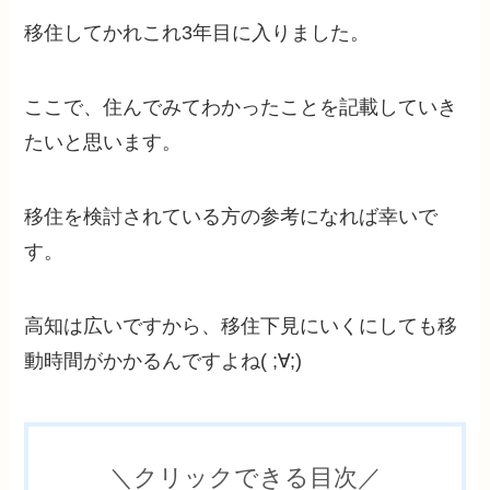
移住してかれこれ3年目に入りました。
ここで、住んでみてわかったことを記載していき
たいと思います。
移住を検討されている方の参考になれば幸いで
す。
高知は広いですから、移住下見にいくにしても移
動時間がかかるんですよね( ;∀;)
＼クリックできる目次／