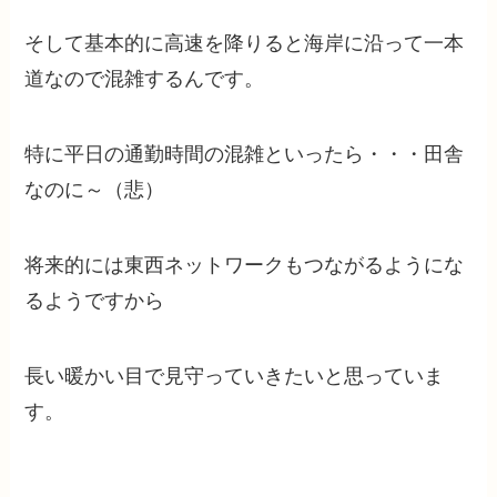
そして基本的に高速を降りると海岸に沿って一本
道なので混雑するんです。
特に平日の通勤時間の混雑といったら・・・田舎
なのに～（悲）
将来的には東西ネットワークもつながるようにな
るようですから
長い暖かい目で見守っていきたいと思っていま
す。