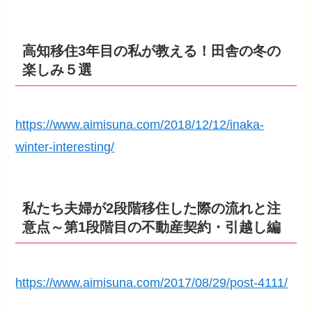
高知移住3年目の私が教える！田舎の冬の
楽しみ５選
https://www.aimisuna.com/2018/12/12/inaka-
winter-interesting/
私たち夫婦が2段階移住した際の流れと注
意点～第1段階目の不動産契約・引越し編
https://www.aimisuna.com/2017/08/29/post-4111/