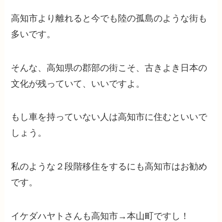
高知市より離れると今でも陸の孤島のような街も
多いです。
そんな、高知県の郡部の街こそ、古きよき日本の
文化が残っていて、いいですよ。
もし車を持っていない人は高知市に住むといいで
しょう。
私のような２段階移住をするにも高知市はお勧め
です。
イケダハヤトさんも高知市→本山町ですし！