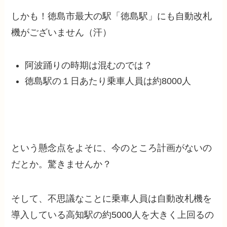
しかも！徳島市最大の駅「徳島駅」にも自動改札
機がございません（汗）
阿波踊りの時期は混むのでは？
徳島駅の１日あたり乗車人員は約8000人
という懸念点をよそに、今のところ計画がないの
だとか。驚きませんか？
そして、不思議なことに乗車人員は自動改札機を
導入している高知駅の約5000人を大きく上回るの