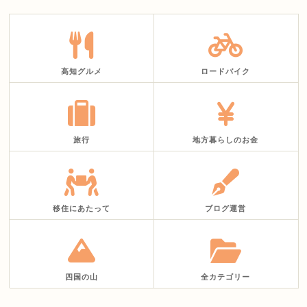
高知グルメ
ロードバイク
旅行
地方暮らしのお金
移住にあたって
ブログ運営
四国の山
全カテゴリー