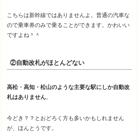
こちらは新幹線ではありませんよ。普通の汽車な
ので乗車券のみで乗ることができます。かわいい
ですよね＾＾
②自動改札がほとんどない
高松・高知・松山のような主要な駅にしか自動改
札はありません
。
今どき？？とおどろく方も多いかもしれません
が、ほんとうです。