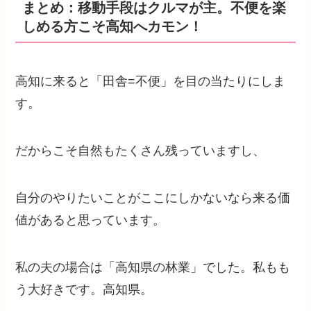
まとめ：移動手段はクルマが主。不便を楽
しめる方こそ高知へカモン！
高知に来ると「田舎=不便」を目の当たり
にしま
す。
だからこそ自然もたくさん残っていますし、
自分のやりたいことがここにしかないなら来る価
値があると思っています。
私の夫の場合は「高知県の林業」でした。私もも
う大好きです。高知県。