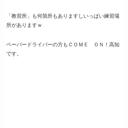
「教習所」も何箇所もありますしいっぱい練習場
所がありますｗ
ペーパードライバーの方もＣＯＭＥ ＯＮ！高知
です。