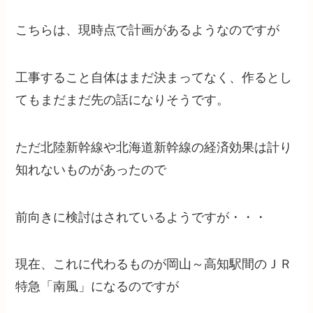
こちらは、現時点で計画があるようなのですが
工事すること自体はまだ決まってなく、作るとし
てもまだまだ先の話になりそうです。
ただ北陸新幹線や北海道新幹線の経済効果は計り
知れないものがあったので
前向きに検討はされているようですが・・・
現在、これに代わるものが岡山～高知駅間のＪＲ
特急「南風」になるのですが