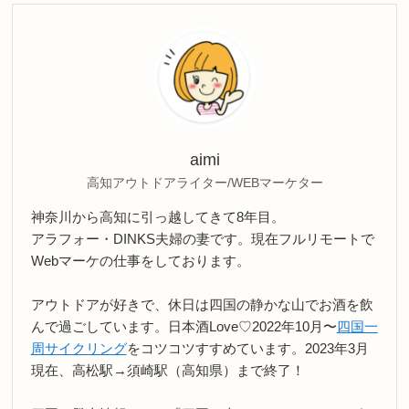
aimi
高知アウトドアライター/WEBマーケター
神奈川から高知に引っ越してきて8年目。
アラフォー・DINKS夫婦の妻です。現在フルリモートで
Webマーケの仕事をしております。
アウトドアが好きで、休日は四国の静かな山でお酒を飲
んで過ごしています。日本酒Love♡2022年10月〜
四国一
周サイクリング
をコツコツすすめています。2023年3月
現在、高松駅→須崎駅（高知県）まで終了！