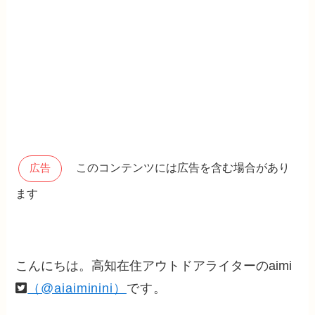
このコンテンツには広告を含む場合があり
広告
ます
こんにちは。高知在住アウトドアライターのaimi
（@aiaiminini）
です。