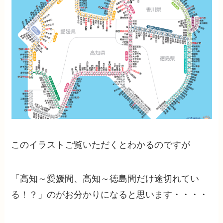
このイラストご覧いただくとわかるのですが
「高知～愛媛間、高知～徳島間だけ途切れてい
る！？」
のがお分かりになると思います・・・・