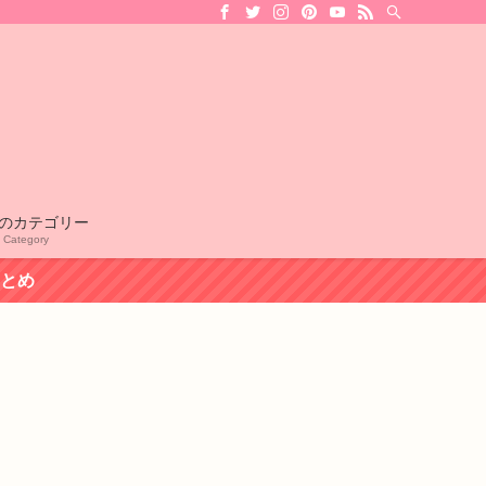
のカテゴリー
l Category
まとめ