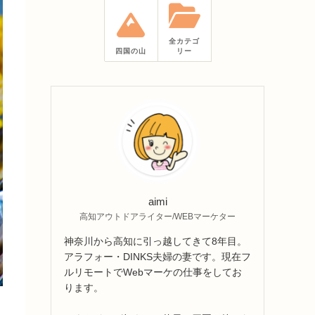
全カテゴ
四国の山
リー
aimi
高知アウトドアライター/WEBマーケター
神奈川から高知に引っ越してきて8年目。
アラフォー・DINKS夫婦の妻です。現在フ
ルリモートでWebマーケの仕事をしてお
ります。