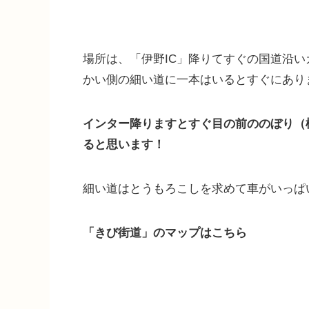
場所は、「伊野IC」降りてすぐの国道沿い
かい側の細い道に一本はいるとすぐにあり
インター降りますとすぐ目の前ののぼり（
ると思います！
細い道はとうもろこしを求めて車がいっぱ
「きび街道」のマップはこちら