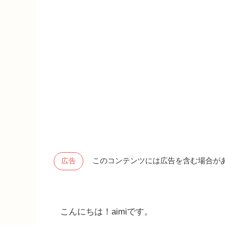
このコンテンツには広告を含む場合が
広告
こんにちは！aimiです。