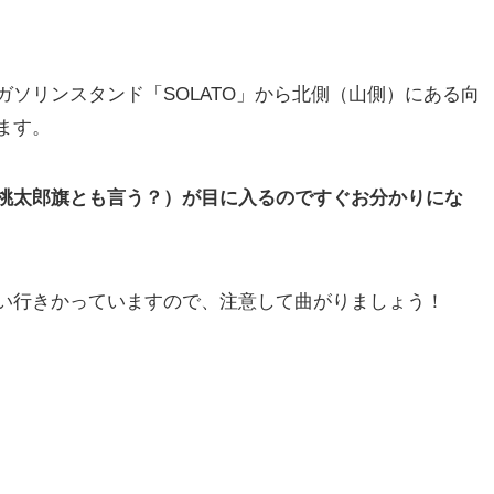
ガソリンスタンド「SOLATO」から北側（山側）にある向
ます。
桃太郎旗とも言う？）が目に入るのですぐお分かりにな
い行きかっていますので、注意して曲がりましょう！