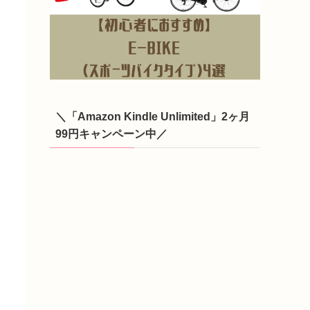
＼「Amazon Kindle Unlimited」2ヶ月
99円キャンペーン中／