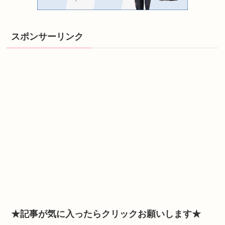
スポンサーリンク
★記事が気に入ったらクリックお願いします★