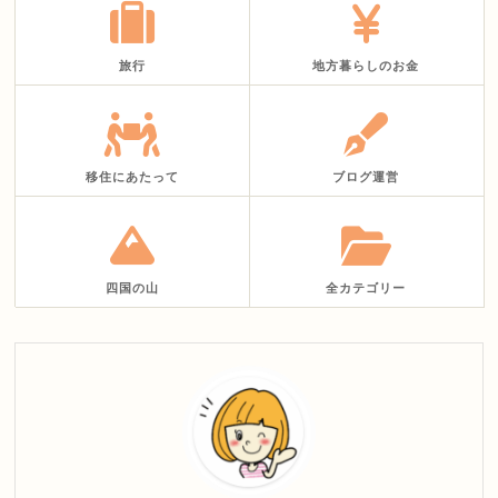
旅行
地方暮らしのお金
移住にあたって
ブログ運営
四国の山
全カテゴリー