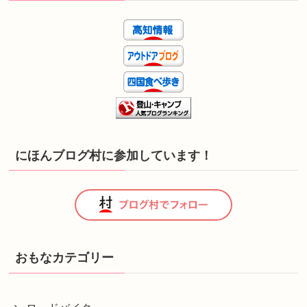
にほんブログ村に参加しています！
おもなカテゴリー