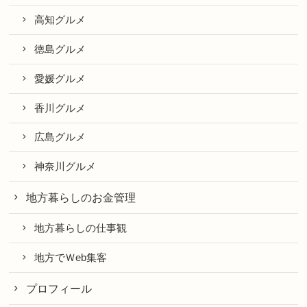
高知グルメ
徳島グルメ
愛媛グルメ
香川グルメ
広島グルメ
神奈川グルメ
地方暮らしのお金管理
地方暮らしの仕事観
地方でＷeb集客
プロフィール