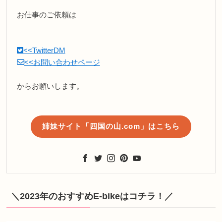
お仕事のご依頼は
<<TwitterDM
<<お問い合わせページ
からお願いします。
姉妹サイト「四国の山.com」はこちら
＼2023年のおすすめE-bikeはコチラ！／