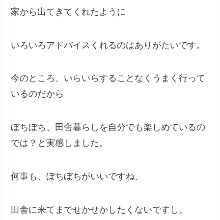
家から出てきてくれたように
いろいろアドバイスくれるのはありがたいです。
今のところ、いらいらすることなくうまく行って
いるのだから
ぼちぼち、田舎暮らしを自分でも楽しめているの
では？と実感しました。
何事も、ぼちぼちがいいですね、
田舎に来てまでせかせかしたくないですし。