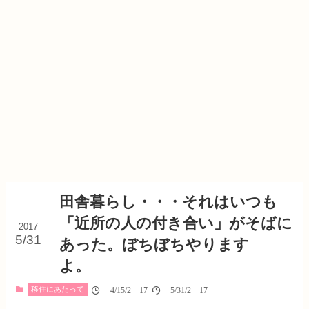
田舎暮らし・・・それはいつも
「近所の人の付き合い」がそばに
2017
5/31
あった。ぼちぼちやります
よ。
移住にあたって
04/15/2017
05/31/2017