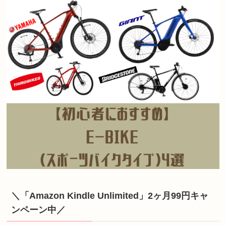
＼「Amazon Kindle Unlimited」2ヶ月99円キャ
ンペーン中／