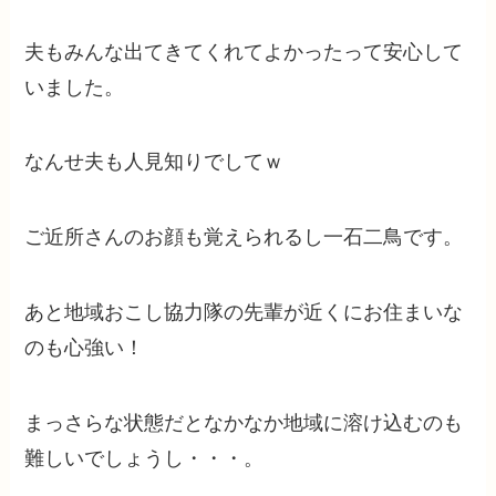
夫もみんな出てきてくれてよかったって安心して
いました。
なんせ夫も人見知りでしてｗ
ご近所さんのお顔も覚えられるし一石二鳥です。
あと地域おこし協力隊の先輩が近くにお住まいな
のも心強い！
まっさらな状態だとなかなか地域に溶け込むのも
難しいでしょうし・・・。