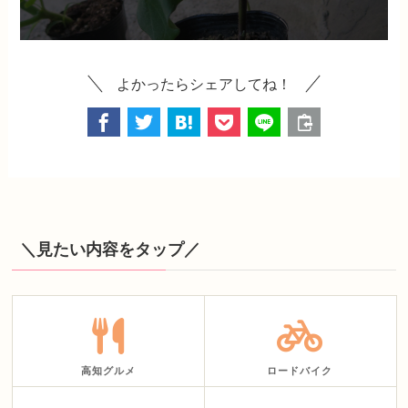
よかったらシェアしてね！
＼見たい内容をタップ／
高知グルメ
ロードバイク