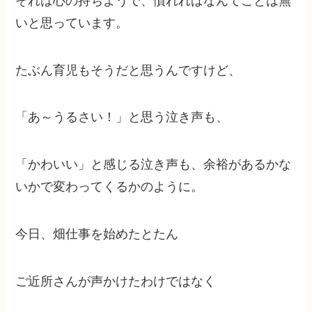
それは心の持ちようで、慣れればなんてことは無
いと思っています。
たぶん育児もそうだと思うんですけど、
「あ～うるさい！」と思う泣き声も、
「かわいい」と感じる泣き声も、余裕があるかな
いかで変わってくるかのように。
今日、畑仕事を始めたとたん
ご近所さんが声かけたわけではなく