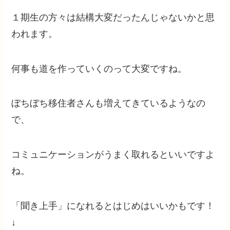
１期生の方々は結構大変だったんじゃないかと思
われます。
何事も道を作っていくのって大変ですね。
ぼちぼち移住者さんも増えてきているようなの
で、
コミュニケーションがうまく取れるといいですよ
ね。
「聞き上手」になれるとはじめはいいかもです！
↓