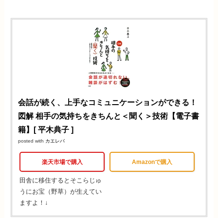
会話が続く、上手なコミュニケーションができる！
図解 相手の気持ちをきちんと＜聞く＞技術【電子書
籍】[ 平木典子 ]
posted with
カエレバ
楽天市場で購入
Amazonで購入
田舎に移住するとそこらじゅ
うにお宝（野草）が生えてい
ますよ！↓