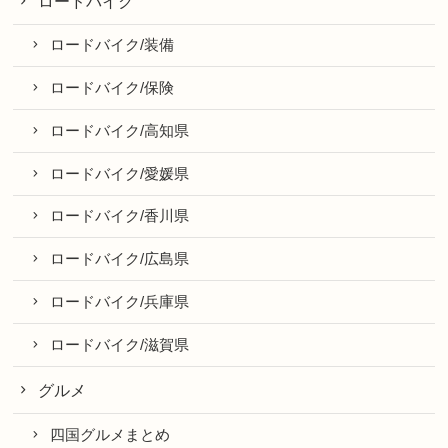
ロードバイク
ロードバイク/装備
ロードバイク/保険
ロードバイク/高知県
ロードバイク/愛媛県
ロードバイク/香川県
ロードバイク/広島県
ロードバイク/兵庫県
ロードバイク/滋賀県
グルメ
四国グルメまとめ