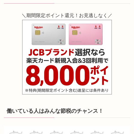
＼期間限定ポイント還元！お見逃しなく／
働いている人はみんな節税のチャンス！