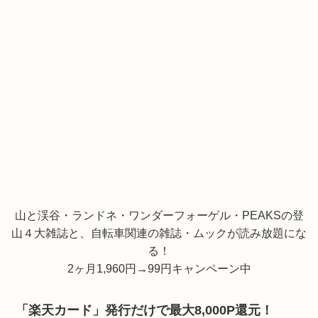
山と渓谷・ランドネ・ワンダーフォーゲル・PEAKSの登
山４大雑誌と、自転車関連の雑誌・ムックが読み放題にな
る！
2ヶ月1,960円→99円キャンペーン中
「楽天カード」発行だけで最大8,000P還元！