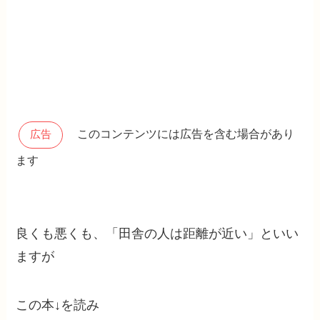
このコンテンツには広告を含む場合があり
広告
ます
良くも悪くも、「田舎の人は距離が近い」といい
ますが
この本↓を読み