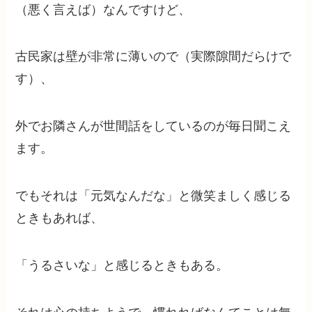
（悪く言えば）なんですけど、
古民家は壁が非常に薄いので（実際隙間だらけで
す）、
外でお隣さんが世間話をしているのが毎日聞こえ
ます。
でもそれは「元気なんだな」と微笑ましく感じる
ときもあれば、
「うるさいな」と感じるときもある。