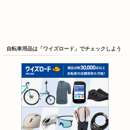
自転車用品は「ワイズロード」でチェックしよう