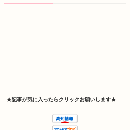
★記事が気に入ったらクリックお願いします★