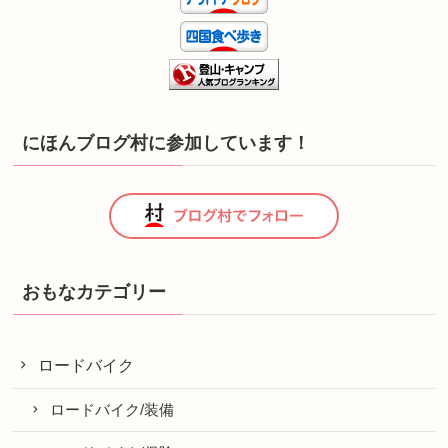
にほんブログ村に参加しています！
おもなカテゴリー
ロードバイク
ロードバイク/装備