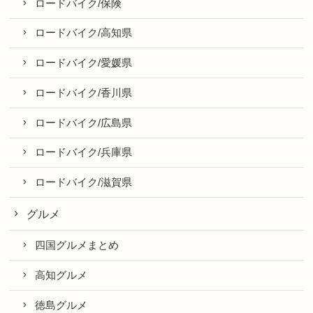
ロードバイク/保険
ロードバイク/高知県
ロードバイク/愛媛県
ロードバイク/香川県
ロードバイク/広島県
ロードバイク/兵庫県
ロードバイク/滋賀県
グルメ
四国グルメまとめ
高知グルメ
徳島グルメ