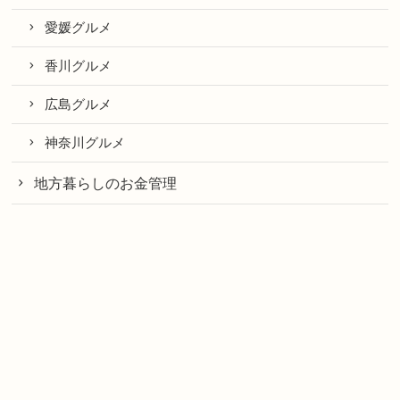
愛媛グルメ
香川グルメ
広島グルメ
神奈川グルメ
地方暮らしのお金管理
地方暮らしの仕事観
地方でＷeb集客
プロフィール