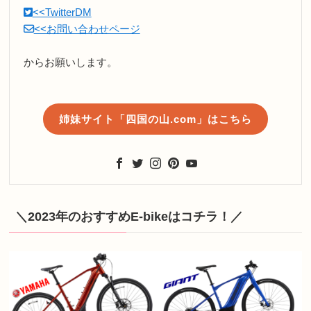
<<TwitterDM
<<お問い合わせページ
からお願いします。
姉妹サイト「四国の山.com」はこちら
＼2023年のおすすめE-bikeはコチラ！／