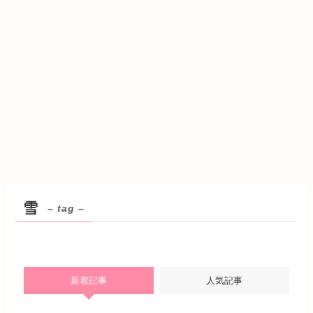
雪
– tag –
新着記事
人気記事