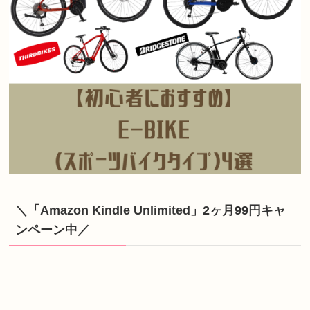
＼「Amazon Kindle Unlimited」2ヶ月99円キャ
ンペーン中／