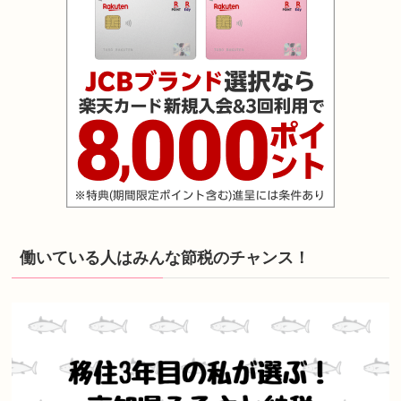
働いている人はみんな節税のチャンス！