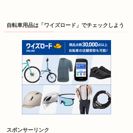
自転車用品は「ワイズロード」でチェックしよう
スポンサーリンク