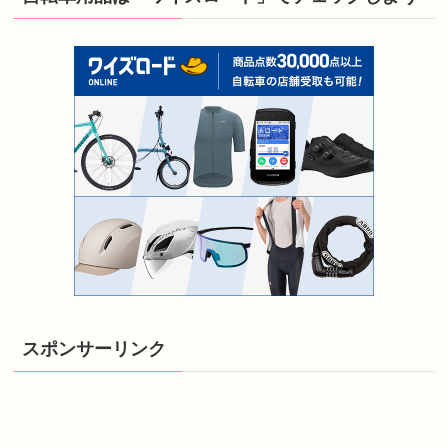
スポンサーリンク