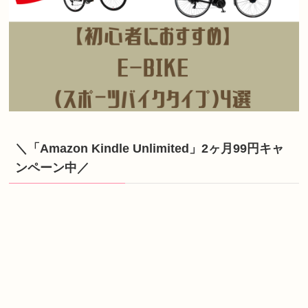
＼「Amazon Kindle Unlimited」2ヶ月99円キャ
ンペーン中／