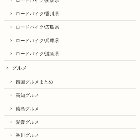
ロードバイク/愛媛県
ロードバイク/香川県
ロードバイク/広島県
ロードバイク/兵庫県
ロードバイク/滋賀県
グルメ
四国グルメまとめ
高知グルメ
徳島グルメ
愛媛グルメ
香川グルメ