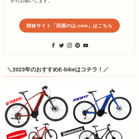
からお願いします。
姉妹サイト「四国の山.com」はこちら
＼2023年のおすすめE-bikeはコチラ！／