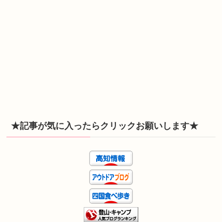
★記事が気に入ったらクリックお願いします★