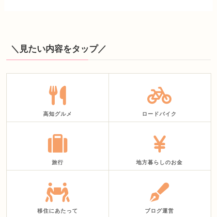
＼見たい内容をタップ／
高知グルメ
ロードバイク
旅行
地方暮らしのお金
移住にあたって
ブログ運営