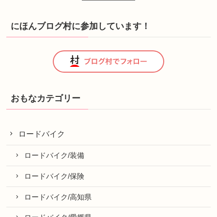
にほんブログ村に参加しています！
おもなカテゴリー
ロードバイク
ロードバイク/装備
ロードバイク/保険
ロードバイク/高知県