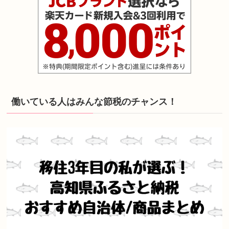
働いている人はみんな節税のチャンス！