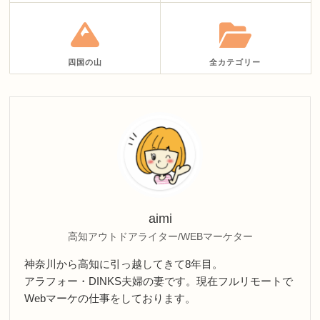
四国の山
全カテゴリー
aimi
高知アウトドアライター/WEBマーケター
神奈川から高知に引っ越してきて8年目。
アラフォー・DINKS夫婦の妻です。現在フルリモートで
Webマーケの仕事をしております。