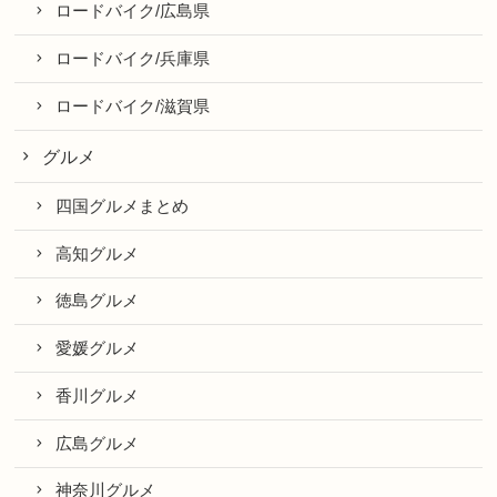
ロードバイク/広島県
ロードバイク/兵庫県
ロードバイク/滋賀県
グルメ
四国グルメまとめ
高知グルメ
徳島グルメ
愛媛グルメ
香川グルメ
広島グルメ
神奈川グルメ