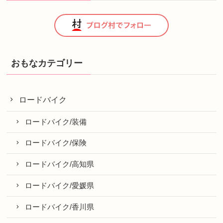
おもなカテゴリー
ロードバイク
ロードバイク/装備
ロードバイク/保険
ロードバイク/高知県
ロードバイク/愛媛県
ロードバイク/香川県