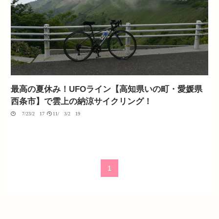
最高の夏休み！UFOライン【高知県いの町・愛媛県
西条市】で雲上の納涼サイクリング！
07/23/2017
11/03/2019
1