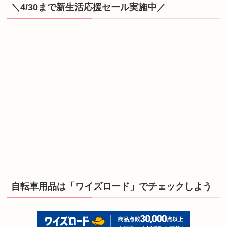
＼4/30まで新生活応援セール実施中／
自転車用品は「ワイズロード」でチェックしよう