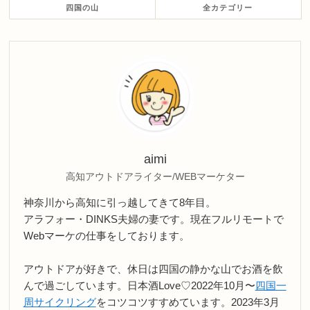
四国の山
全カテゴリー
aimi
高知アウトドアライター/WEBマーケター
神奈川から高知に引っ越してきて8年目。
アラフォー・DINKS夫婦の妻です。現在フルリモートで
Webマーケの仕事をしております。
アウトドアが好きで、休日は四国の静かな山でお酒を飲
んで過ごしています。日本酒Love♡2022年10月〜
四国一
周サイクリング
をコツコツすすめています。2023年3月