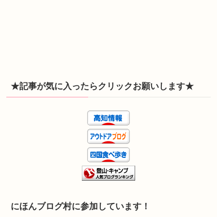
★記事が気に入ったらクリックお願いします★
にほんブログ村に参加しています！