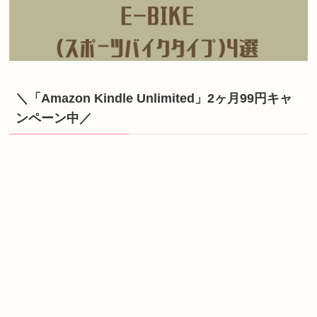
＼「Amazon Kindle Unlimited」2ヶ月99円キャ
ンペーン中／