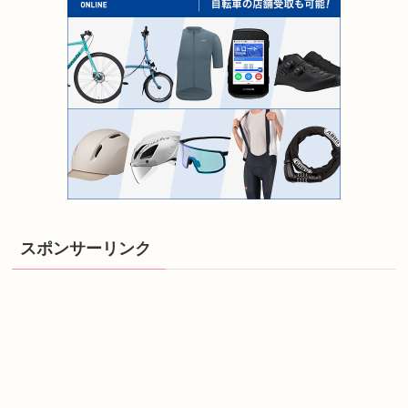
スポンサーリンク