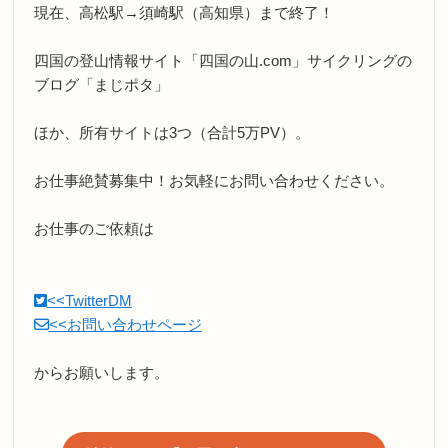
現在、高松駅→須崎駅（高知県）まで終了！
四国の登山情報サイト「四国の山.com」サイクリングの
ブログ「まじポタ」
ほか、所有サイトは3つ（合計5万PV）。
お仕事絶賛募集中！お気軽にお問い合わせください。
お仕事のご依頼は
<<TwitterDM
<<お問い合わせページ
からお願いします。