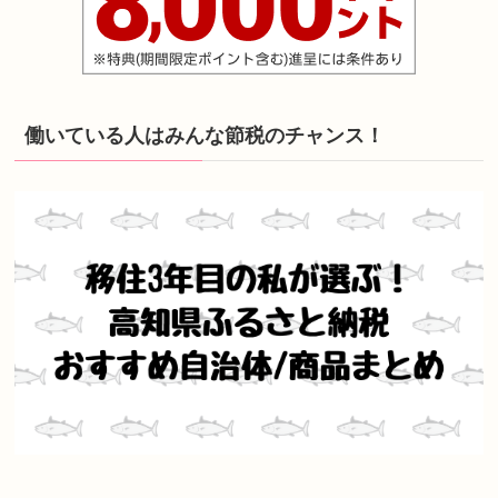
働いている人はみんな節税のチャンス！