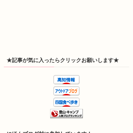
★記事が気に入ったらクリックお願いします★