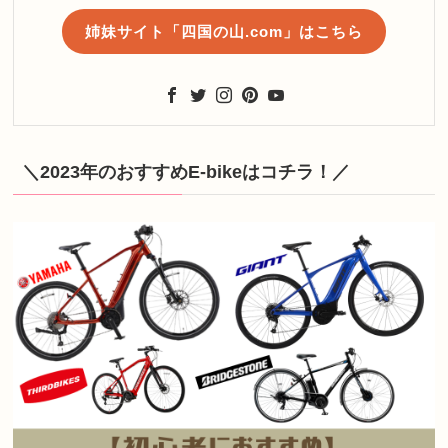
姉妹サイト「四国の山.com」はこちら
＼2023年のおすすめE-bikeはコチラ！／