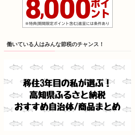
働いている人はみんな節税のチャンス！