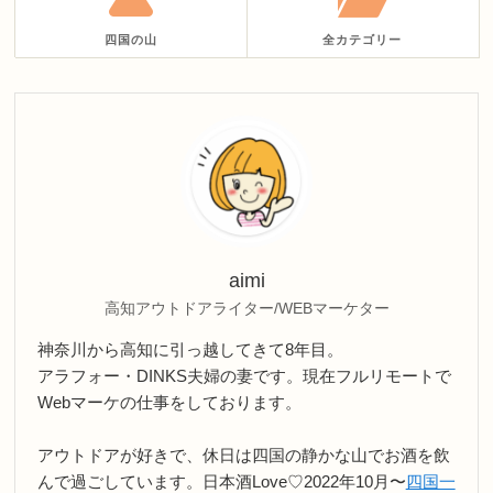
四国の山
全カテゴリー
aimi
高知アウトドアライター/WEBマーケター
神奈川から高知に引っ越してきて8年目。
アラフォー・DINKS夫婦の妻です。現在フルリモートで
Webマーケの仕事をしております。
アウトドアが好きで、休日は四国の静かな山でお酒を飲
んで過ごしています。日本酒Love♡2022年10月〜
四国一