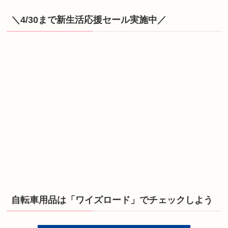
＼4/30まで新生活応援セール実施中／
自転車用品は「ワイズロード」でチェックしよう