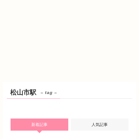
松山市駅
– tag –
新着記事
人気記事