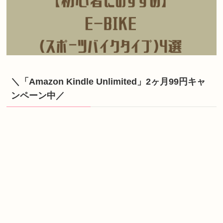
＼「Amazon Kindle Unlimited」2ヶ月99円キャ
ンペーン中／