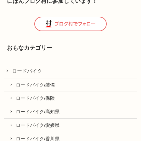
にほんブログ村に参加しています！
おもなカテゴリー
ロードバイク
ロードバイク/装備
ロードバイク/保険
ロードバイク/高知県
ロードバイク/愛媛県
ロードバイク/香川県