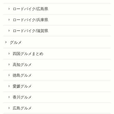
ロードバイク/広島県
ロードバイク/兵庫県
ロードバイク/滋賀県
グルメ
四国グルメまとめ
高知グルメ
徳島グルメ
愛媛グルメ
香川グルメ
広島グルメ