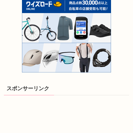
スポンサーリンク