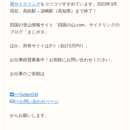
周サイクリング
をコツコツすすめています。2023年3月
現在、高松駅→須崎駅（高知県）まで終了！
四国の登山情報サイト「四国の山.com」サイクリングの
ブログ「まじポタ」
ほか、所有サイトは3つ（合計5万PV）。
お仕事絶賛募集中！お気軽にお問い合わせください。
お仕事のご依頼は
<<TwitterDM
<<お問い合わせページ
からお願いします。