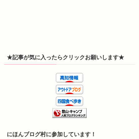
★記事が気に入ったらクリックお願いします★
にほんブログ村に参加しています！