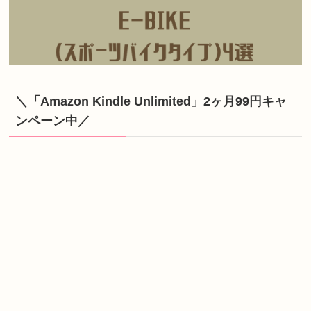
＼「Amazon Kindle Unlimited」2ヶ月99円キャ
ンペーン中／