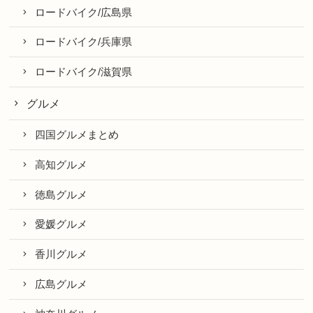
ロードバイク/広島県
ロードバイク/兵庫県
ロードバイク/滋賀県
グルメ
四国グルメまとめ
高知グルメ
徳島グルメ
愛媛グルメ
香川グルメ
広島グルメ