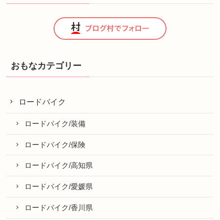
おもなカテゴリー
ロードバイク
ロードバイク/装備
ロードバイク/保険
ロードバイク/高知県
ロードバイク/愛媛県
ロードバイク/香川県