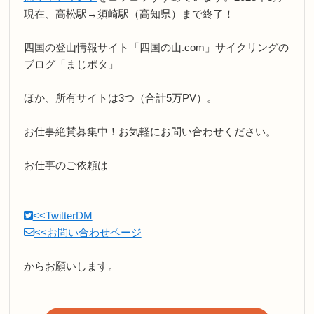
現在、高松駅→須崎駅（高知県）まで終了！
四国の登山情報サイト「四国の山.com」サイクリングの
ブログ「まじポタ」
ほか、所有サイトは3つ（合計5万PV）。
お仕事絶賛募集中！お気軽にお問い合わせください。
お仕事のご依頼は
<<TwitterDM
<<お問い合わせページ
からお願いします。