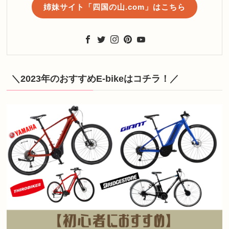
姉妹サイト「四国の山.com」はこちら
＼2023年のおすすめE-bikeはコチラ！／