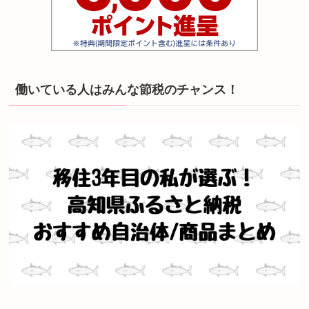
働いている人はみんな節税のチャンス！