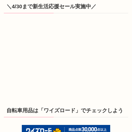
＼4/30まで新生活応援セール実施中／
自転車用品は「ワイズロード」でチェックしよう