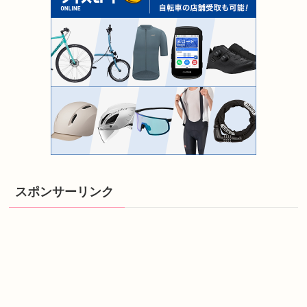
スポンサーリンク