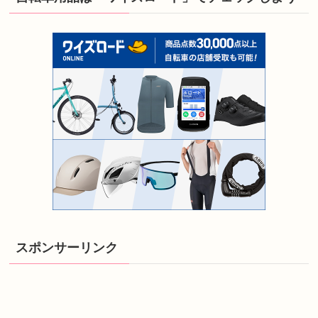
スポンサーリンク