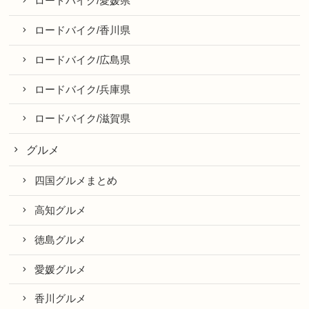
ロードバイク/愛媛県
ロードバイク/香川県
ロードバイク/広島県
ロードバイク/兵庫県
ロードバイク/滋賀県
グルメ
四国グルメまとめ
高知グルメ
徳島グルメ
愛媛グルメ
香川グルメ