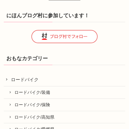
にほんブログ村に参加しています！
おもなカテゴリー
ロードバイク
ロードバイク/装備
ロードバイク/保険
ロードバイク/高知県