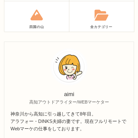
四国の山
全カテゴリー
aimi
高知アウトドアライター/WEBマーケター
神奈川から高知に引っ越してきて8年目。
アラフォー・DINKS夫婦の妻です。現在フルリモートで
Webマーケの仕事をしております。