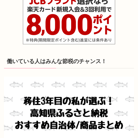
働いている人はみんな節税のチャンス！