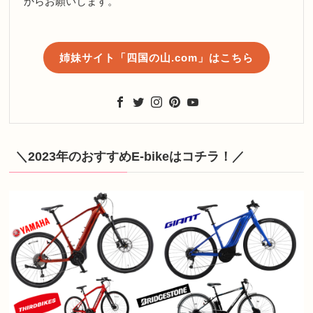
からお願いします。
姉妹サイト「四国の山.com」はこちら
＼2023年のおすすめE-bikeはコチラ！／