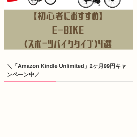
＼「Amazon Kindle Unlimited」2ヶ月99円キャ
ンペーン中／