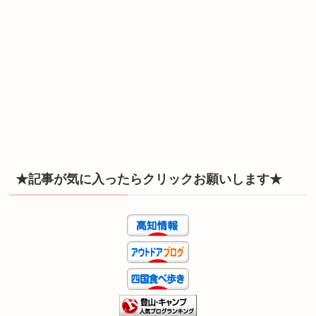
★記事が気に入ったらクリックお願いします★