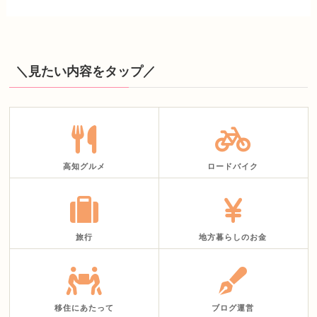
＼見たい内容をタップ／
高知グルメ
ロードバイク
旅行
地方暮らしのお金
移住にあたって
ブログ運営