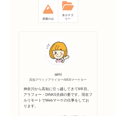
全カテゴ
四国の山
リー
aimi
高知アウトドアライター/WEBマーケター
神奈川から高知に引っ越してきて8年目。
アラフォー・DINKS夫婦の妻です。現在フ
ルリモートでWebマーケの仕事をしてお
ります。