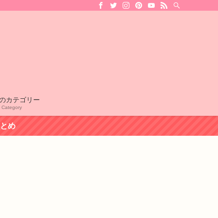
のカテゴリー
l Category
まとめ