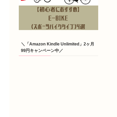
＼「Amazon Kindle Unlimited」2ヶ月
99円キャンペーン中／