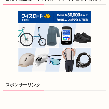
スポンサーリンク