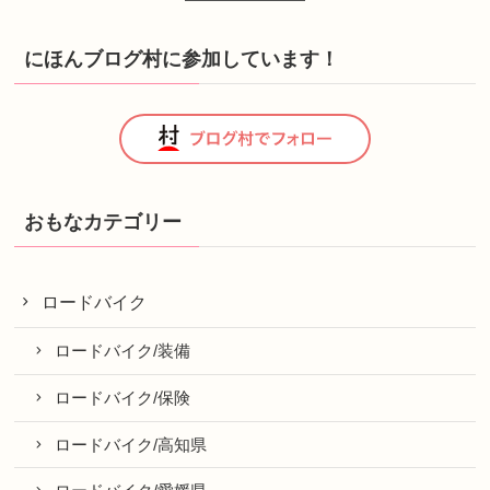
にほんブログ村に参加しています！
おもなカテゴリー
ロードバイク
ロードバイク/装備
ロードバイク/保険
ロードバイク/高知県