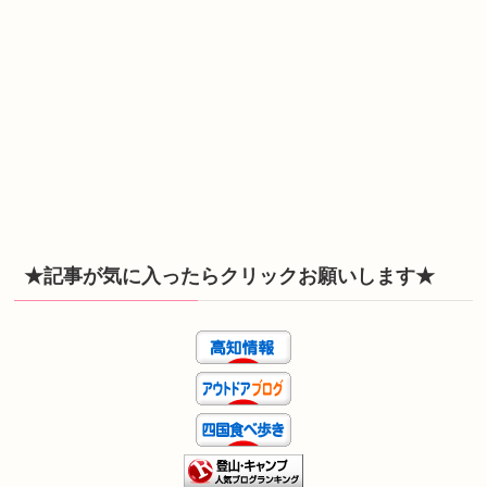
★記事が気に入ったらクリックお願いします★