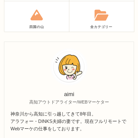
四国の山
全カテゴリー
aimi
高知アウトドアライター/WEBマーケター
神奈川から高知に引っ越してきて8年目。
アラフォー・DINKS夫婦の妻です。現在フルリモートで
Webマーケの仕事をしております。