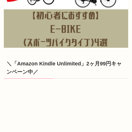
＼「Amazon Kindle Unlimited」2ヶ月99円キャ
ンペーン中／