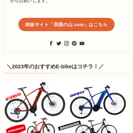
からお願いします。
姉妹サイト「四国の山.com」はこちら
＼2023年のおすすめE-bikeはコチラ！／