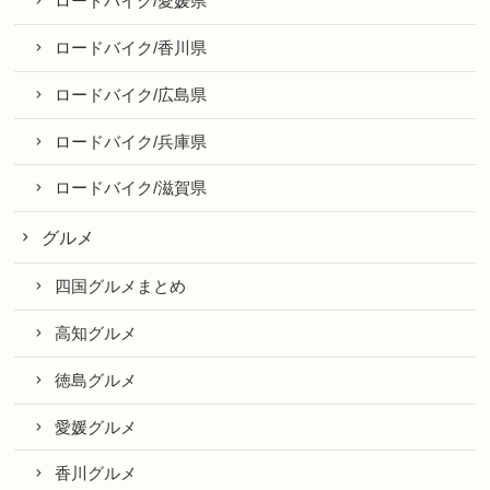
ロードバイク/愛媛県
ロードバイク/香川県
ロードバイク/広島県
ロードバイク/兵庫県
ロードバイク/滋賀県
グルメ
四国グルメまとめ
高知グルメ
徳島グルメ
愛媛グルメ
香川グルメ