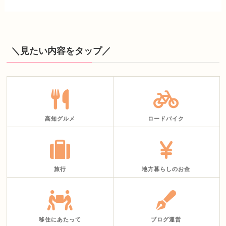
＼見たい内容をタップ／
高知グルメ
ロードバイク
旅行
地方暮らしのお金
移住にあたって
ブログ運営