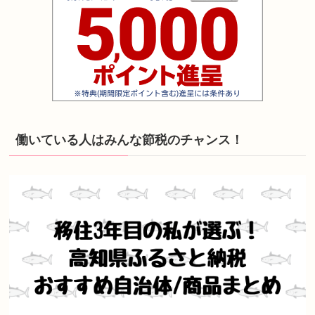
働いている人はみんな節税のチャンス！