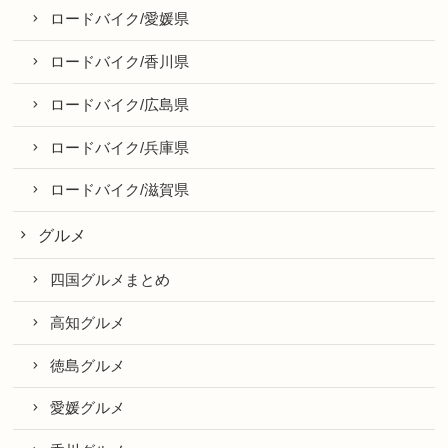
ロードバイク/愛媛県
ロードバイク/香川県
ロードバイク/広島県
ロードバイク/兵庫県
ロードバイク/滋賀県
グルメ
四国グルメまとめ
高知グルメ
徳島グルメ
愛媛グルメ