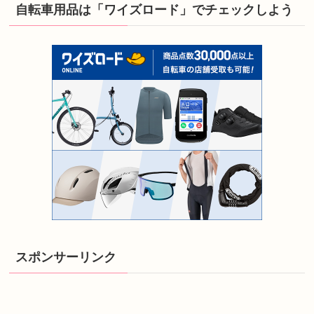
自転車用品は「ワイズロード」でチェックしよう
スポンサーリンク