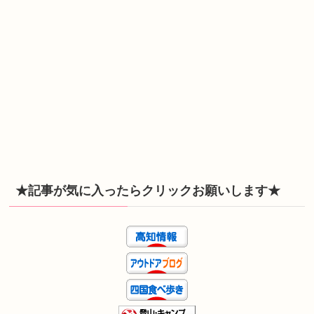
★記事が気に入ったらクリックお願いします★