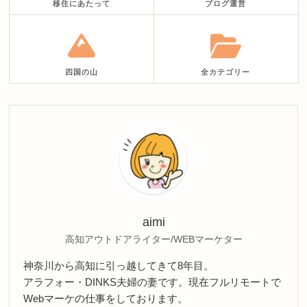
移住にあたって
ブログ運営
四国の山
全カテゴリー
aimi
高知アウトドアライター/WEBマーケター
神奈川から高知に引っ越してきて8年目。
アラフォー・DINKS夫婦の妻です。現在フルリモートで
Webマーケの仕事をしております。