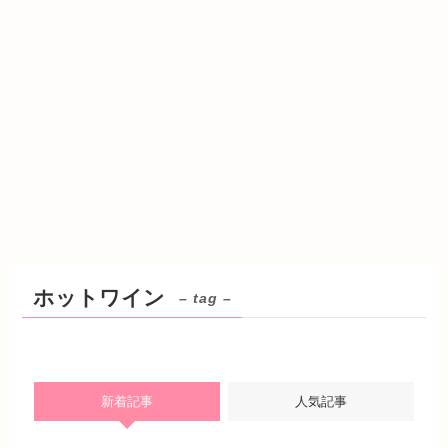
ホットワイン
– tag –
新着記事
人気記事