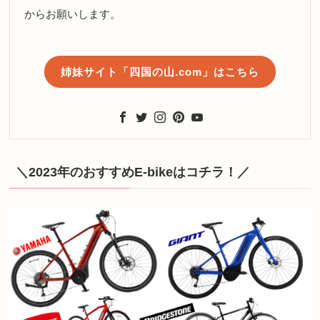
からお願いします。
姉妹サイト「四国の山.com」はこちら
＼2023年のおすすめE-bikeはコチラ！／