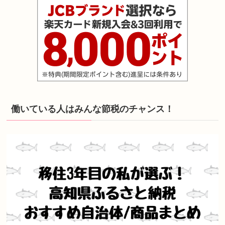
働いている人はみんな節税のチャンス！