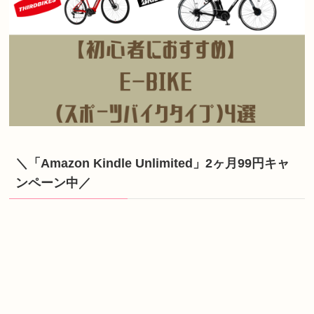
＼「Amazon Kindle Unlimited」2ヶ月99円キャ
ンペーン中／