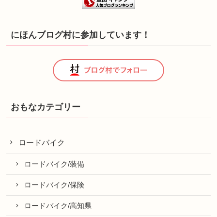
にほんブログ村に参加しています！
おもなカテゴリー
ロードバイク
ロードバイク/装備
ロードバイク/保険
ロードバイク/高知県