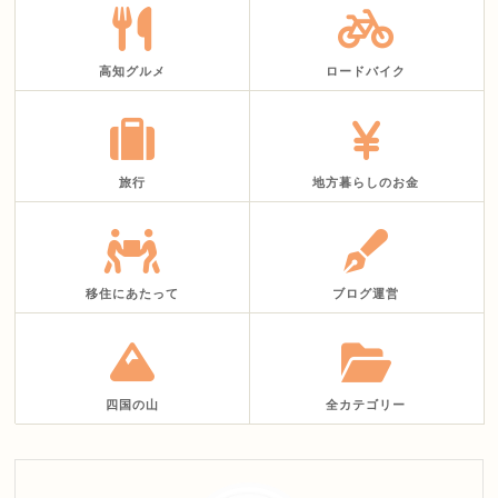
高知グルメ
ロードバイク
旅行
地方暮らしのお金
移住にあたって
ブログ運営
四国の山
全カテゴリー