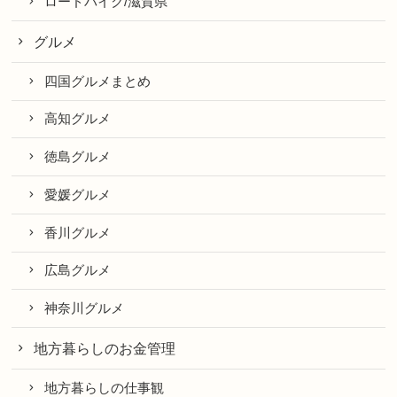
ロードバイク/滋賀県
グルメ
四国グルメまとめ
高知グルメ
徳島グルメ
愛媛グルメ
香川グルメ
広島グルメ
神奈川グルメ
地方暮らしのお金管理
地方暮らしの仕事観