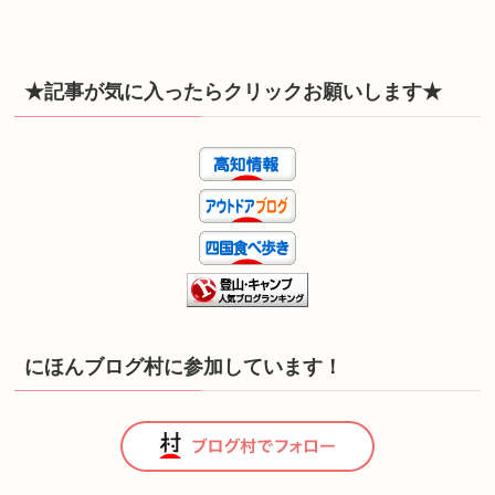
★記事が気に入ったらクリックお願いします★
にほんブログ村に参加しています！