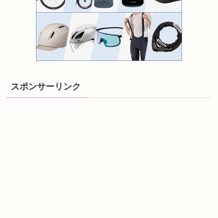
スポンサーリンク