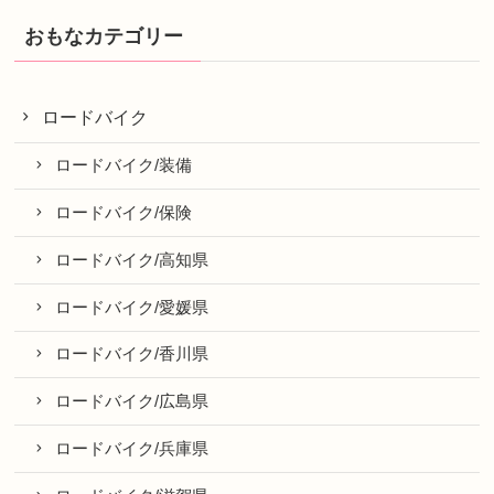
おもなカテゴリー
ロードバイク
ロードバイク/装備
ロードバイク/保険
ロードバイク/高知県
ロードバイク/愛媛県
ロードバイク/香川県
ロードバイク/広島県
ロードバイク/兵庫県