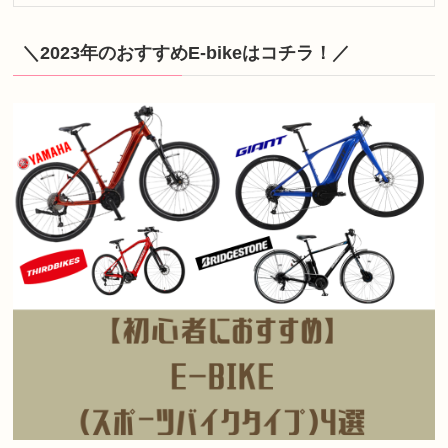
＼2023年のおすすめE-bikeはコチラ！／