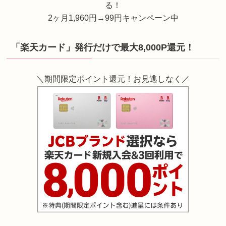
る！
2ヶ月1,960円→99円キャンペーン中
「楽天カード」発行だけで最大8,000P還元！
＼期間限定ポイント還元！お見逃しなく／