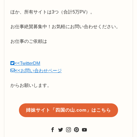
ほか、所有サイトは3つ（合計5万PV）。
お仕事絶賛募集中！お気軽にお問い合わせください。
お仕事のご依頼は
<<TwitterDM
<<お問い合わせページ
からお願いします。
姉妹サイト「四国の山.com」はこちら