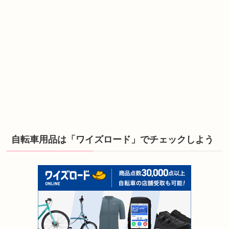
自転車用品は「ワイズロード」でチェックしよう