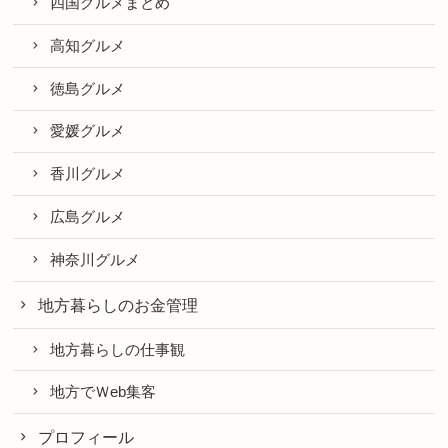
四国グルメまとめ
高知グルメ
徳島グルメ
愛媛グルメ
香川グルメ
広島グルメ
神奈川グルメ
地方暮らしのお金管理
地方暮らしの仕事観
地方でＷeb集客
プロフィール