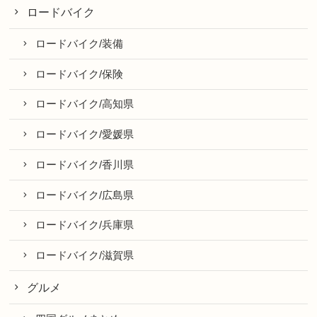
ロードバイク
ロードバイク/装備
ロードバイク/保険
ロードバイク/高知県
ロードバイク/愛媛県
ロードバイク/香川県
ロードバイク/広島県
ロードバイク/兵庫県
ロードバイク/滋賀県
グルメ