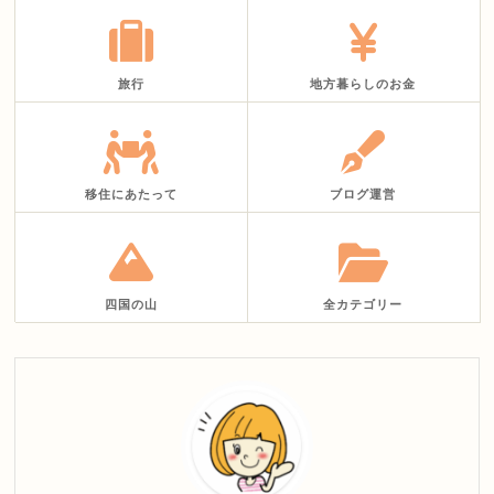
旅行
地方暮らしのお金
移住にあたって
ブログ運営
四国の山
全カテゴリー