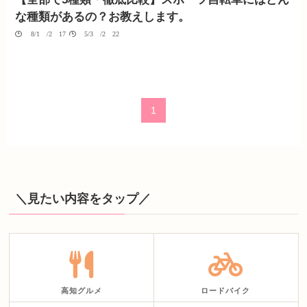
な種類があるの？お教えします。
08/10/2017
05/30/2022
1
＼見たい内容をタップ／
高知グルメ
ロードバイク