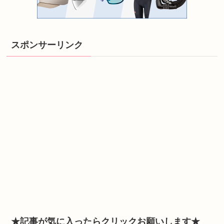
スポンサーリンク
★記事が気に入ったらクリックお願いします★