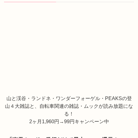
山と渓谷・ランドネ・ワンダーフォーゲル・PEAKSの登
山４大雑誌と、自転車関連の雑誌・ムックが読み放題にな
る！
2ヶ月1,960円→99円キャンペーン中