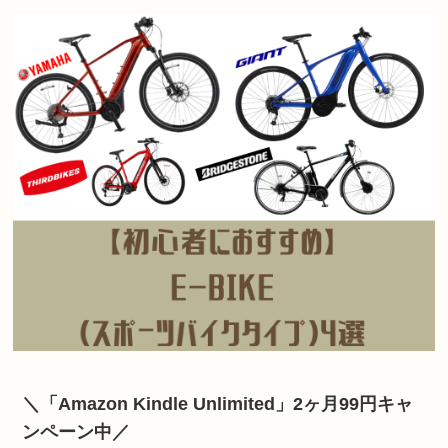
＼「Amazon Kindle Unlimited」2ヶ月99円キャ
ンペーン中／