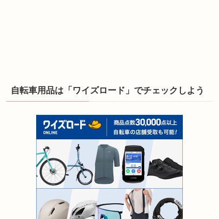
自転車用品は「ワイズロード」でチェックしよう