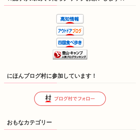
にほんブログ村に参加しています！
おもなカテゴリー