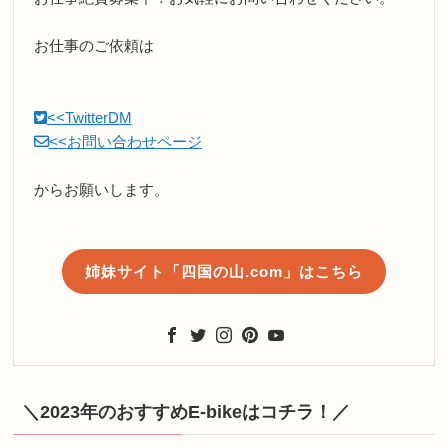
お仕事のご依頼は
<<TwitterDM
<<お問い合わせページ
からお願いします。
姉妹サイト「四国の山.com」はこちら
＼2023年のおすすめE-bikeはコチラ！／