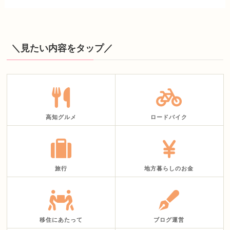
＼見たい内容をタップ／
高知グルメ
ロードバイク
旅行
地方暮らしのお金
移住にあたって
ブログ運営