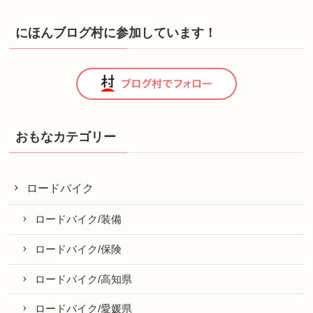
にほんブログ村に参加しています！
おもなカテゴリー
ロードバイク
ロードバイク/装備
ロードバイク/保険
ロードバイク/高知県
ロードバイク/愛媛県