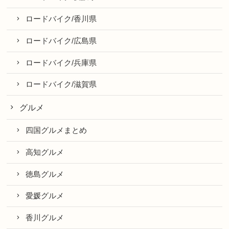
ロードバイク/香川県
ロードバイク/広島県
ロードバイク/兵庫県
ロードバイク/滋賀県
グルメ
四国グルメまとめ
高知グルメ
徳島グルメ
愛媛グルメ
香川グルメ