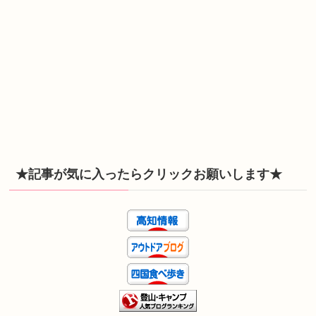
★記事が気に入ったらクリックお願いします★