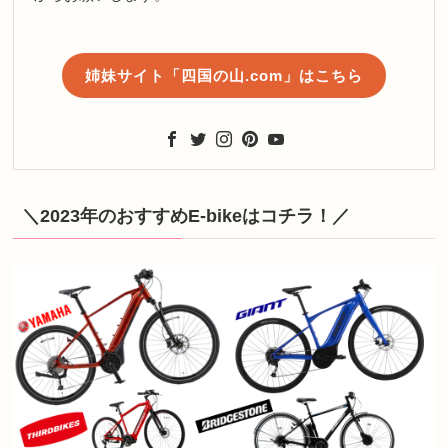
姉妹サイト「四国の山.com」はこちら
＼2023年のおすすめE-bikeはコチラ！／