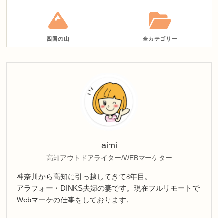
四国の山
全カテゴリー
aimi
高知アウトドアライター/WEBマーケター
神奈川から高知に引っ越してきて8年目。
アラフォー・DINKS夫婦の妻です。現在フルリモートで
Webマーケの仕事をしております。