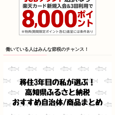
働いている人はみんな節税のチャンス！