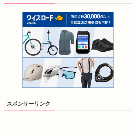
スポンサーリンク