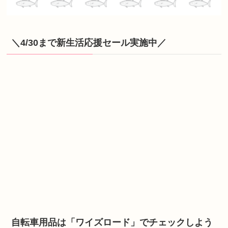
＼4/30まで新生活応援セール実施中／
自転車用品は「ワイズロード」でチェックしよう