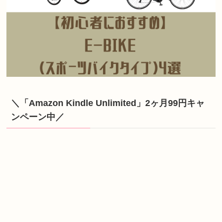
＼「Amazon Kindle Unlimited」2ヶ月99円キャ
ンペーン中／