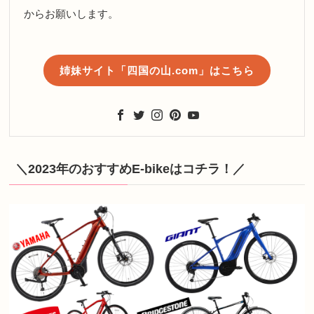
からお願いします。
姉妹サイト「四国の山.com」はこちら
＼2023年のおすすめE-bikeはコチラ！／