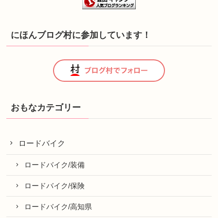
にほんブログ村に参加しています！
おもなカテゴリー
ロードバイク
ロードバイク/装備
ロードバイク/保険
ロードバイク/高知県