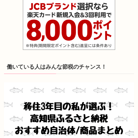
働いている人はみんな節税のチャンス！