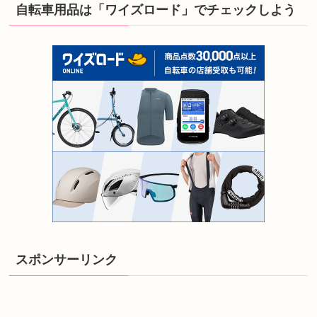
自転車用品は「ワイズロード」でチェックしよう
スポンサーリンク