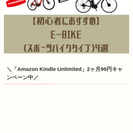
＼「Amazon Kindle Unlimited」2ヶ月99円キャ
ンペーン中／