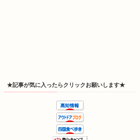
★記事が気に入ったらクリックお願いします★