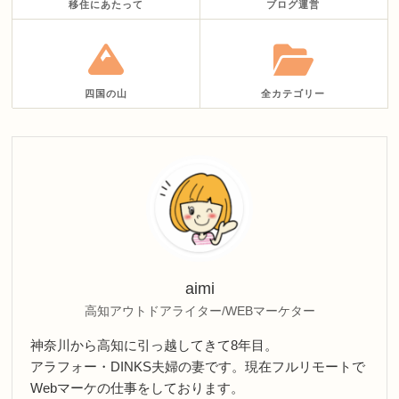
移住にあたって
ブログ運営
四国の山
全カテゴリー
aimi
高知アウトドアライター/WEBマーケター
神奈川から高知に引っ越してきて8年目。
アラフォー・DINKS夫婦の妻です。現在フルリモートで
Webマーケの仕事をしております。