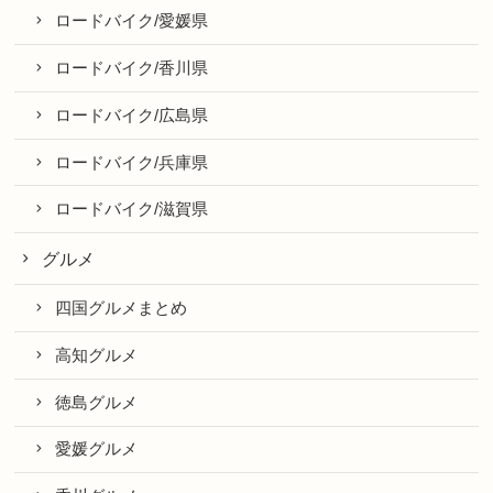
ロードバイク/愛媛県
ロードバイク/香川県
ロードバイク/広島県
ロードバイク/兵庫県
ロードバイク/滋賀県
グルメ
四国グルメまとめ
高知グルメ
徳島グルメ
愛媛グルメ